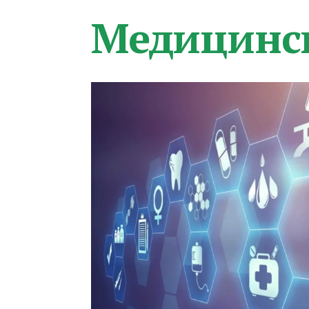
Медицинс