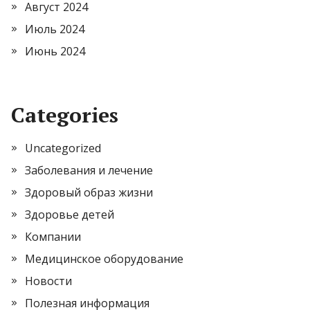
Август 2024
Июль 2024
Июнь 2024
Categories
Uncategorized
Заболевания и лечение
Здоровый образ жизни
Здоровье детей
Компании
Медицинское оборудование
Новости
Полезная информация