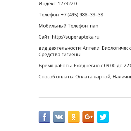
Индекс: 127322.0
Телефон: +7 (495) 988‒33‒38
Мобильный Телефон: nan
Сайт: http://superapteka.ru
вид деятельности: Аптеки, Биологичес
Средства гигиены
Время работы: Ежедневно с 09:00 до 22:
Способ оплаты: Оплата картой, Наличн