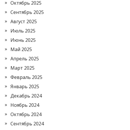
Октябрь 2025
Сентябрь 2025
Август 2025
Июль 2025
Июнь 2025
Май 2025
Апрель 2025
Март 2025
Февраль 2025
Январь 2025
Декабрь 2024
Ноябрь 2024
Октябрь 2024
Сентябрь 2024