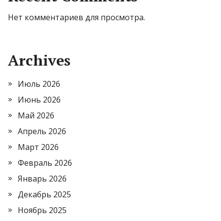
Нет комментариев для просмотра.
Archives
Июль 2026
Июнь 2026
Май 2026
Апрель 2026
Март 2026
Февраль 2026
Январь 2026
Декабрь 2025
Ноябрь 2025