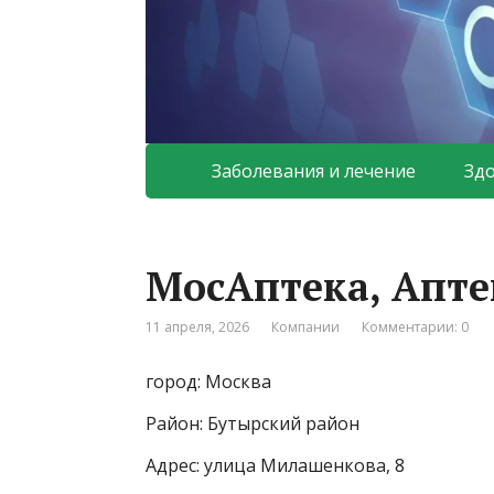
Заболевания и лечение
Зд
МосАптека, Апт
11 апреля, 2026
Компании
Комментарии: 0
город: Москва
Район: Бутырский район
Адрес: улица Милашенкова, 8