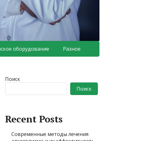
ское оборудование
Разное
Поиск
Поиск
Recent Posts
Современные методы лечения