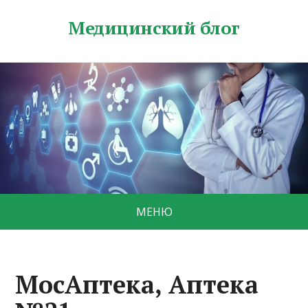
Медицинский блог
МЕНЮ
МосАптека, Аптека