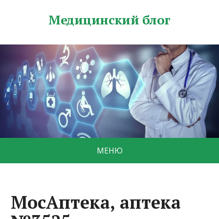
Медицинский блог
МЕНЮ
МосАптека, аптека