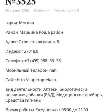
№3525
20 апреля, 2026
Компании
Комментарии: 0
город: Москва
Район: Марьина Роща район
Адрес: Стрелецкая улица, 8
Индекс: 127018.0
Телефон: +7 (495) 988‒33‒38
Мобильный Телефон: nan
Сайт: http://superapteka.ru
вид деятельности: Аптеки, Биологически
активные добавки (БАД), Медицинские приборы,
Средства гигиены
Время работы: Ежедневно с 08:00 до 21:00