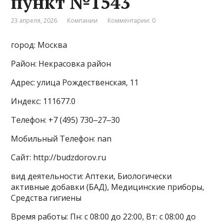
пункт №1543
23 апреля, 2026
Компании
Комментарии: 0
город: Москва
Район: Некрасовка район
Адрес: улица Рождественская, 11
Индекс: 111677.0
Телефон: +7 (495) 730‒27‒30
Мобильный Телефон: nan
Сайт: http://budzdorov.ru
вид деятельности: Аптеки, Биологически
активные добавки (БАД), Медицинские приборы,
Средства гигиены
Время работы: Пн: с 08:00 до 22:00, Вт: с 08:00 до