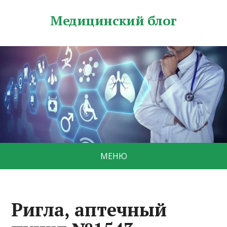
Медицинский блог
МЕНЮ
Ригла, аптечный