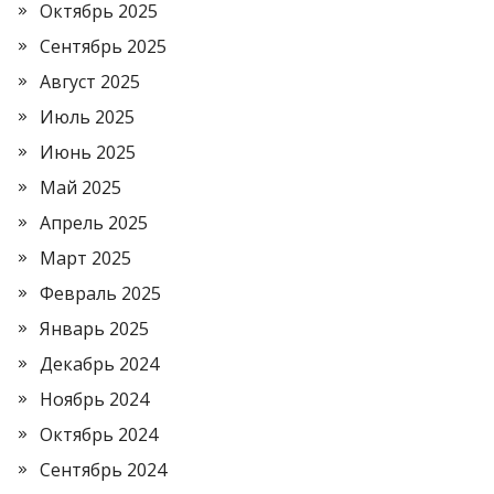
Октябрь 2025
Сентябрь 2025
Август 2025
Июль 2025
Июнь 2025
Май 2025
Апрель 2025
Март 2025
Февраль 2025
Январь 2025
Декабрь 2024
Ноябрь 2024
Октябрь 2024
Сентябрь 2024