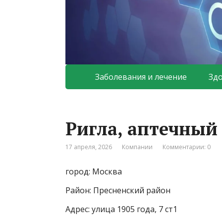
Заболевания и лечение
Зд
Ригла, аптечный
17 апреля, 2026
Компании
Комментарии: 0
город: Москва
Район: Пресненский район
Адрес: улица 1905 года, 7 ст1