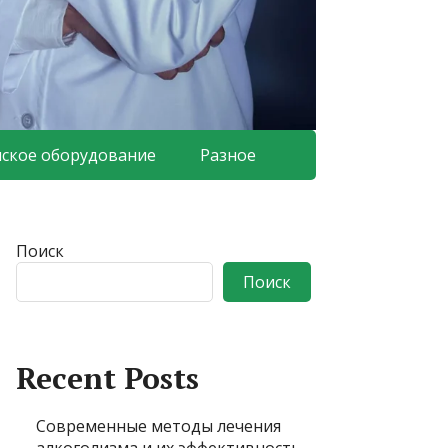
ское оборудование
Разное
Поиск
Поиск
Recent Posts
Современные методы лечения