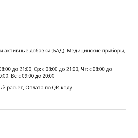
ки активные добавки (БАД), Медицинские приборы,
8:00 до 21:00, Ср: с 08:00 до 21:00, Чт: с 08:00 до
0:00, Вс: с 09:00 до 20:00
ый расчёт, Оплата по QR-коду