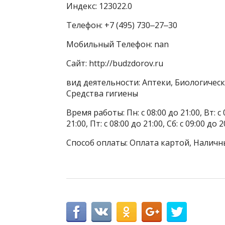
Индекс: 123022.0
Телефон: +7 (495) 730‒27‒30
Мобильный Телефон: nan
Сайт: http://budzdorov.ru
вид деятельности: Аптеки, Биологичес
Средства гигиены
Время работы: Пн: с 08:00 до 21:00, Вт: с 0
21:00, Пт: с 08:00 до 21:00, Сб: с 09:00 до 2
Способ оплаты: Оплата картой, Наличн