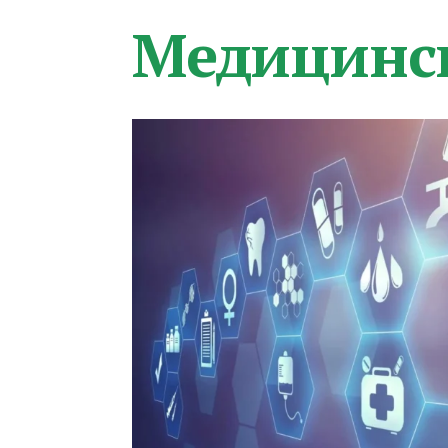
Медицинс