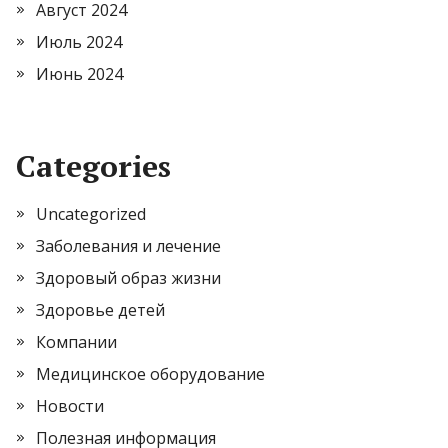
Август 2024
Июль 2024
Июнь 2024
Categories
Uncategorized
Заболевания и лечение
Здоровый образ жизни
Здоровье детей
Компании
Медицинское оборудование
Новости
Полезная информация