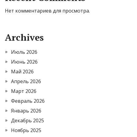
Нет комментариев для просмотра.
Archives
Июль 2026
Июнь 2026
Май 2026
Апрель 2026
Март 2026
Февраль 2026
Январь 2026
Декабрь 2025
Ноябрь 2025