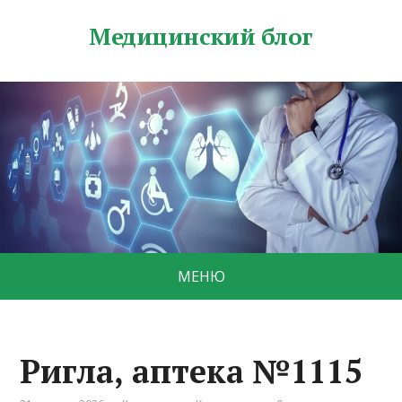
Медицинский блог
МЕНЮ
Ригла, аптека №1115