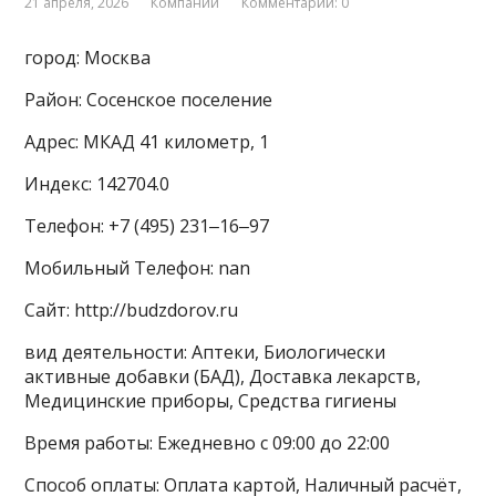
21 апреля, 2026
Компании
Комментарии: 0
город: Москва
Район: Сосенское поселение
Адрес: МКАД 41 километр, 1
Индекс: 142704.0
Телефон: +7 (495) 231‒16‒97
Мобильный Телефон: nan
Сайт: http://budzdorov.ru
вид деятельности: Аптеки, Биологически
активные добавки (БАД), Доставка лекарств,
Медицинские приборы, Средства гигиены
Время работы: Ежедневно с 09:00 до 22:00
Способ оплаты: Оплата картой, Наличный расчёт,