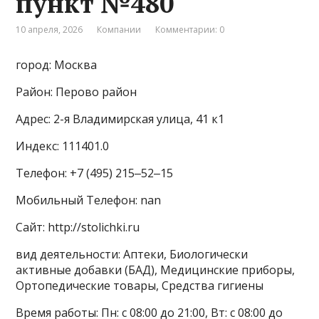
пункт №480
10 апреля, 2026
Компании
Комментарии: 0
город: Москва
Район: Перово район
Адрес: 2-я Владимирская улица, 41 к1
Индекс: 111401.0
Телефон: +7 (495) 215‒52‒15
Мобильный Телефон: nan
Сайт: http://stolichki.ru
вид деятельности: Аптеки, Биологически
активные добавки (БАД), Медицинские приборы,
Ортопедические товары, Средства гигиены
Время работы: Пн: с 08:00 до 21:00, Вт: с 08:00 до