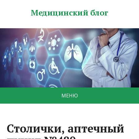
Медицинский блог
МЕНЮ
Столички, аптечный