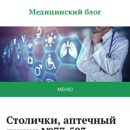
Медицинский блог
МЕНЮ
Столички, аптечный