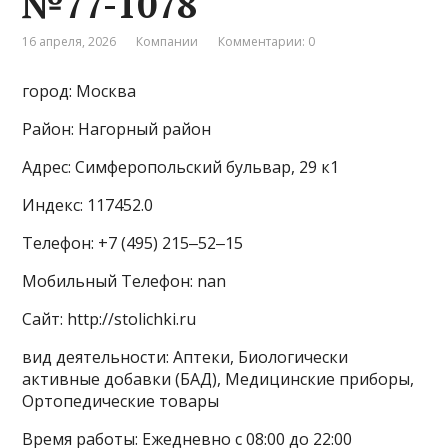
№77-1078
16 апреля, 2026
Компании
Комментарии: 0
город: Москва
Район: Нагорный район
Адрес: Симферопольский бульвар, 29 к1
Индекс: 117452.0
Телефон: +7 (495) 215‒52‒15
Мобильный Телефон: nan
Сайт: http://stolichki.ru
вид деятельности: Аптеки, Биологически
активные добавки (БАД), Медицинские приборы,
Ортопедические товары
Время работы: Ежедневно с 08:00 до 22:00