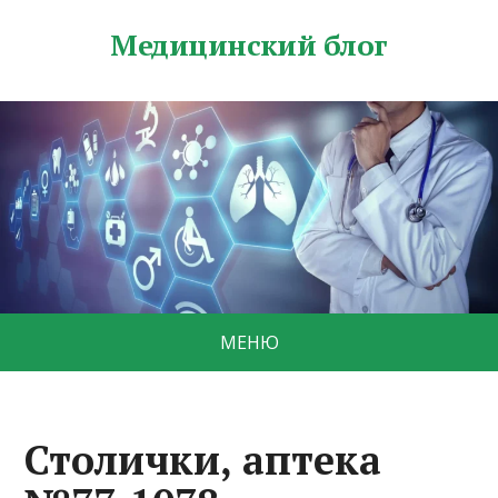
Медицинский блог
МЕНЮ
Столички, аптека