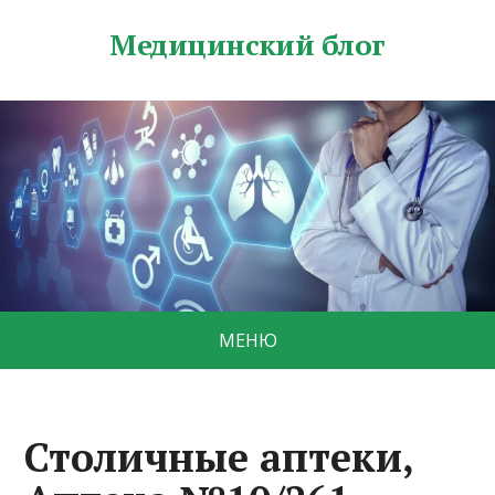
Медицинский блог
МЕНЮ
Столичные аптеки,