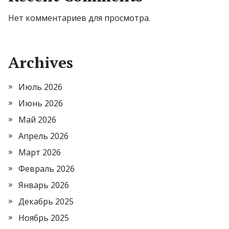
Нет комментариев для просмотра.
Archives
Июль 2026
Июнь 2026
Май 2026
Апрель 2026
Март 2026
Февраль 2026
Январь 2026
Декабрь 2025
Ноябрь 2025