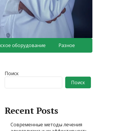
ское оборудование
Разное
Поиск
Поиск
Recent Posts
Современные методы лечения