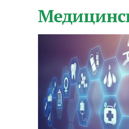
Медицинс