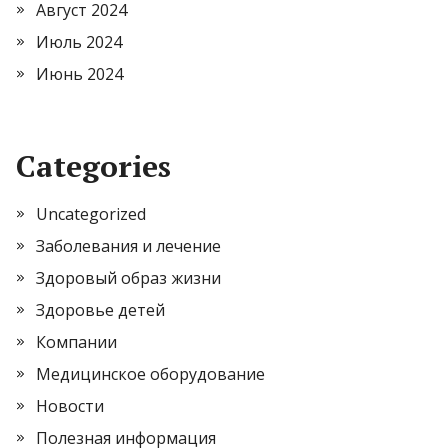
Август 2024
Июль 2024
Июнь 2024
Categories
Uncategorized
Заболевания и лечение
Здоровый образ жизни
Здоровье детей
Компании
Медицинское оборудование
Новости
Полезная информация