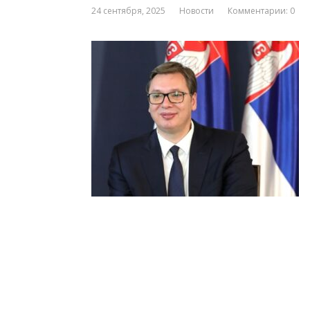
24 сентября, 2025
Новости
Комментарии: 0