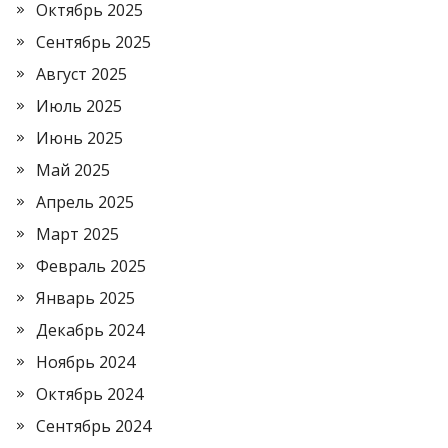
Октябрь 2025
Сентябрь 2025
Август 2025
Июль 2025
Июнь 2025
Май 2025
Апрель 2025
Март 2025
Февраль 2025
Январь 2025
Декабрь 2024
Ноябрь 2024
Октябрь 2024
Сентябрь 2024