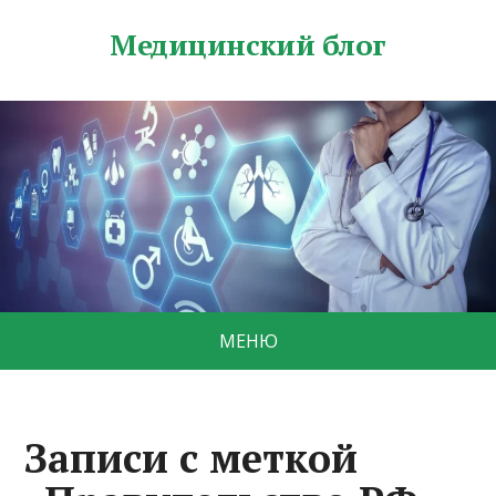
Медицинский блог
МЕНЮ
Записи с меткой