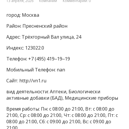
13 апреля, 2026
Компании
Комментарии: 0
город: Москва
Район: Пресненский район
Адрес: Трёхгорный Вал улица, 24
Индекс: 123022.0
Телефон: +7 (495) 419‒19‒19
Мобильный Телефон: nan
Сайт: http://vn1.ru
вид деятельности: Аптеки, Биологически
активные добавки (БАД), Медицинские приборы
Время работы: Пн: с 08:00 до 21:00, Вт: с 08:00 до
21:00, Ср: с 08:00 до 21:00, Чт: с 08:00 до 21:00, Пт: с
08:00 до 21:00, Сб: с 09:00 до 21:00, Вс: с 09:00 до
21:00