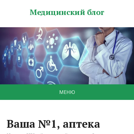
Медицинский блог
МЕНЮ
Ваша №1, аптека