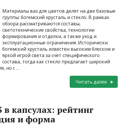
Материалы ваз для цветов делят на две базовые
группы: богемский хрусталь и стекло. В рамках
обзора рассматриваются составы,
светотехнические свойства, технологии
формирования и отделки, а также уход и
эксплуатационные ограничения. Исторически
богемский хрусталь известен высоким блеском и
яркой игрой света за счёт специфического
состава, тогда как стекло предлагает широкий
, но с …
Читать далее
 в капсулах: рейтинг
ция и форма