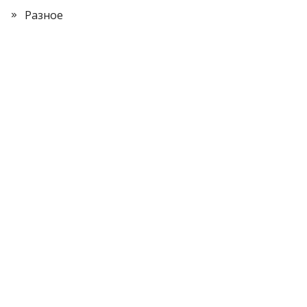
Разное