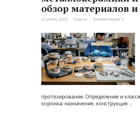
обзор материалов и
23 июня, 2026
Разное
Комментарии: 0
протезирование. Определение и класс
коронка: назначение, конструкция …