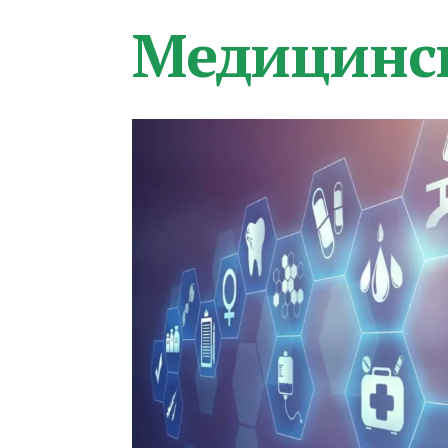
Медицинс