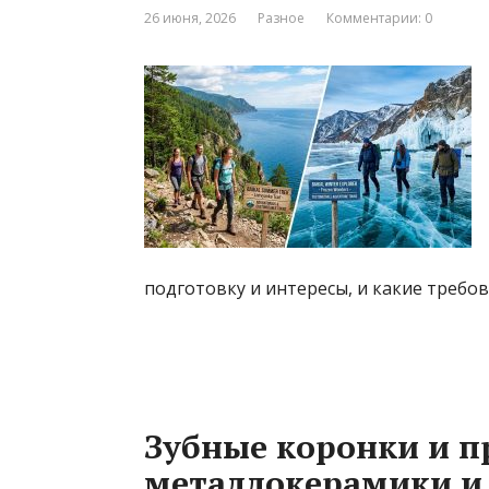
26 июня, 2026
Разное
Комментарии: 0
подготовку и интересы, и какие требов
Зубные коронки и п
металлокерамики и