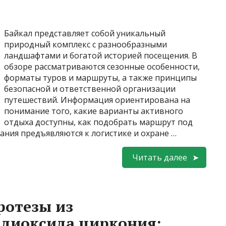
Байкал представляет собой уникальный
природный комплекс с разнообразными
ландшафтами и богатой историей посещения. В
обзоре рассматриваются сезонные особенности,
форматы туров и маршруты, а также принципы
безопасной и ответственной организации
путешествий. Информация ориентирована на
понимание того, какие варианты активного
отдыха доступны, как подобрать маршрут под
ания предъявляются к логистике и охране …
Читать далее
ротезы из
 диоксида циркония: