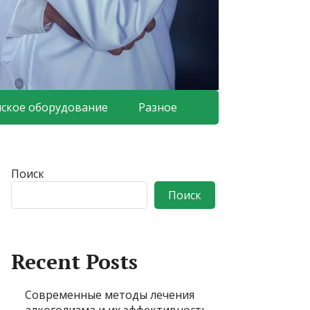
ское оборудование
Разное
Поиск
Поиск
Recent Posts
Современные методы лечения