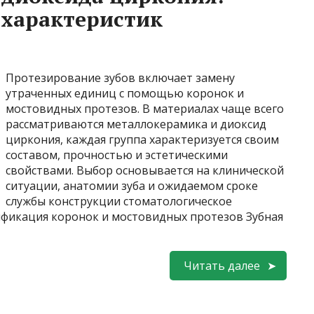
 характеристик
Протезирование зубов включает замену
утраченных единиц с помощью коронок и
мостовидных протезов. В материалах чаще всего
рассматриваются металлокерамика и диоксид
циркония, каждая группа характеризуется своим
составом, прочностью и эстетическими
свойствами. Выбор основывается на клинической
ситуации, анатомии зуба и ожидаемом сроке
службы конструкции стоматологическое
ификация коронок и мостовидных протезов Зубная
Читать далее