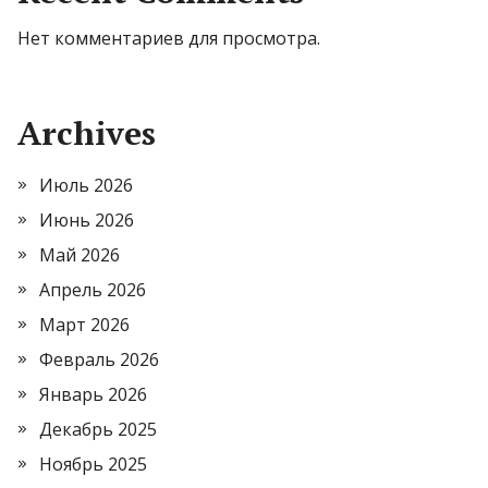
Нет комментариев для просмотра.
Archives
Июль 2026
Июнь 2026
Май 2026
Апрель 2026
Март 2026
Февраль 2026
Январь 2026
Декабрь 2025
Ноябрь 2025