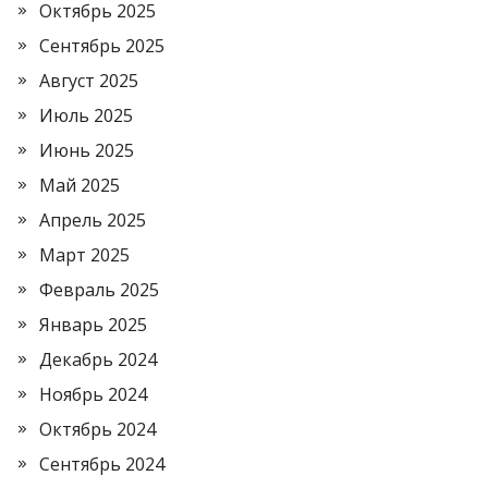
Октябрь 2025
Сентябрь 2025
Август 2025
Июль 2025
Июнь 2025
Май 2025
Апрель 2025
Март 2025
Февраль 2025
Январь 2025
Декабрь 2024
Ноябрь 2024
Октябрь 2024
Сентябрь 2024