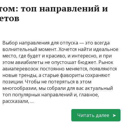
етом: топ направлений и
етов
Выбор направления для отпуска — это всегда
волнительный момент. Хочется найти идеальное
место, где будет и красиво, и интересно, и при
этом авиабилеты не опустошат бюджет. Рынок
авиаперевозок постоянно меняется, появляются
новые тренды, а старые фавориты сохраняют
позиции. Чтобы не потеряться в этом
многообразии, мы собрали для вас актуальный
топ популярных направлений и, главное,
рассказали, …
Читать далее