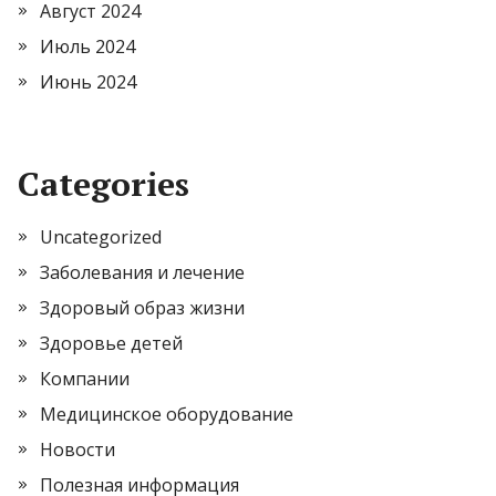
Август 2024
Июль 2024
Июнь 2024
Categories
Uncategorized
Заболевания и лечение
Здоровый образ жизни
Здоровье детей
Компании
Медицинское оборудование
Новости
Полезная информация