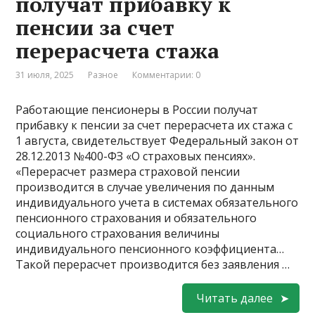
получат прибавку к
пенсии за счет
перерасчета стажа
31 июля, 2025
Разное
Комментарии: 0
Работающие пенсионеры в России получат
прибавку к пенсии за счет перерасчета их стажа с
1 августа, свидетельствует Федеральный закон от
28.12.2013 №400-ФЗ «О страховых пенсиях».
«Перерасчет размера страховой пенсии
производится в случае увеличения по данным
индивидуального учета в системах обязательного
пенсионного страхования и обязательного
социального страхования величины
индивидуального пенсионного коэффициента…
Такой перерасчет производится без заявления …
Читать далее