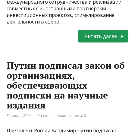
международного сотрудничества и реализации
совместных с иностранными партнерами
инвестиционных проектов, стимулирование
деятельности в сфере …
Читать далее
Путин подписал закон об
организациях,
обеспечивающих
подписки на научные
издания
31 июля, 2025
Разное
Комментарии: 0
Президент России Владимир Путин подписал