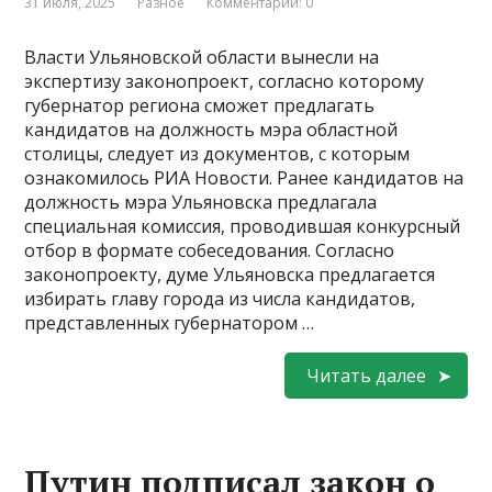
31 июля, 2025
Разное
Комментарии: 0
Власти Ульяновской области вынесли на
экспертизу законопроект, согласно которому
губернатор региона сможет предлагать
кандидатов на должность мэра областной
столицы, следует из документов, с которым
ознакомилось РИА Новости. Ранее кандидатов на
должность мэра Ульяновска предлагала
специальная комиссия, проводившая конкурсный
отбор в формате собеседования. Согласно
законопроекту, думе Ульяновска предлагается
избирать главу города из числа кандидатов,
представленных губернатором …
Читать далее
Путин подписал закон о