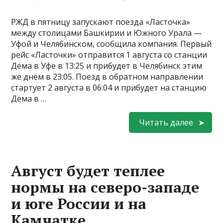
РЖД в пятницу запускают поезда «Ласточка»
между столицами Башкирии и Южного Урала —
Уфой и Челябинском, сообщила компания. Первый
рейс «Ласточки» отправится 1 августа со станции
Дёма в Уфе в 13:25 и прибудет в Челябинск этим
же днём в 23:05. Поезд в обратном направлении
стартует 2 августа в 06:04 и прибудет на станцию
Дёма в …
Читать далее
Август будет теплее
нормы на северо-западе
и юге России и на
Камчатке