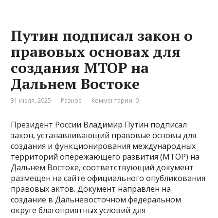
Путин подписал закон о
правовых основах для
создания МТОР на
Дальнем Востоке
31 июля, 2025
Разное
Комментарии: 0
Президент России Владимир Путин подписал
закон, устанавливающий правовые основы для
создания и функционирования международных
территорий опережающего развития (МТОР) на
Дальнем Востоке, соответствующий документ
размещен на сайте официального опубликования
правовых актов. Документ направлен на
создание в Дальневосточном федеральном
округе благоприятных условий для