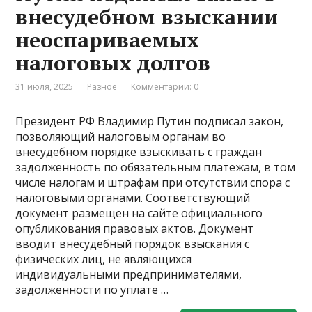
внесудебном взыскании
неоспариваемых
налоговых долгов
31 июля, 2025
Разное
Комментарии: 0
Президент РФ Владимир Путин подписал закон,
позволяющий налоговым органам во
внесудебном порядке взыскивать с граждан
задолженность по обязательным платежам, в том
числе налогам и штрафам при отсутствии спора с
налоговыми органами. Соответствующий
документ размещен на сайте официального
опубликования правовых актов. Документ
вводит внесудебный порядок взыскания с
физических лиц, не являющихся
индивидуальными предпринимателями,
задолженности по уплате …