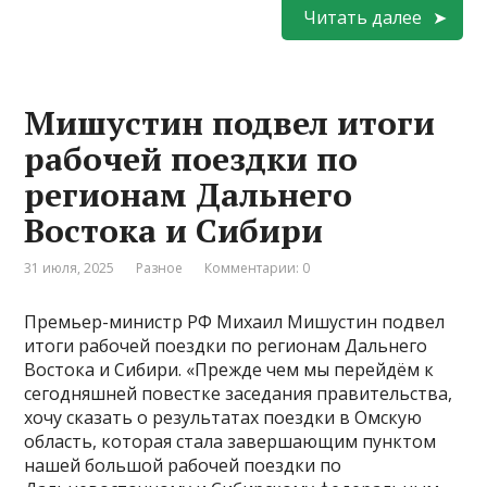
Читать далее
Мишустин подвел итоги
рабочей поездки по
регионам Дальнего
Востока и Сибири
31 июля, 2025
Разное
Комментарии: 0
Премьер-министр РФ Михаил Мишустин подвел
итоги рабочей поездки по регионам Дальнего
Востока и Сибири. «Прежде чем мы перейдём к
сегодняшней повестке заседания правительства,
хочу сказать о результатах поездки в Омскую
область, которая стала завершающим пунктом
нашей большой рабочей поездки по