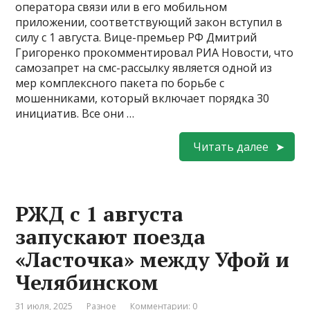
оператора связи или в его мобильном
приложении, соответствующий закон вступил в
силу с 1 августа. Вице-премьер РФ Дмитрий
Григоренко прокомментировал РИА Новости, что
самозапрет на смс-рассылку является одной из
мер комплексного пакета по борьбе с
мошенниками, который включает порядка 30
инициатив. Все они …
Читать далее
РЖД с 1 августа
запускают поезда
«Ласточка» между Уфой и
Челябинском
31 июля, 2025
Разное
Комментарии: 0