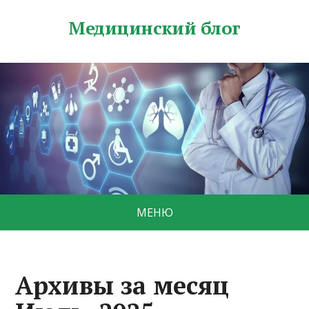
Медицинский блог
МЕНЮ
Архивы за месяц