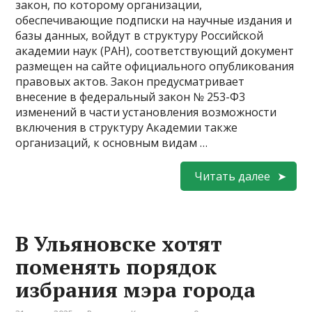
закон, по которому организации,
обеспечивающие подписки на научные издания и
базы данных, войдут в структуру Российской
академии наук (РАН), соответствующий документ
размещен на сайте официального опубликования
правовых актов. Закон предусматривает
внесение в федеральный закон № 253-Ф3
изменений в части установления возможности
включения в структуру Академии также
организаций, к основным видам …
Читать далее
В Ульяновске хотят
поменять порядок
избрания мэра города