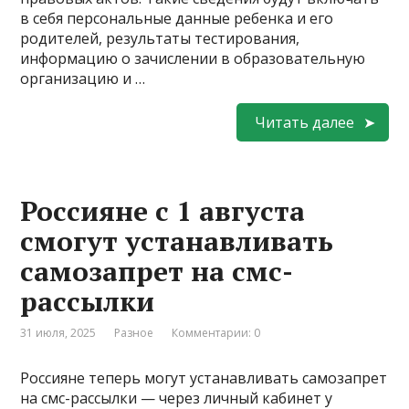
в себя персональные данные ребенка и его
родителей, результаты тестирования,
информацию о зачислении в образовательную
организацию и …
Читать далее
Россияне с 1 августа
смогут устанавливать
самозапрет на смс-
рассылки
31 июля, 2025
Разное
Комментарии: 0
Россияне теперь могут устанавливать самозапрет
на смс-рассылки — через личный кабинет у