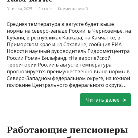
31 июля, 2025
Разное
Комментарии: 0
Средняя температура в августе будет выше
нормы на северо-западе России, в Черноземье, на
Кубани, в республиках Кавказа, на Камчатке, в
Приморском крае и на Сахалине, сообщил РИА
Новости научный руководитель Гидрометцентра
России Роман Вильфанд. «На европейской
территории России в августе температура
прогнозируется преимущественно выше нормы в
Северо-Западном федеральном округе, на южной
половине Центрального федерального округа, …
Читать далее
Работающие пенсионеры