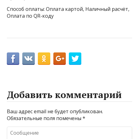
Способ оплаты: Оплата картой, Наличный расчёт,
Оплата по QR-коду
Добавить комментарий
Ваш адрес email не будет опубликован.
Обязательные поля помечены
*