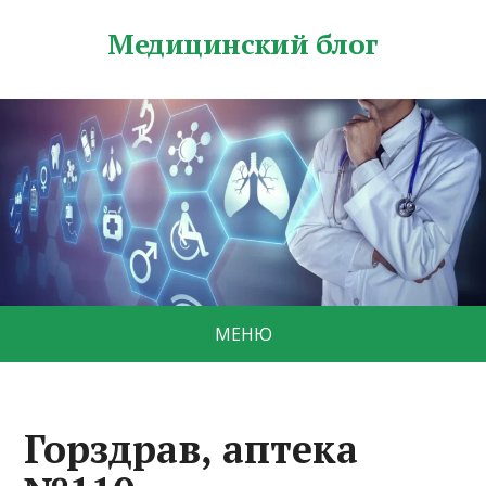
Медицинский блог
МЕНЮ
Горздрав, аптека