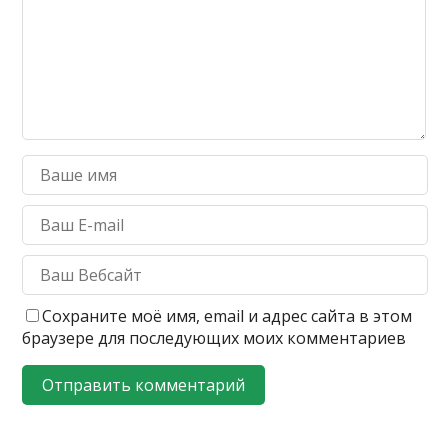
Сохраните моё имя, email и адрес сайта в этом
браузере для последующих моих комментариев