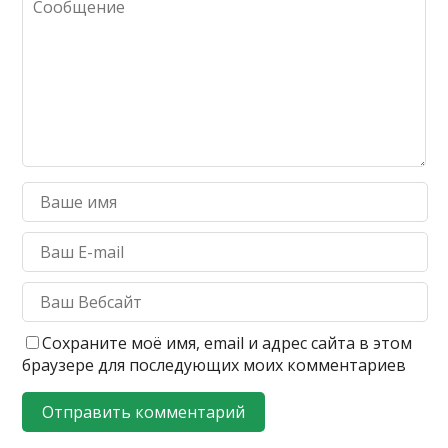
Сохраните моё имя, email и адрес сайта в этом
браузере для последующих моих комментариев