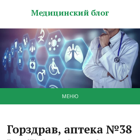
Медицинский блог
МЕНЮ
Горздрав, аптека №38