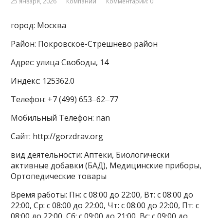
25 января, 2026
Компании
Комментарии: 0
город: Москва
Район: Покровское-Стрешнево район
Адрес: улица Свободы, 14
Индекс: 125362.0
Телефон: +7 (499) 653‒62‒77
Мобильный Телефон: nan
Сайт: http://gorzdrav.org
вид деятельности: Аптеки, Биологически
активные добавки (БАД), Медицинские приборы,
Ортопедические товары
Время работы: Пн: с 08:00 до 22:00, Вт: с 08:00 до
22:00, Ср: с 08:00 до 22:00, Чт: с 08:00 до 22:00, Пт: с
08:00 до 22:00, Сб: с 09:00 до 21:00, Вс: с 09:00 до