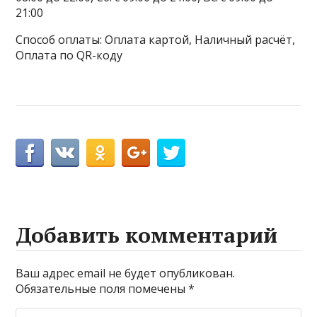
21:00
Способ оплаты: Оплата картой, Наличный расчёт,
Оплата по QR-коду
Добавить комментарий
Ваш адрес email не будет опубликован.
Обязательные поля помечены
*