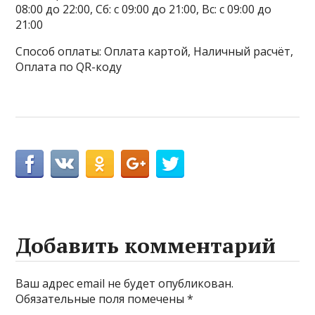
08:00 до 22:00, Сб: с 09:00 до 21:00, Вс: с 09:00 до
21:00
Способ оплаты: Оплата картой, Наличный расчёт,
Оплата по QR-коду
Добавить комментарий
Ваш адрес email не будет опубликован.
Обязательные поля помечены
*