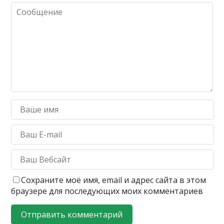
Сохраните моё имя, email и адрес сайта в этом
браузере для последующих моих комментариев