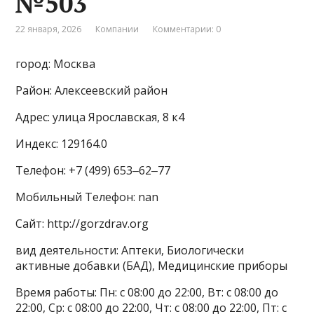
№503
22 января, 2026
Компании
Комментарии: 0
город: Москва
Район: Алексеевский район
Адрес: улица Ярославская, 8 к4
Индекс: 129164.0
Телефон: +7 (499) 653‒62‒77
Мобильный Телефон: nan
Сайт: http://gorzdrav.org
вид деятельности: Аптеки, Биологически
активные добавки (БАД), Медицинские приборы
Время работы: Пн: с 08:00 до 22:00, Вт: с 08:00 до
22:00, Ср: с 08:00 до 22:00, Чт: с 08:00 до 22:00, Пт: с