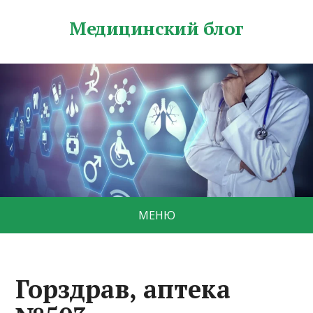
Медицинский блог
МЕНЮ
Горздрав, аптека