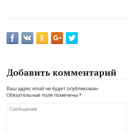
Добавить комментарий
Ваш адрес email не будет опубликован.
Обязательные поля помечены
*