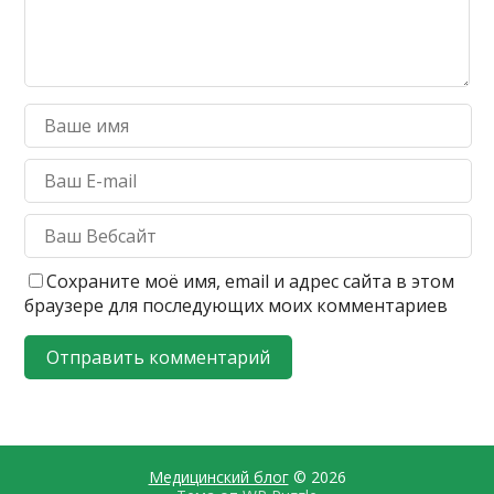
Сохраните моё имя, email и адрес сайта в этом
браузере для последующих моих комментариев
Медицинский блог
© 2026