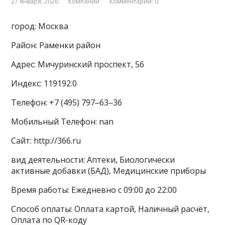
27 января, 2026
Компании
Комментарии: 0
город: Москва
Район: Раменки район
Адрес: Мичуринский проспект, 56
Индекс: 119192.0
Телефон: +7 (495) 797‒63‒36
Мобильный Телефон: nan
Сайт: http://366.ru
вид деятельности: Аптеки, Биологически
активные добавки (БАД), Медицинские приборы
Время работы: Ежедневно с 09:00 до 22:00
Способ оплаты: Оплата картой, Наличный расчёт,
Оплата по QR-коду