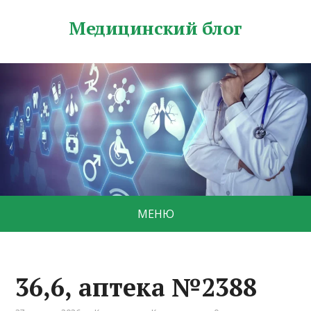
Медицинский блог
МЕНЮ
36,6, аптека №2388