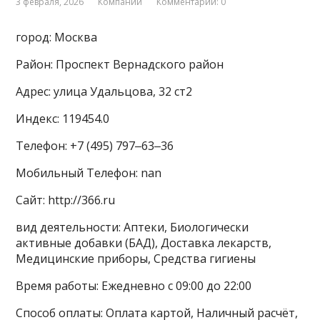
3 февраля, 2026
Компании
Комментарии: 0
город: Москва
Район: Проспект Вернадского район
Адрес: улица Удальцова, 32 ст2
Индекс: 119454.0
Телефон: +7 (495) 797‒63‒36
Мобильный Телефон: nan
Сайт: http://366.ru
вид деятельности: Аптеки, Биологически
активные добавки (БАД), Доставка лекарств,
Медицинские приборы, Средства гигиены
Время работы: Ежедневно с 09:00 до 22:00
Способ оплаты: Оплата картой, Наличный расчёт,