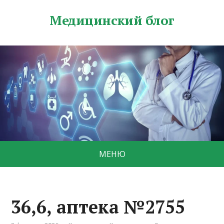
Медицинский блог
МЕНЮ
36,6, аптека №2755