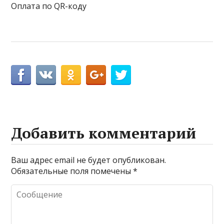
Оплата по QR-коду
Добавить комментарий
Ваш адрес email не будет опубликован.
Обязательные поля помечены
*