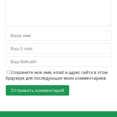
Сохраните моё имя, email и адрес сайта в этом
браузере для последующих моих комментариев