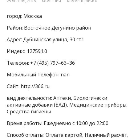
25 января, 2026
Компании
Комментарии: 0
город: Москва
Район: Восточное Дегунино район
Адрес: Дубнинская улица, 30 ст1
Индекс: 127591.0
Телефон: +7 (495) 797‒63‒36
Мобильный Телефон: nan
Сайт: http://366.ru
вид деятельности: Аптеки, Биологически
активные добавки (БАД), Медицинские приборы,
Средства гигиены
Время работы: Ежедневно с 10:00 до 22:00
Способ оплаты: Оплата картой, Наличный расчёт,