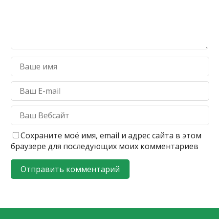
Сохраните моё имя, email и адрес сайта в этом
браузере для последующих моих комментариев