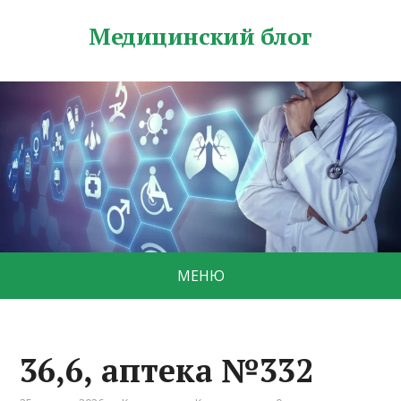
Медицинский блог
МЕНЮ
36,6, аптека №332