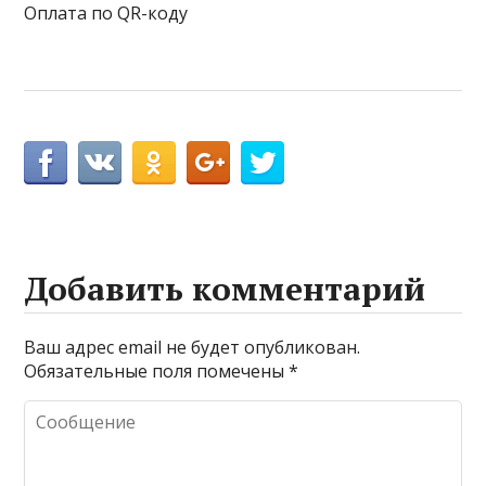
Оплата по QR-коду
Добавить комментарий
Ваш адрес email не будет опубликован.
Обязательные поля помечены
*