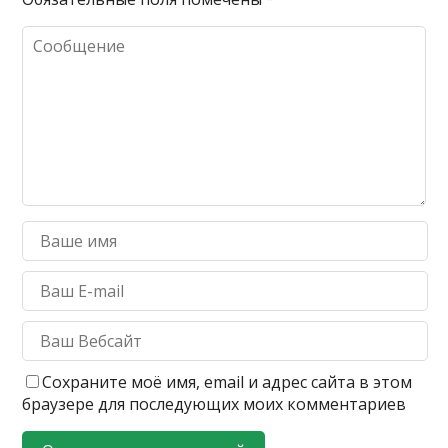
Сохраните моё имя, email и адрес сайта в этом
браузере для последующих моих комментариев