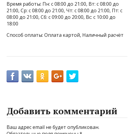
Время работы: Пн: с 08:00 до 21:00, Вт: с 08:00 до
21:00, Ср: с 08:00 до 21:00, Чт: с 08:00 до 21:00, Пт: с
08:00 до 21:00, Сб: с 09:00 до 20:00, Вс: с 10:00 до
18:00
Способ оплаты: Оплата картой, Наличный расчёт
Добавить комментарий
Ваш адрес email не будет опубликован.
Обязательные поля помечены
*