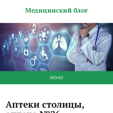
Медицинский блог
МЕНЮ
Аптеки столицы,