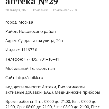
аптека №29
20 января, 2026
Компании
Комментарии: 0
город: Москва
Район: Новокосино район
Адрес: Суздальская улица, 20а
Индекс: 111673.0
Телефон: +7 (495) 701‒10‒41
Мобильный Телефон: nan
Сайт: http://cloikk.ru
вид деятельности: Аптеки, Биологически
активные добавки (БАД), Медицинские приборы
Время работы: Пн: с 08:00 до 21:00, Вт: с 08:00 до
21:00, Ср: с 08:00 до 21:00, Чт: с 08:00 до 21:00, Пт: с