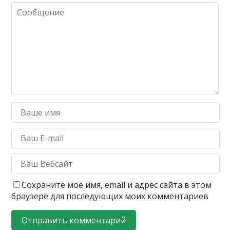
Сохраните моё имя, email и адрес сайта в этом
браузере для последующих моих комментариев