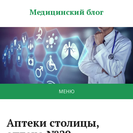
Медицинский блог
МЕНЮ
Аптеки столицы,