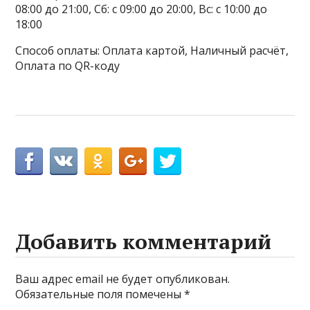
08:00 до 21:00, Сб: с 09:00 до 20:00, Вс: с 10:00 до
18:00
Способ оплаты: Оплата картой, Наличный расчёт,
Оплата по QR-коду
Добавить комментарий
Ваш адрес email не будет опубликован.
Обязательные поля помечены
*