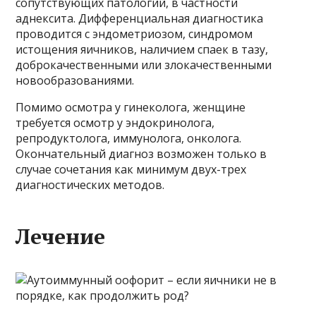
сопутствующих патологий, в частности
аднексита. Дифференциальная диагностика
проводится с эндометриозом, синдромом
истощения яичников, наличием спаек в тазу,
доброкачественными или злокачественными
новообразованиями.
Помимо осмотра у гинеколога, женщине
требуется осмотр у эндокринолога,
репродуктолога, иммунолога, онколога.
Окончательный диагноз возможен только в
случае сочетания как минимум двух-трех
диагностических методов.
Лечение