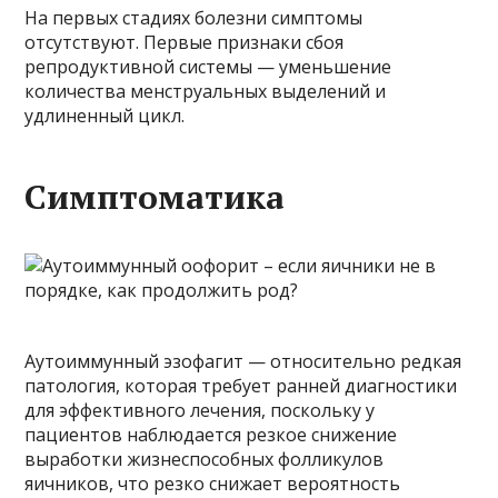
На первых стадиях болезни симптомы
отсутствуют. Первые признаки сбоя
репродуктивной системы — уменьшение
количества менструальных выделений и
удлиненный цикл.
Симптоматика
Аутоиммунный эзофагит — относительно редкая
патология, которая требует ранней диагностики
для эффективного лечения, поскольку у
пациентов наблюдается резкое снижение
выработки жизнеспособных фолликулов
яичников, что резко снижает вероятность