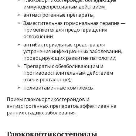
иммунодепрессивным действием;
антиэстрогенные препараты;
Заместительная гормональная терапия —
применяется для предотвращения
осложнений;
антибактериальные средства для
устранения инфекционных заболеваний,
провоцирующих развитие патологии;
Препараты с обезболивающим и
противовоспалительным действием
(свечи ректальные);
поливитаминные комплексы.
Прием глюкокортикостероидов и
антиэстрогенных препаратов эффективен на
ранних стадиях заболевания.
Глюкокортикостероиды