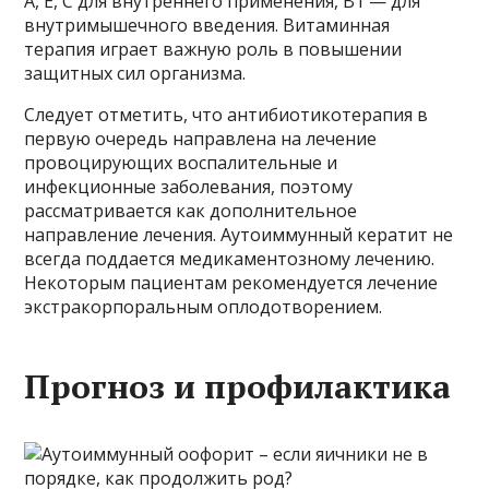
А, Е, С для внутреннего применения, В1 — для
внутримышечного введения. Витаминная
терапия играет важную роль в повышении
защитных сил организма.
Следует отметить, что антибиотикотерапия в
первую очередь направлена ​​на лечение
провоцирующих воспалительные и
инфекционные заболевания, поэтому
рассматривается как дополнительное
направление лечения. Аутоиммунный кератит не
всегда поддается медикаментозному лечению.
Некоторым пациентам рекомендуется лечение
экстракорпоральным оплодотворением.
Прогноз и профилактика