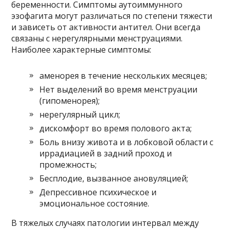
беременности. Симптомы аутоиммунного
эзофагита могут различаться по степени тяжести
и зависеть от активности антител. Они всегда
связаны с нерегулярными менструациями.
Наиболее характерные симптомы:
аменорея в течение нескольких месяцев;
Нет выделений во время менструации
(гипоменорея);
нерегулярный цикл;
дискомфорт во время полового акта;
Боль внизу живота и в лобковой области с
иррадиацией в задний проход и
промежность;
Бесплодие, вызванное ановуляцией;
Депрессивное психическое и
эмоциональное состояние.
В тяжелых случаях патологии интервал между