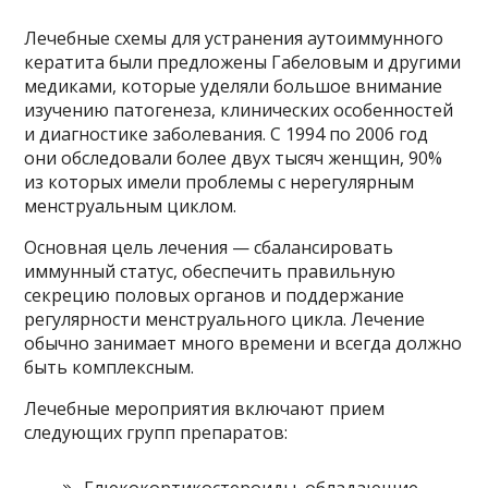
Лечебные схемы для устранения аутоиммунного
кератита были предложены Габеловым и другими
медиками, которые уделяли большое внимание
изучению патогенеза, клинических особенностей
и диагностике заболевания. С 1994 по 2006 год
они обследовали более двух тысяч женщин, 90%
из которых имели проблемы с нерегулярным
менструальным циклом.
Основная цель лечения — сбалансировать
иммунный статус, обеспечить правильную
секрецию половых органов и поддержание
регулярности менструального цикла. Лечение
обычно занимает много времени и всегда должно
быть комплексным.
Лечебные мероприятия включают прием
следующих групп препаратов:
Глюкокортикостероиды, обладающие