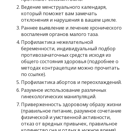
Ведение менструального календаря,
который поможет вам замечать
отклонения и нарушения в вашем цикле.
Раннее выявление и лечение хронического
воспаления органов малого таза.
Профилактика нежелательной
беременности, индивидуальный подбор
противозачаточных средств исходя из
общего состояния здоровья (подробнее о
методах контрацепции можно прочитать
по ссылке).
Профилактика абортов и переохлаждений.
Разумное использование различных
гинекологических манипуляций.
Приверженность здоровому образу жизни
(правильное питание, разумное сочетание
физической и умственной активности,
отказ от вредных привычек, правильное
количество сна и отдых в нужное время).