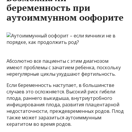
беременность при
аутоиммунном оофорите
Абсолютно все пациенты с этим диагнозом
имеют проблемы с зачатием ребенка, поскольку
нерегулярные циклы ухудшают фертильность.
Если беременность наступает, в большинстве
случаев это осложняется. Высокий риск гибели
плода, раннего выкидыша, внутриутробного
инфицирования плода, развития плацентарной
недостаточности, преждевременных родов. Плод
также может заразиться аутоиммунным
кератитом во время родов.