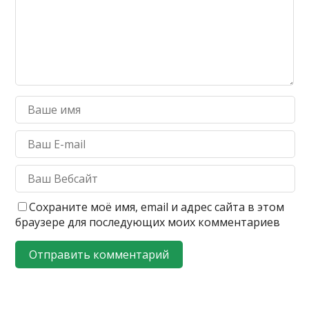
Сохраните моё имя, email и адрес сайта в этом
браузере для последующих моих комментариев