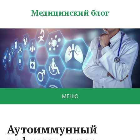
Медицинский блог
МЕНЮ
Аутоиммунный