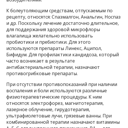
К болеутоляющим средствам, отпускаемым по
рецепту, относятся: Спазмалгон, Анальгин, Носпаз
и др. Поскольку лечение достаточно длительное,
для поддержания здоровой микрофлоры
влагалища желательно использовать
пробиотики и пребиотики. Для этого
используются препараты Линекс, Аципол,
Бифидум. Для профилактики кандидоза, который
часто возникает в результате
антибактериальной терапии, назначают
противогрибковые препараты.
При отсутствии противопоказаний при наличии
воспаления и боли используются различные
физиотерапевтические процедуры. К ним
относятся: электрофорез, магнитотерапия,
лазерное облучение, гирудотерапия,
ультрафиолетовые лучи, грязевые ванны. При
комбинированной терапии назначают витамины