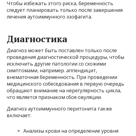
Чтобы избежать этого риска, беременность
следует планировать только после завершения
лечения аутоиммунного эзофагита.
Диагностика
Диагноз может быть поставлен только после
проведения диагностической процедуры, чтобы
исключить другие патологии со схожими
симптомами, например. аппендицит,
внематочная беременность. При проведении
медицинского собеседования в первую очередь
обращают внимание на нерегулярность цикла,
что является признаком сбоя овуляции.
Диагноз аутоиммунного перитонита также
включает:
Анализы крови на определение уровня