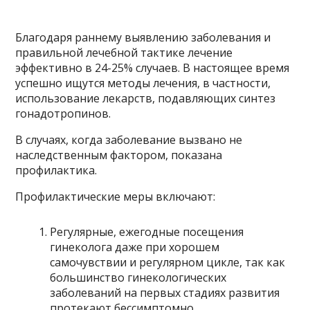
Благодаря раннему выявлению заболевания и
правильной лечебной тактике лечение
эффективно в 24-25% случаев. В настоящее время
успешно ищутся методы лечения, в частности,
использование лекарств, подавляющих синтез
гонадотропинов.
В случаях, когда заболевание вызвано не
наследственным фактором, показана
профилактика.
Профилактические меры включают:
Регулярные, ежегодные посещения
гинеколога даже при хорошем
самочувствии и регулярном цикле, так как
большинство гинекологических
заболеваний на первых стадиях развития
протекают бессимптомно.