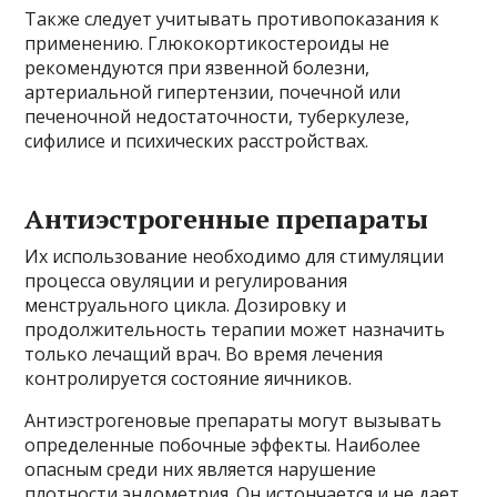
Также следует учитывать противопоказания к
применению. Глюкокортикостероиды не
рекомендуются при язвенной болезни,
артериальной гипертензии, почечной или
печеночной недостаточности, туберкулезе,
сифилисе и психических расстройствах.
Антиэстрогенные препараты
Их использование необходимо для стимуляции
процесса овуляции и регулирования
менструального цикла. Дозировку и
продолжительность терапии может назначить
только лечащий врач. Во время лечения
контролируется состояние яичников.
Антиэстрогеновые препараты могут вызывать
определенные побочные эффекты. Наиболее
опасным среди них является нарушение
плотности эндометрия. Он истончается и не дает