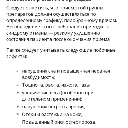
Следует отметить, что прием этой группы
препаратов должен осуществляться по
определенному графику, подобранному врачом.
Несоблюдение этого требования приводит к
синдрому отмены — резкому ухудшению
состояния пациента после окончания приема.
Также следует учитывать следующие побочные
эффекты:
нарушения сна и повышенная нервная
возбудимость;
Тошнота, рвота, изжога, газы
увеличение веса (особенно при
длительном применении);
нарушения остроты зрения;
Отеки и растяжки на коже;
Повышенный риск остеопороза.