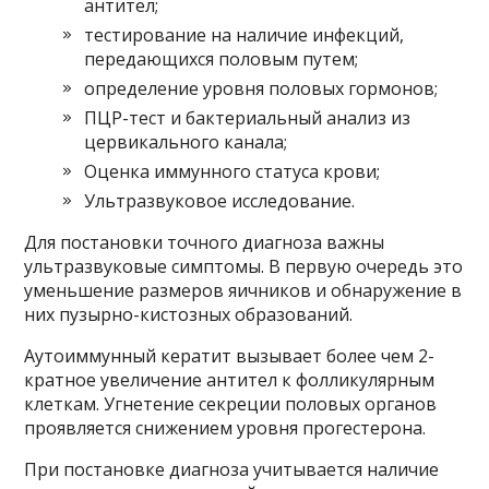
антител;
тестирование на наличие инфекций,
передающихся половым путем;
определение уровня половых гормонов;
ПЦР-тест и бактериальный анализ из
цервикального канала;
Оценка иммунного статуса крови;
Ультразвуковое исследование.
Для постановки точного диагноза важны
ультразвуковые симптомы. В первую очередь это
уменьшение размеров яичников и обнаружение в
них пузырно-кистозных образований.
Аутоиммунный кератит вызывает более чем 2-
кратное увеличение антител к фолликулярным
клеткам. Угнетение секреции половых органов
проявляется снижением уровня прогестерона.
При постановке диагноза учитывается наличие