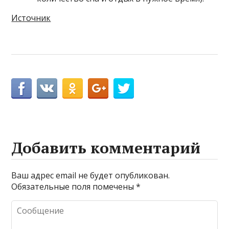
Источник
Добавить комментарий
Ваш адрес email не будет опубликован.
Обязательные поля помечены
*