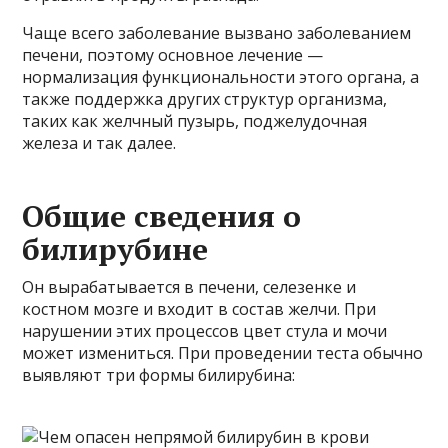
Чаще всего заболевание вызвано заболеванием
печени, поэтому основное лечение —
нормализация функциональности этого органа, а
также поддержка других структур организма,
таких как желчный пузырь, поджелудочная
железа и так далее.
Общие сведения о
билирубине
Он вырабатывается в печени, селезенке и
костном мозге и входит в состав желчи. При
нарушении этих процессов цвет стула и мочи
может измениться. При проведении теста обычно
выявляют три формы билирубина: