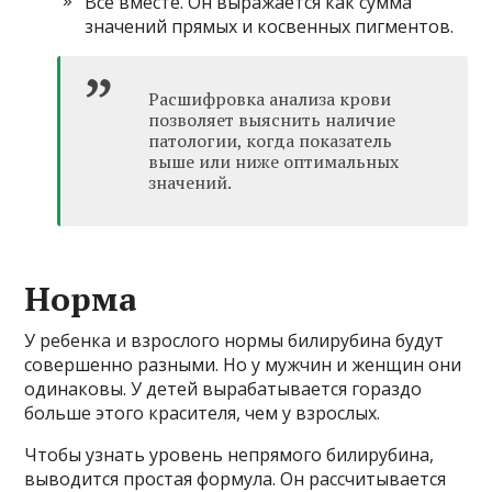
Все вместе. Он выражается как сумма
значений прямых и косвенных пигментов.
Расшифровка анализа крови
позволяет выяснить наличие
патологии, когда показатель
выше или ниже оптимальных
значений.
Норма
У ребенка и взрослого нормы билирубина будут
совершенно разными. Но у мужчин и женщин они
одинаковы. У детей вырабатывается гораздо
больше этого красителя, чем у взрослых.
Чтобы узнать уровень непрямого билирубина,
выводится простая формула. Он рассчитывается