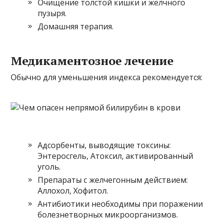
Очищение толстой кишки и желчного
пузыря.
Домашняя терапия.
Медикаментозное лечение
Обычно для уменьшения индекса рекомендуется:
Адсорбенты, выводящие токсины:
Энтеросгель, Атоксил, активированный
уголь.
Препараты с желчегонным действием:
Аллохол, Хофитол.
Антибиотики необходимы при поражении
болезнетворных микроорганизмов.