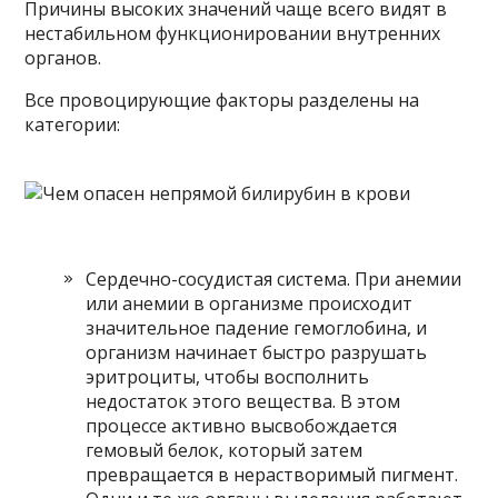
Причины высоких значений чаще всего видят в
нестабильном функционировании внутренних
органов.
Все провоцирующие факторы разделены на
категории:
Сердечно-сосудистая система. При анемии
или анемии в организме происходит
значительное падение гемоглобина, и
организм начинает быстро разрушать
эритроциты, чтобы восполнить
недостаток этого вещества. В этом
процессе активно высвобождается
гемовый белок, который затем
превращается в нерастворимый пигмент.