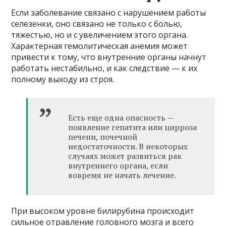
Если заболевание связано с нарушением работы
селезенки, оно связано не только с болью,
тяжестью, но и с увеличением этого органа.
Характерная гемолитическая анемия может
привести к тому, что внутренние органы начнут
работать нестабильно, и как следствие — к их
полному выходу из строя.
Есть еще одна опасность —
появление гепатита или цирроза
печени, почечной
недостаточности. В некоторых
случаях может развиться рак
внутреннего органа, если
вовремя не начать лечение.
При высоком уровне билирубина происходит
сильное отравление головного мозга и всего