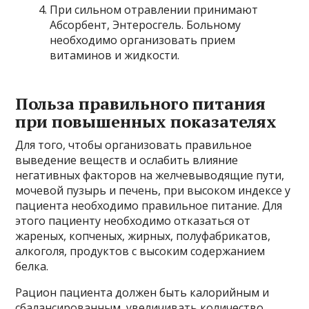
При сильном отравлении принимают
Абсорбент, Энтеросгель. Больному
необходимо организовать прием
витаминов и жидкости.
Польза правильного питания
при повышенных показателях
Для того, чтобы организовать правильное
выведение веществ и ослабить влияние
негативных факторов на желчевыводящие пути,
мочевой пузырь и печень, при высоком индексе у
пациента необходимо правильное питание. Для
этого пациенту необходимо отказаться от
жареных, копченых, жирных, полуфабрикатов,
алкоголя, продуктов с высоким содержанием
белка.
Рацион пациента должен быть калорийным и
сбалансированным, увеличивать количество