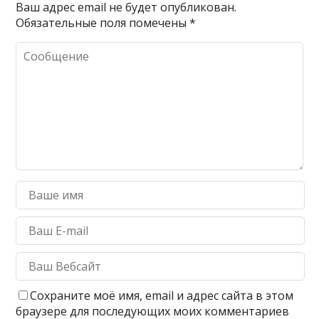
Ваш адрес email не будет опубликован.
Обязательные поля помечены
*
Сохраните моё имя, email и адрес сайта в этом
браузере для последующих моих комментариев