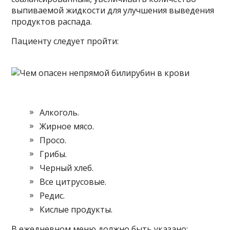
выпиваемой жидкости для улучшения выведения
продуктов распада.
Пациенту следует пройти:
Алкоголь.
Жирное мясо.
Просо.
Грибы.
Черный хлеб.
Все цитрусовые.
Редис.
Кислые продукты.
В ежедневном меню должно быть указано: