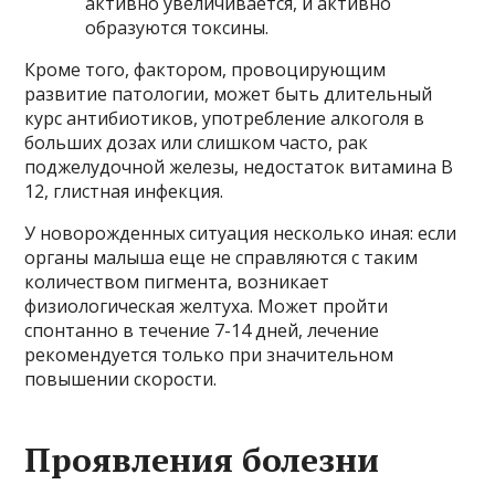
активно увеличивается, и активно
образуются токсины.
Кроме того, фактором, провоцирующим
развитие патологии, может быть длительный
курс антибиотиков, употребление алкоголя в
больших дозах или слишком часто, рак
поджелудочной железы, недостаток витамина B
12, глистная инфекция.
У новорожденных ситуация несколько иная: если
органы малыша еще не справляются с таким
количеством пигмента, возникает
физиологическая желтуха. Может пройти
спонтанно в течение 7-14 дней, лечение
рекомендуется только при значительном
повышении скорости.
Проявления болезни