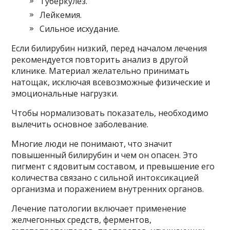
Туберкулез.
Лейкемия.
Сильное исхудание.
Если билирубин низкий, перед началом лечения
рекомендуется повторить анализ в другой
клинике. Материал желательно принимать
натощак, исключая всевозможные физические и
эмоциональные нагрузки.
Чтобы нормализовать показатель, необходимо
вылечить основное заболевание.
Многие люди не понимают, что значит
повышенный билирубин и чем он опасен. Это
пигмент с ядовитым составом, и превышение его
количества связано с сильной интоксикацией
организма и поражением внутренних органов.
Лечение патологии включает применение
желчегонных средств, ферментов,