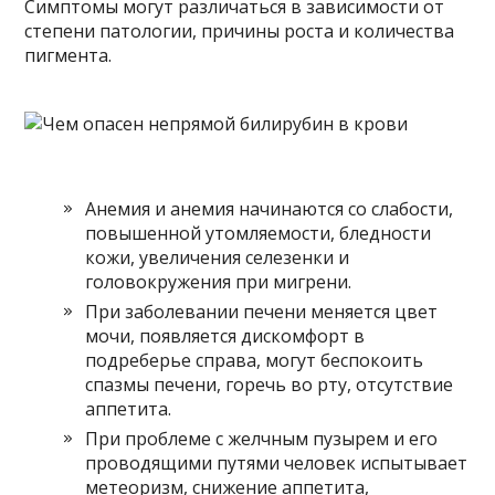
Симптомы могут различаться в зависимости от
степени патологии, причины роста и количества
пигмента.
Анемия и анемия начинаются со слабости,
повышенной утомляемости, бледности
кожи, увеличения селезенки и
головокружения при мигрени.
При заболевании печени меняется цвет
мочи, появляется дискомфорт в
подреберье справа, могут беспокоить
спазмы печени, горечь во рту, отсутствие
аппетита.
При проблеме с желчным пузырем и его
проводящими путями человек испытывает
метеоризм, снижение аппетита,