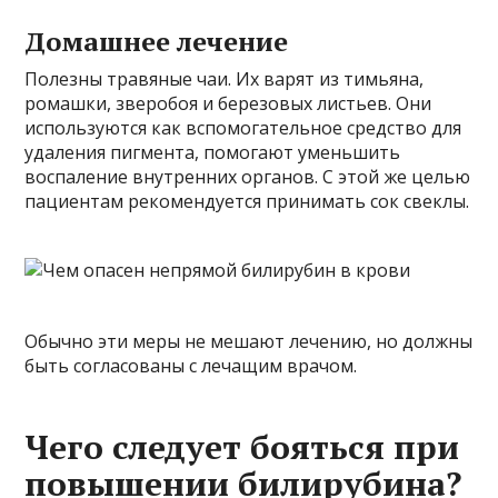
Домашнее лечение
Полезны травяные чаи. Их варят из тимьяна,
ромашки, зверобоя и березовых листьев. Они
используются как вспомогательное средство для
удаления пигмента, помогают уменьшить
воспаление внутренних органов. С этой же целью
пациентам рекомендуется принимать сок свеклы.
Обычно эти меры не мешают лечению, но должны
быть согласованы с лечащим врачом.
Чего следует бояться при
повышении билирубина?