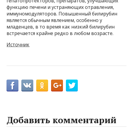
гепатопротекторов, препаратов, улучшающих
функцию печени и устраняющих отравления,
иммуномодуляторов. Повышенный билирубин
является обычным явлением, особенно у
младенцев, в то время как низкий билирубин
встречается крайне редко в любом возрасте.
Источник
Добавить комментарий