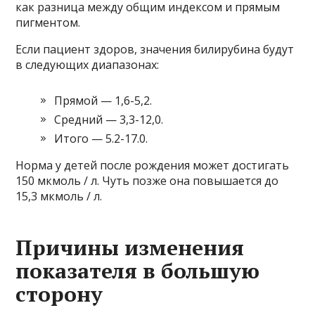
как разница между общим индексом и прямым
пигментом.
Если пациент здоров, значения билирубина будут
в следующих диапазонах:
Прямой — 1,6-5,2.
Средний — 3,3-12,0.
Итого — 5.2-17.0.
Норма у детей после рождения может достигать
150 мкмоль / л. Чуть позже она повышается до
15,3 мкмоль / л.
Причины изменения
показателя в большую
сторону