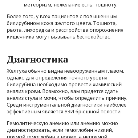
метеоризм, нежелание есть, тошноту.
Более того, у всех пациентов с повышенным
билирубином кожа желтого цвета. Тошнота,
рвота, лихорадка и расстройства опорожнения
кишечника могут вызывать беспокойство.
Диагностика
Желтуха обычно видна невооруженным глазом,
однако для определения точного уровня
билирубина необходимо провести химический
анализ крови. Возможно, вам придется сдать
анализ стула и мочи, чтобы определить причину.
Среди инструментальной диагностики наиболее
эффективным является УЗИ брюшной полости.
Гемолитическую анемию или анемию можно
диагностировать, если гемоглобин низкий,
прямой гемоглобин в норме, а непрямой