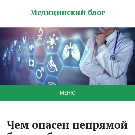
Медицинский блог
МЕНЮ
Чем опасен непрямой