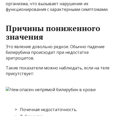
организма, что вызывает нарушение их
функционирования с характерными симптомами.
Причины пониженного
значения
Это явление довольно редкое. Обычно падение
билирубина происходит при недостатке
эритроцитов.
Такие показатели можно наблюдать, если на теле
присутствует:
Почечная недостаточность.