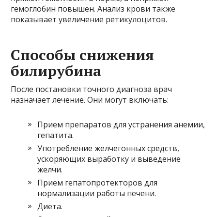
гемоглобин повышен. Анализ крови также
показывает увеличение ретикулоцитов.
Способы снижения
билирубина
После постановки точного диагноза врач
назначает лечение. Они могут включать:
Прием препаратов для устранения анемии,
гепатита.
Употребление желчегонных средств,
ускоряющих выработку и выведение
желчи.
Прием гепатопротекторов для
нормализации работы печени.
Диета.