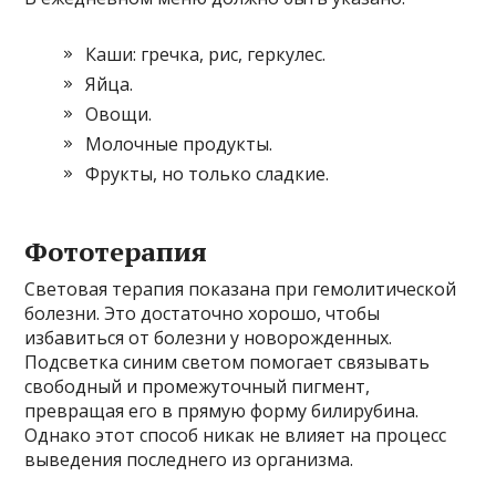
Каши: гречка, рис, геркулес.
Яйца.
Овощи.
Молочные продукты.
Фрукты, но только сладкие.
Фототерапия
Световая терапия показана при гемолитической
болезни. Это достаточно хорошо, чтобы
избавиться от болезни у новорожденных.
Подсветка синим светом помогает связывать
свободный и промежуточный пигмент,
превращая его в прямую форму билирубина.
Однако этот способ никак не влияет на процесс
выведения последнего из организма.