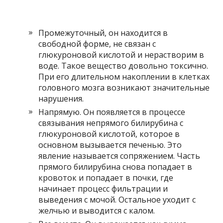
Промежуточный, он находится в
свободной форме, не связан с
глюкуроновой кислотой и нерастворим в
воде. Такое вещество довольно токсично.
При его длительном накоплении в клетках
головного мозга возникают значительные
нарушения.
Напрямую. Он появляется в процессе
связывания непрямого билирубина с
глюкуроновой кислотой, которое в
основном вызывается печенью. Это
явление называется сопряжением. Часть
прямого билирубина снова попадает в
кровоток и попадает в почки, где
начинает процесс фильтрации и
выведения с мочой. Остальное уходит с
желчью и выводится с калом.