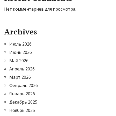
Нет комментариев для просмотра.
Archives
Июль 2026
Июнь 2026
Май 2026
Апрель 2026
Март 2026
Февраль 2026
Январь 2026
Декабрь 2025
Ноябрь 2025