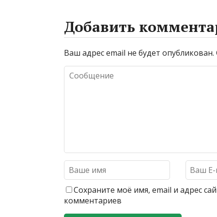
Добавить коммента
Ваш адрес email не будет опубликован.
Сохраните моё имя, email и адрес с
комментариев