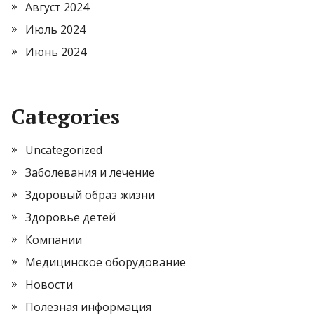
Август 2024
Июль 2024
Июнь 2024
Categories
Uncategorized
Заболевания и лечение
Здоровый образ жизни
Здоровье детей
Компании
Медицинское оборудование
Новости
Полезная информация