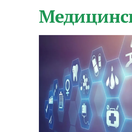
Медицинс