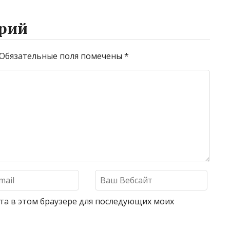
рий
Обязательные поля помечены
*
айта в этом браузере для последующих моих