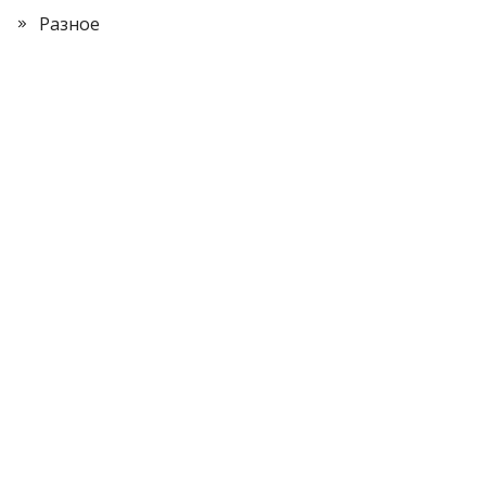
Разное