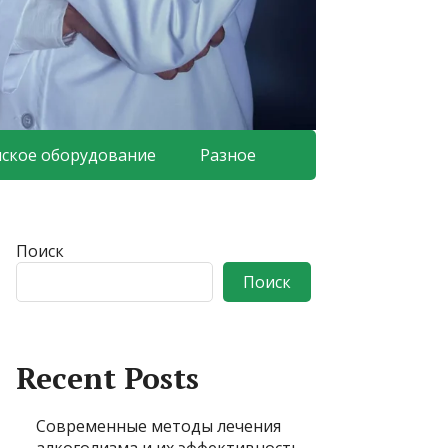
ское оборудование
Разное
Поиск
Поиск
Recent Posts
Современные методы лечения