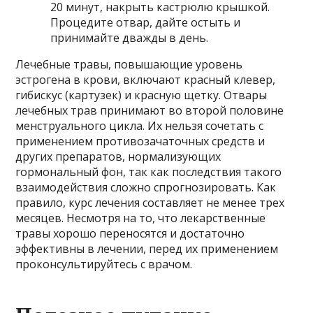
20 минут, накрыть кастрюлю крышкой.
Процедите отвар, дайте остыть и
принимайте дважды в день.
Лечебные травы, повышающие уровень
эстрогена в крови, включают красный клевер,
гибискус (картузек) и красную щетку. Отвары
лечебных трав принимают во второй половине
менструального цикла. Их нельзя сочетать с
применением противозачаточных средств и
других препаратов, нормализующих
гормональный фон, так как последствия такого
взаимодействия сложно спрогнозировать. Как
правило, курс лечения составляет не менее трех
месяцев. Несмотря на то, что лекарственные
травы хорошо переносятся и достаточно
эффективны в лечении, перед их применением
проконсультируйтесь с врачом.