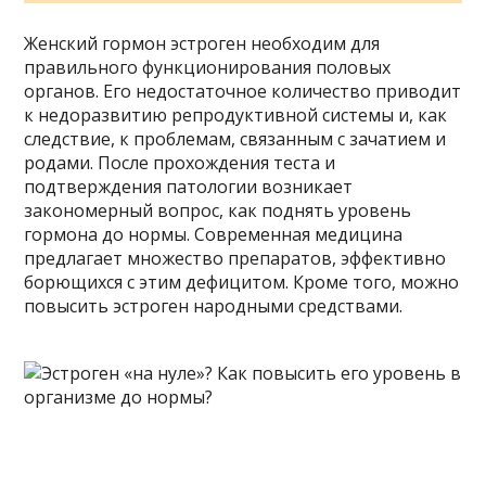
Женский гормон эстроген необходим для
правильного функционирования половых
органов. Его недостаточное количество приводит
к недоразвитию репродуктивной системы и, как
следствие, к проблемам, связанным с зачатием и
родами. После прохождения теста и
подтверждения патологии возникает
закономерный вопрос, как поднять уровень
гормона до нормы. Современная медицина
предлагает множество препаратов, эффективно
борющихся с этим дефицитом. Кроме того, можно
повысить эстроген народными средствами.