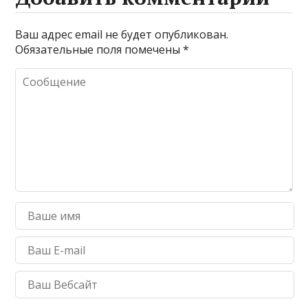
Ваш адрес email не будет опубликован.
Обязательные поля помечены
*