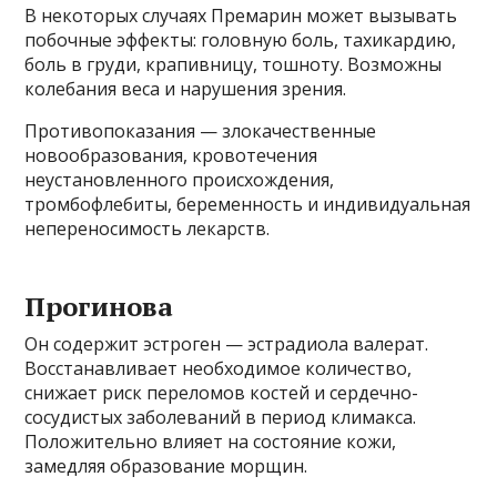
В некоторых случаях Премарин может вызывать
побочные эффекты: головную боль, тахикардию,
боль в груди, крапивницу, тошноту. Возможны
колебания веса и нарушения зрения.
Противопоказания — злокачественные
новообразования, кровотечения
неустановленного происхождения,
тромбофлебиты, беременность и индивидуальная
непереносимость лекарств.
Прогинова
Он содержит эстроген — эстрадиола валерат.
Восстанавливает необходимое количество,
снижает риск переломов костей и сердечно-
сосудистых заболеваний в период климакса.
Положительно влияет на состояние кожи,
замедляя образование морщин.