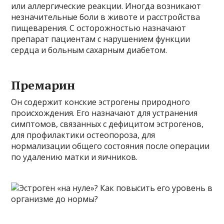
или аллергические реакции. Иногда возникают
незначительные боли в животе и расстройства
пищеварения. С осторожностью назначают
препарат пациентам с нарушением функции
сердца и больным сахарным диабетом.
Премарин
Он содержит конские эстрогены природного
происхождения. Его назначают для устранения
симптомов, связанных с дефицитом эстрогенов,
для профилактики остеопороза, для
нормализации общего состояния после операции
по удалению матки и яичников.