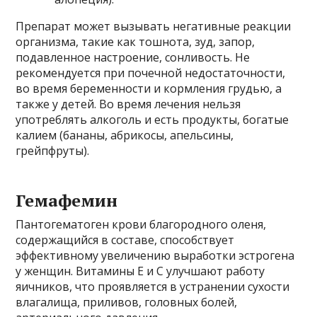
Препарат может вызывать негативные реакции
организма, такие как тошнота, зуд, запор,
подавленное настроение, сонливость. Не
рекомендуется при почечной недостаточности,
во время беременности и кормления грудью, а
также у детей. Во время лечения нельзя
употреблять алкоголь и есть продукты, богатые
калием (бананы, абрикосы, апельсины,
грейпфруты).
Гемафемин
Пантогематоген крови благородного оленя,
содержащийся в составе, способствует
эффективному увеличению выработки эстрогена
у женщин. Витамины Е и С улучшают работу
яичников, что проявляется в устранении сухости
влагалища, приливов, головных болей,