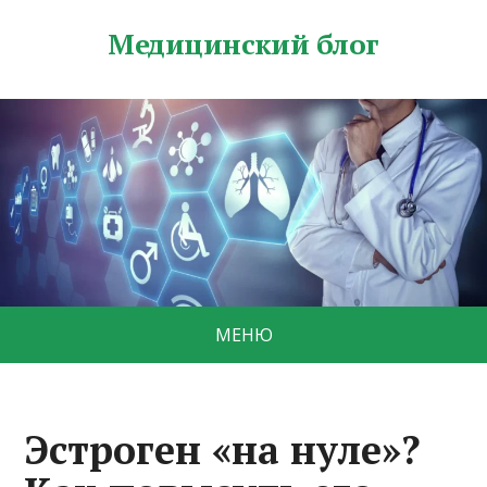
Медицинский блог
МЕНЮ
Эстроген «на нуле»?