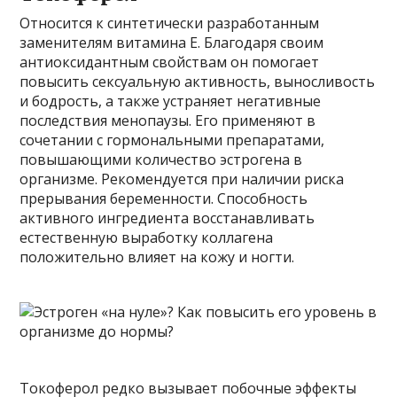
Относится к синтетически разработанным
заменителям витамина Е. Благодаря своим
антиоксидантным свойствам он помогает
повысить сексуальную активность, выносливость
и бодрость, а также устраняет негативные
последствия менопаузы. Его применяют в
сочетании с гормональными препаратами,
повышающими количество эстрогена в
организме. Рекомендуется при наличии риска
прерывания беременности. Способность
активного ингредиента восстанавливать
естественную выработку коллагена
положительно влияет на кожу и ногти.
Токоферол редко вызывает побочные эффекты