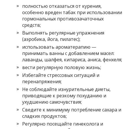
полностью отказаться от курения,
особенно вреден табак при использовании
гормональных противозачаточных
средств;
Выполнять регулярные упражнения
(аэробика, йога, пилатес);
использовать ароматерапию —
принимать ванны с добавлением масел:
лаванды, шалфея, кипариса, аниса, фенхеля;
вести регулярную половую жизнь;
Избегайте стрессовых ситуаций и
перенапряжения;
Не соблюдайте изнурительные диеты,
приводящие к резкому похуданию и
ухудшению самочувствия;
Сведите к минимуму потребление сахара и
сладких продуктов;
Регулярно посещайте гинеколога и