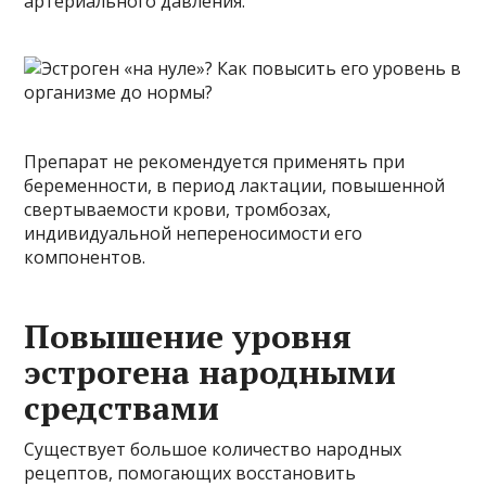
артериального давления.
Препарат не рекомендуется применять при
беременности, в период лактации, повышенной
свертываемости крови, тромбозах,
индивидуальной непереносимости его
компонентов.
Повышение уровня
эстрогена народными
средствами
Существует большое количество народных
рецептов, помогающих восстановить