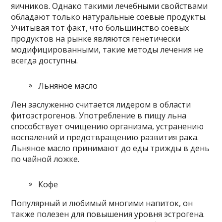
яичников. Однако такими лечебными свойствами
обладают только натуральные соевые продукты.
Учитывая тот факт, что большинство соевых
продуктов на рынке являются генетически
модифицированными, такие методы лечения не
всегда доступны.
Льняное масло
Лен заслуженно считается лидером в области
фитоэстрогенов. Употребление в пищу льна
способствует очищению организма, устранению
воспалений и предотвращению развития рака.
Льняное масло принимают до еды трижды в день
по чайной ложке.
Кофе
Популярный и любимый многими напиток, он
также полезен для повышения уровня эстрогена.