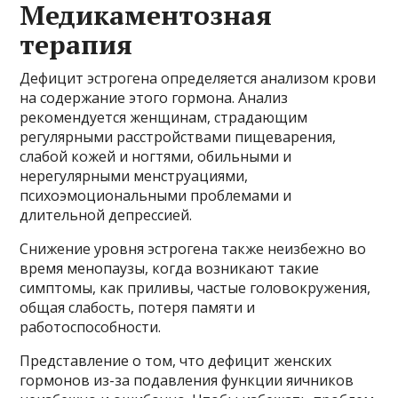
Медикаментозная
терапия
Дефицит эстрогена определяется анализом крови
на содержание этого гормона. Анализ
рекомендуется женщинам, страдающим
регулярными расстройствами пищеварения,
слабой кожей и ногтями, обильными и
нерегулярными менструациями,
психоэмоциональными проблемами и
длительной депрессией.
Снижение уровня эстрогена также неизбежно во
время менопаузы, когда возникают такие
симптомы, как приливы, частые головокружения,
общая слабость, потеря памяти и
работоспособности.
Представление о том, что дефицит женских
гормонов из-за подавления функции яичников