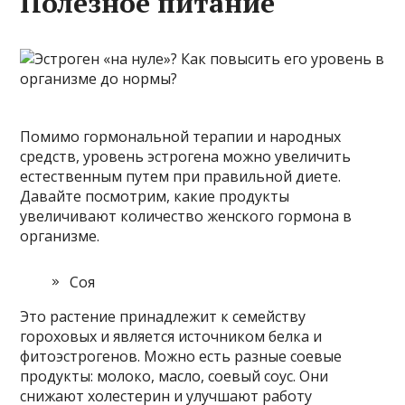
Полезное питание
Помимо гормональной терапии и народных
средств, уровень эстрогена можно увеличить
естественным путем при правильной диете.
Давайте посмотрим, какие продукты
увеличивают количество женского гормона в
организме.
Соя
Это растение принадлежит к семейству
гороховых и является источником белка и
фитоэстрогенов. Можно есть разные соевые
продукты: молоко, масло, соевый соус. Они
снижают холестерин и улучшают работу