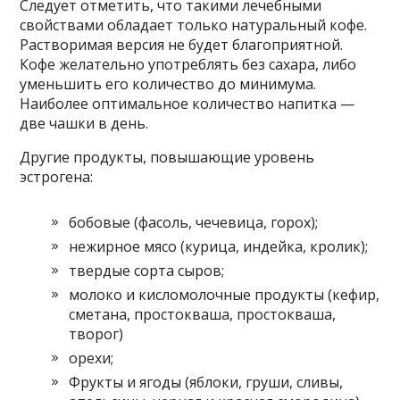
Следует отметить, что такими лечебными
свойствами обладает только натуральный кофе.
Растворимая версия не будет благоприятной.
Кофе желательно употреблять без сахара, либо
уменьшить его количество до минимума.
Наиболее оптимальное количество напитка —
две чашки в день.
Другие продукты, повышающие уровень
эстрогена:
бобовые (фасоль, чечевица, горох);
нежирное мясо (курица, индейка, кролик);
твердые сорта сыров;
молоко и кисломолочные продукты (кефир,
сметана, простокваша, простокваша,
творог)
орехи;
Фрукты и ягоды (яблоки, груши, сливы,