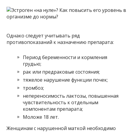
Однако следует учитывать ряд
противопоказаний к назначению препарата:
Период беременности и кормления
грудью;
рак или предраковые состояния;
тяжелое нарушение функции почек;
тромбоз;
непереносимость лактозы, повышенная
чувствительность к отдельным
компонентам препарата;
Моложе 18 лет.
Женщинам с нарушенной маткой необходимо