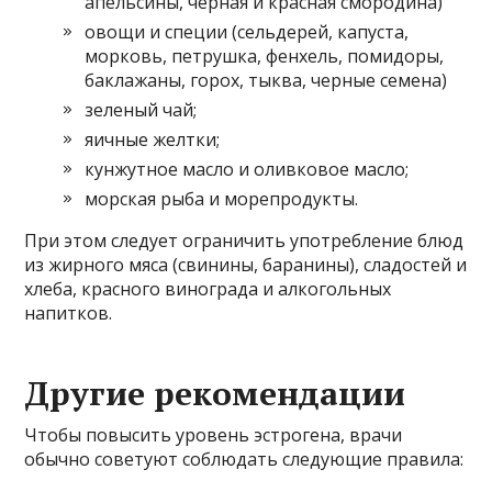
апельсины, черная и красная смородина)
овощи и специи (сельдерей, капуста,
морковь, петрушка, фенхель, помидоры,
баклажаны, горох, тыква, черные семена)
зеленый чай;
яичные желтки;
кунжутное масло и оливковое масло;
морская рыба и морепродукты.
При этом следует ограничить употребление блюд
из жирного мяса (свинины, баранины), сладостей и
хлеба, красного винограда и алкогольных
напитков.
Другие рекомендации
Чтобы повысить уровень эстрогена, врачи
обычно советуют соблюдать следующие правила: