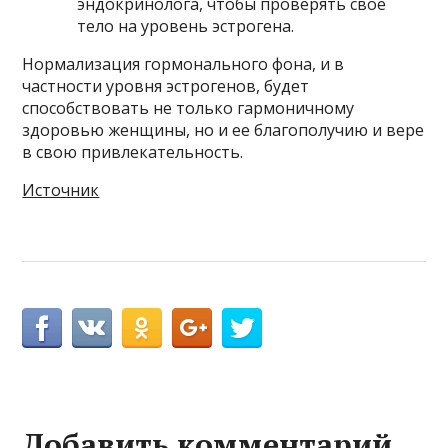
эндокринолога, чтобы проверять свое
тело на уровень эстрогена.
Нормализация гормонального фона, и в
частности уровня эстрогенов, будет
способствовать не только гармоничному
здоровью женщины, но и ее благополучию и вере
в свою привлекательность.
Источник
Добавить комментарий