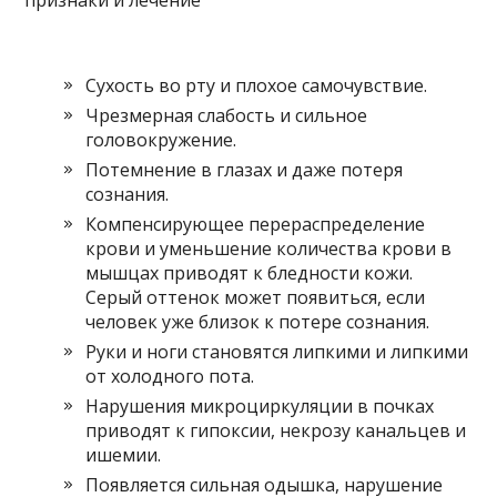
Сухость во рту и плохое самочувствие.
Чрезмерная слабость и сильное
головокружение.
Потемнение в глазах и даже потеря
сознания.
Компенсирующее перераспределение
крови и уменьшение количества крови в
мышцах приводят к бледности кожи.
Серый оттенок может появиться, если
человек уже близок к потере сознания.
Руки и ноги становятся липкими и липкими
от холодного пота.
Нарушения микроциркуляции в почках
приводят к гипоксии, некрозу канальцев и
ишемии.
Появляется сильная одышка, нарушение