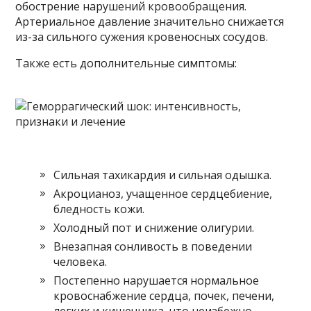
обострение нарушений кровообращения.
Артериальное давление значительно снижается
из-за сильного сужения кровеносных сосудов.
Также есть дополнительные симптомы:
Сильная тахикардия и сильная одышка.
Акроцианоз, учащенное сердцебиение,
бледность кожи.
Холодный пот и снижение олигурии.
Внезапная сонливость в поведении
человека.
Постепенно нарушается нормальное
кровоснабжение сердца, почек, печени,
легких и кишечника, что неизбежно