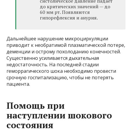
систолическое давление падает
до критических значений — до
60 мм рт. Появляются
гипорефлексия и анурия.
Дальнейшее нарушение микроциркуляции
приводит к необратимой плазматической потере,
деменции и острому похолоданию конечностей.
Существенно усиливается дыхательная
недостаточность. На последней стадии
геморрагического шока необходимо провести
срочную госпитализацию, чтобы не потерять
пациента.
Помощь при
наступлении шокового
состояния