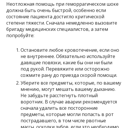
Неотложная помощь при геморрагическом шоке
должна быть очень быстрой, особенно если
состояние пациента достигло критической
степени тяжести. Сначала немедленно вызовите
бригаду медицинских специалистов, а затем
попробуйте:
Остановите любое кровотечение, если оно
не внутреннее. Обязательно используйте
давящие повязки, какие бы они ни были
под рукой. Перевяжите или осторожно
сожмите рану до приезда скорой помощи.
Уберите все предметы, которые, по вашему
мнению, могут мешать вашему дыханию.
Не забудьте расстегнуть плотный
воротник. В случае аварии рекомендуется
сначала удалить все посторонние
предметы, которые могли попасть в рот
пострадавшего, в том числе рвотные
массы, осколки зубов, если это необходимо.