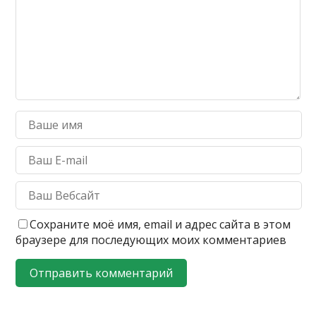
Сохраните моё имя, email и адрес сайта в этом
браузере для последующих моих комментариев