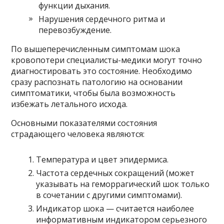
функции дыхания.
Нарушения сердечного ритма и
перевозбуждение.
По вышеперечисленным симптомам шока
кровопотери специалисты-медики могут точно
диагностировать это состояние. Необходимо
сразу распознать патологию на основании
симптоматики, чтобы была возможность
избежать летального исхода.
Основными показателями состояния
страдающего человека являются:
Температура и цвет эпидермиса.
Частота сердечных сокращений (может
указывать на геморрагический шок только
в сочетании с другими симптомами).
Индикатор шока — считается наиболее
информативным индикатором серьезного