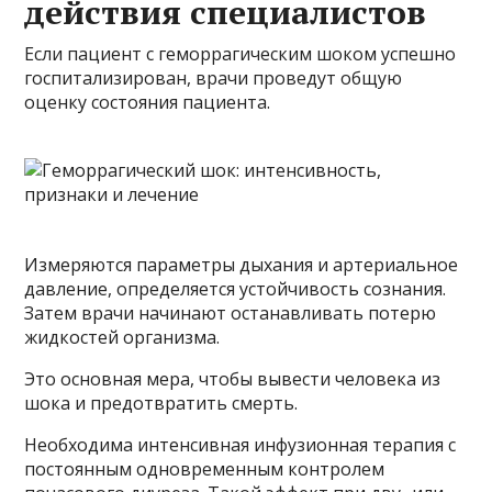
действия специалистов
Если пациент с геморрагическим шоком успешно
госпитализирован, врачи проведут общую
оценку состояния пациента.
Измеряются параметры дыхания и артериальное
давление, определяется устойчивость сознания.
Затем врачи начинают останавливать потерю
жидкостей организма.
Это основная мера, чтобы вывести человека из
шока и предотвратить смерть.
Необходима интенсивная инфузионная терапия с
постоянным одновременным контролем