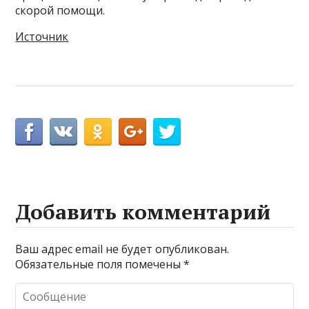
скорой помощи.
Источник
Добавить комментарий
Ваш адрес email не будет опубликован.
Обязательные поля помечены
*