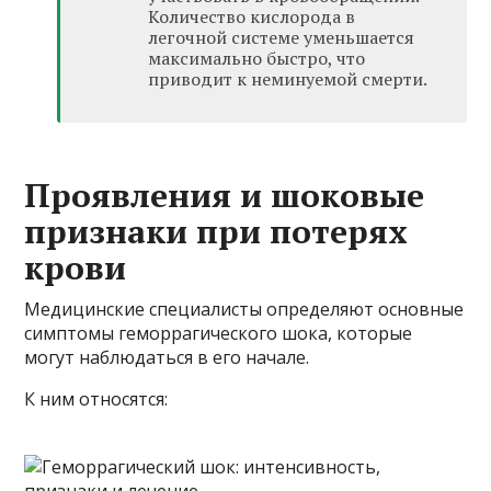
Количество кислорода в
легочной системе уменьшается
максимально быстро, что
приводит к неминуемой смерти.
Проявления и шоковые
признаки при потерях
крови
Медицинские специалисты определяют основные
симптомы геморрагического шока, которые
могут наблюдаться в его начале.
К ним относятся: