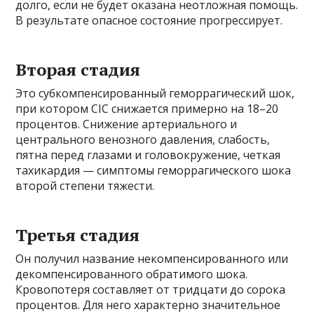
долго, если не будет оказана неотложная помощь.
В результате опасное состояние прогрессирует.
Вторая стадия
Это субкомпенсированный геморрагический шок,
при котором CIC снижается примерно на 18–20
процентов. Снижение артериального и
центрального венозного давления, слабость,
пятна перед глазами и головокружение, четкая
тахикардия — симптомы геморрагического шока
второй степени тяжести.
Третья стадия
Он получил название некомпенсированного или
декомпенсированного обратимого шока.
Кровопотеря составляет от тридцати до сорока
процентов. Для него характерно значительное