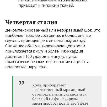
приводит к гипоксии тканей.
Четвертая стадия
Декомпенсированный или необратимый шок. Это
наиболее тяжелое состояние, в большинстве
случаев приводящее к летальному исходу.
Снижение объема циркулирующей крови
приближается к 45% и более. Тахикардия
достигает 160 ударов в минуту, пульс
практически незаметен, сознание пациента
полностью нарушено.
Кожа приобретает
неестественный мраморный
оттенок, а значит, становится
бледной на фоне хорошо
заметных сосудов. В этой фазе