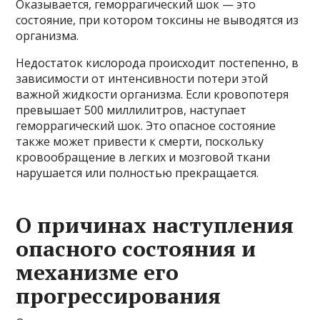
Оказывается, геморрагический шок — это
состояние, при котором токсины не выводятся из
организма.
Недостаток кислорода происходит постепенно, в
зависимости от интенсивности потери этой
важной жидкости организма. Если кровопотеря
превышает 500 миллилитров, наступает
геморрагический шок. Это опасное состояние
также может привести к смерти, поскольку
кровообращение в легких и мозговой ткани
нарушается или полностью прекращается.
О причинах наступления
опасного состояния и
механизме его
прогрессирования