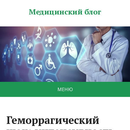
Медицинский блог
МЕНЮ
Геморрагический