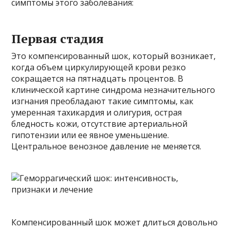
симптомы этого заболевания:
Первая стадия
Это компенсированный шок, который возникает,
когда объем циркулирующей крови резко
сокращается на пятнадцать процентов. В
клинической картине синдрома незначительного
изгнания преобладают такие симптомы, как
умеренная тахикардия и олигурия, острая
бледность кожи, отсутствие артериальной
гипотензии или ее явное уменьшение.
Центральное венозное давление не меняется.
Компенсированный шок может длиться довольно