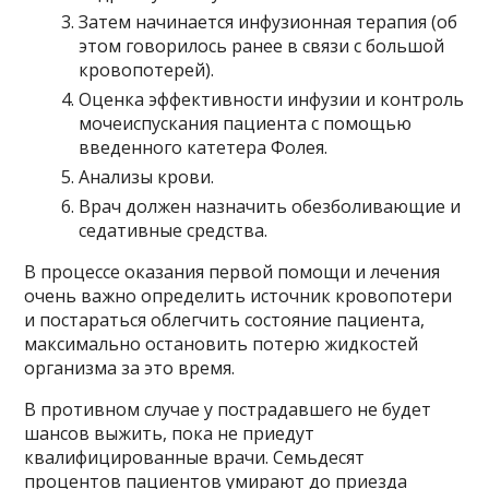
Затем начинается инфузионная терапия (об
этом говорилось ранее в связи с большой
кровопотерей).
Оценка эффективности инфузии и контроль
мочеиспускания пациента с помощью
введенного катетера Фолея.
Анализы крови.
Врач должен назначить обезболивающие и
седативные средства.
В процессе оказания первой помощи и лечения
очень важно определить источник кровопотери
и постараться облегчить состояние пациента,
максимально остановить потерю жидкостей
организма за это время.
В противном случае у пострадавшего не будет
шансов выжить, пока не приедут
квалифицированные врачи. Семьдесят
процентов пациентов умирают до приезда