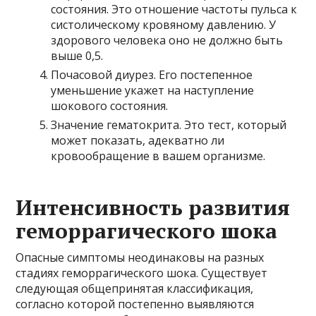
состояния. Это отношение частоты пульса к
систолическому кровяному давлению. У
здорового человека оно не должно быть
выше 0,5.
Почасовой диурез. Его постепенное
уменьшение укажет на наступление
шокового состояния.
Значение гематокрита. Это тест, который
может показать, адекватно ли
кровообращение в вашем организме.
Интенсивность развития
геморрагического шока
Опасные симптомы неодинаковы на разных
стадиях геморрагического шока. Существует
следующая общепринятая классификация,
согласно которой постепенно выявляются