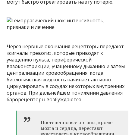
могут быстро отреагировать на эту потерю.
Через нервные окончания рецепторы передают
«сигналы тревоги», которые приводят к
учащению пульса, периферической
вазоконстрикции, учащенному дыханию и затем
централизации кровообращения, когда
биологическая жидкость начинает активно
циркулировать в сосудах некоторых внутренних
органов. При дальнейшем понижении давления
барорецепторы возбуждаются.
Постепенно все органы, кроме
мозга и сердца, перестают
участвовать в кровообращении.