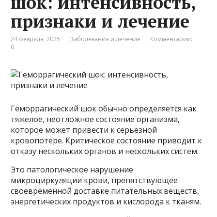
шок: интенсивность,
признаки и лечение
24 февраля, 2025
Заболевания и лечение
Комментарии:
0
Геморрагический шок обычно определяется как
тяжелое, неотложное состояние организма,
которое может привести к серьезной
кровопотере. Критическое состояние приводит к
отказу нескольких органов и нескольких систем.
Это патологическое нарушение
микроциркуляции крови, препятствующее
своевременной доставке питательных веществ,
энергетических продуктов и кислорода к тканям.