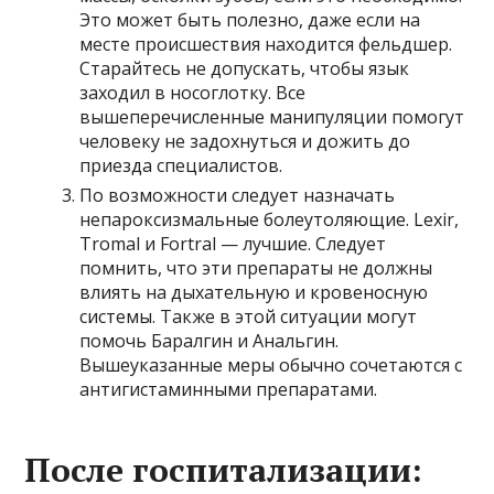
Это может быть полезно, даже если на
месте происшествия находится фельдшер.
Старайтесь не допускать, чтобы язык
заходил в носоглотку. Все
вышеперечисленные манипуляции помогут
человеку не задохнуться и дожить до
приезда специалистов.
По возможности следует назначать
непароксизмальные болеутоляющие. Lexir,
Tromal и Fortral — лучшие. Следует
помнить, что эти препараты не должны
влиять на дыхательную и кровеносную
системы. Также в этой ситуации могут
помочь Баралгин и Анальгин.
Вышеуказанные меры обычно сочетаются с
антигистаминными препаратами.
После госпитализации: