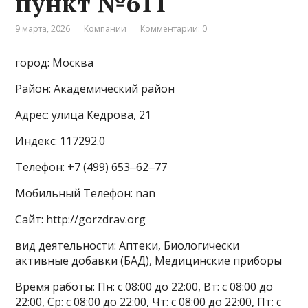
пункт №611
9 марта, 2026
Компании
Комментарии: 0
город: Москва
Район: Академический район
Адрес: улица Кедрова, 21
Индекс: 117292.0
Телефон: +7 (499) 653‒62‒77
Мобильный Телефон: nan
Сайт: http://gorzdrav.org
вид деятельности: Аптеки, Биологически
активные добавки (БАД), Медицинские приборы
Время работы: Пн: с 08:00 до 22:00, Вт: с 08:00 до
22:00, Ср: с 08:00 до 22:00, Чт: с 08:00 до 22:00, Пт: с