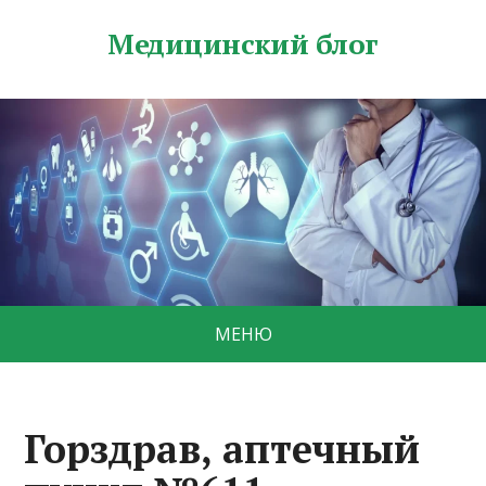
Медицинский блог
МЕНЮ
Горздрав, аптечный