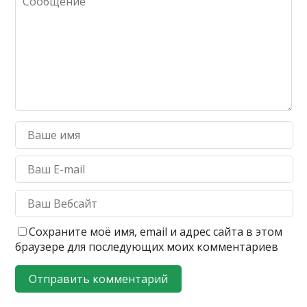
Сохраните моё имя, email и адрес сайта в этом
браузере для последующих моих комментариев