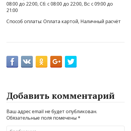
08:00 до 22:00, Сб: с 08:00 до 22:00, Вс: с 09:00 до
21:00
Способ оплаты: Оплата картой, Наличный расчёт
Добавить комментарий
Ваш адрес email не будет опубликован.
Обязательные поля помечены
*