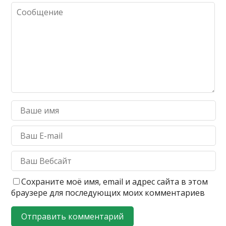
Сохраните моё имя, email и адрес сайта в этом
браузере для последующих моих комментариев