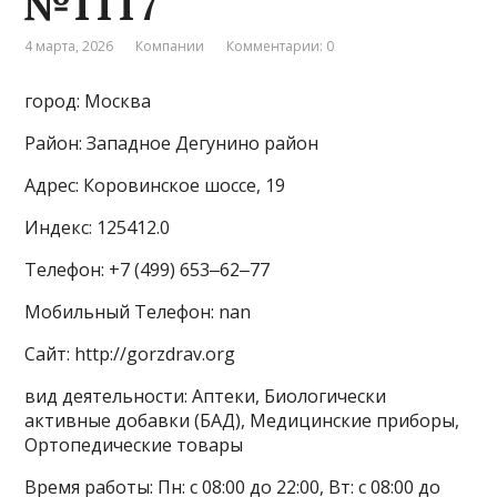
№1117
4 марта, 2026
Компании
Комментарии: 0
город: Москва
Район: Западное Дегунино район
Адрес: Коровинское шоссе, 19
Индекс: 125412.0
Телефон: +7 (499) 653‒62‒77
Мобильный Телефон: nan
Сайт: http://gorzdrav.org
вид деятельности: Аптеки, Биологически
активные добавки (БАД), Медицинские приборы,
Ортопедические товары
Время работы: Пн: с 08:00 до 22:00, Вт: с 08:00 до