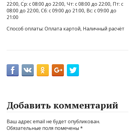
22:00, Ср: с 08:00 до 22:00, Чт: с 08:00 до 22:00, Пт: с
08:00 до 22:00, Сб: с 09:00 до 21:00, Вс: с 09:00 до
21:00
Способ оплаты: Оплата картой, Наличный расчёт
Добавить комментарий
Ваш адрес email не будет опубликован.
Обязательные поля помечены
*