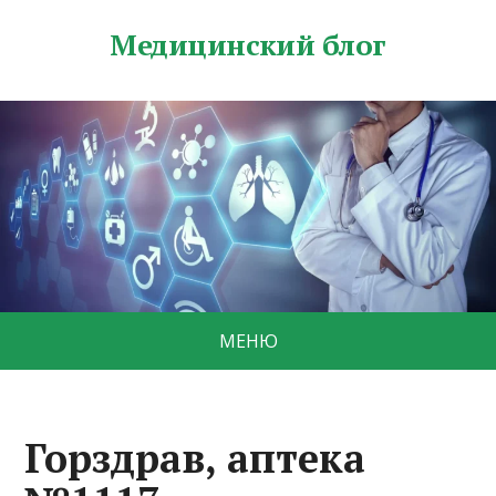
Медицинский блог
МЕНЮ
Горздрав, аптека