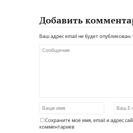
Добавить коммента
Ваш адрес email не будет опубликован.
Сохраните моё имя, email и адрес с
комментариев