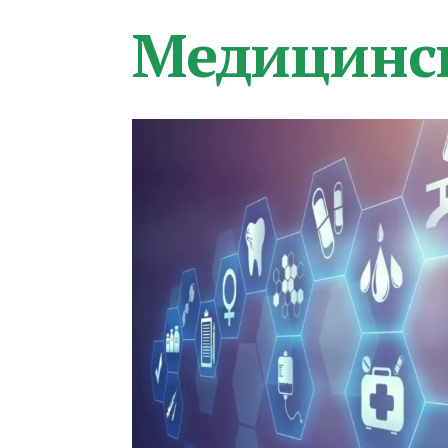
Медицинс