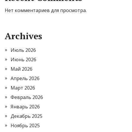
Нет комментариев для просмотра.
Archives
Июль 2026
Июнь 2026
Май 2026
Апрель 2026
Март 2026
Февраль 2026
Январь 2026
Декабрь 2025
Ноябрь 2025