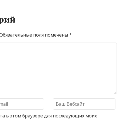
рий
Обязательные поля помечены
*
айта в этом браузере для последующих моих