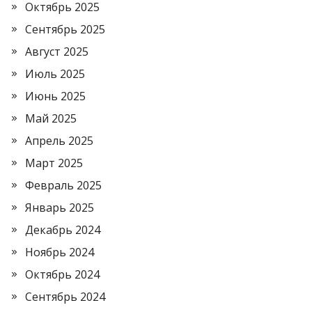
Октябрь 2025
Сентябрь 2025
Август 2025
Июль 2025
Июнь 2025
Май 2025
Апрель 2025
Март 2025
Февраль 2025
Январь 2025
Декабрь 2024
Ноябрь 2024
Октябрь 2024
Сентябрь 2024