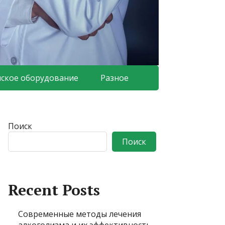
ское оборудование
Разное
Поиск
Поиск
Recent Posts
Современные методы лечения