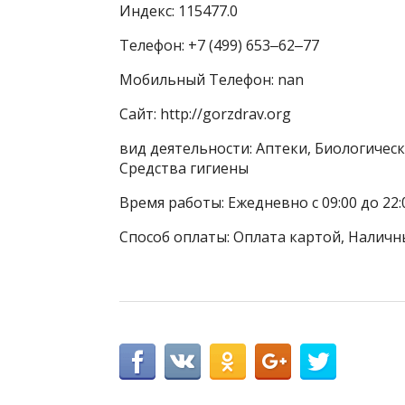
Индекс: 115477.0
Телефон: +7 (499) 653‒62‒77
Мобильный Телефон: nan
Сайт: http://gorzdrav.org
вид деятельности: Аптеки, Биологичес
Средства гигиены
Время работы: Ежедневно с 09:00 до 22:
Способ оплаты: Оплата картой, Наличн