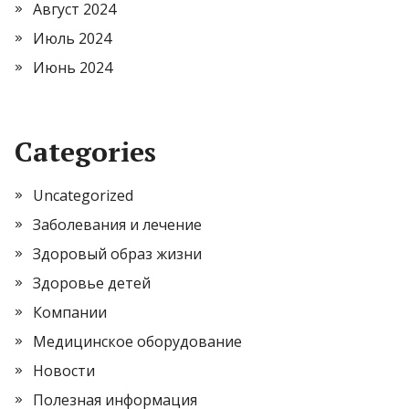
Август 2024
Июль 2024
Июнь 2024
Categories
Uncategorized
Заболевания и лечение
Здоровый образ жизни
Здоровье детей
Компании
Медицинское оборудование
Новости
Полезная информация