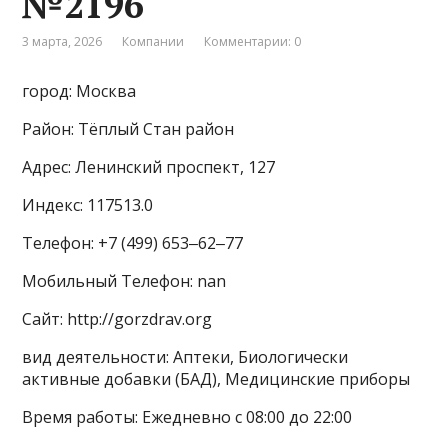
№2196
3 марта, 2026
Компании
Комментарии: 0
город: Москва
Район: Тёплый Стан район
Адрес: Ленинский проспект, 127
Индекс: 117513.0
Телефон: +7 (499) 653‒62‒77
Мобильный Телефон: nan
Сайт: http://gorzdrav.org
вид деятельности: Аптеки, Биологически
активные добавки (БАД), Медицинские приборы
Время работы: Ежедневно с 08:00 до 22:00