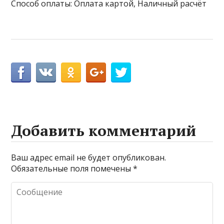
Способ оплаты: Оплата картой, Наличный расчёт
Добавить комментарий
Ваш адрес email не будет опубликован.
Обязательные поля помечены
*