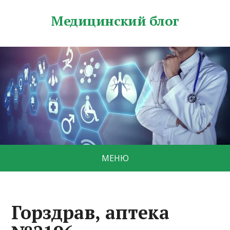
Медицинский блог
МЕНЮ
Горздрав, аптека