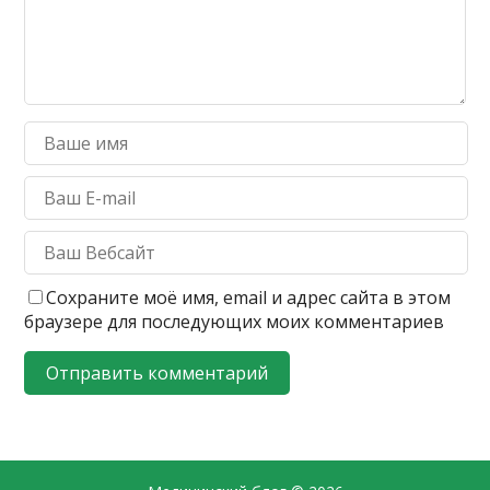
Сохраните моё имя, email и адрес сайта в этом
браузере для последующих моих комментариев