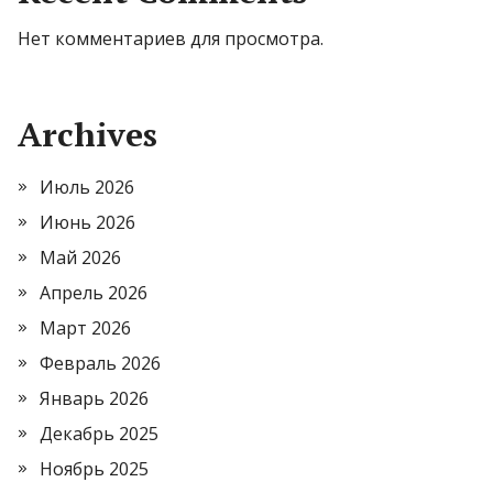
Нет комментариев для просмотра.
Archives
Июль 2026
Июнь 2026
Май 2026
Апрель 2026
Март 2026
Февраль 2026
Январь 2026
Декабрь 2025
Ноябрь 2025