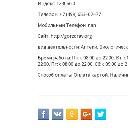
Индекс: 123056.0
Телефон: +7 (499) 653‒62‒77
Мобильный Телефон: nan
Сайт: http://gorzdrav.org
вид деятельности: Аптеки, Биологичес
Время работы: Пн: с 08:00 до 22:00, Вт: с 0
22:00, Пт: с 08:00 до 22:00, Сб: с 09:00 до 2
Способ оплаты: Оплата картой, Наличн