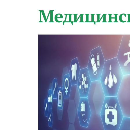
Медицинс