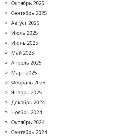
Октябрь 2025
Сентябрь 2025
Август 2025
Июль 2025
Июнь 2025
Май 2025
Апрель 2025
Март 2025
Февраль 2025
Январь 2025
Декабрь 2024
Ноябрь 2024
Октябрь 2024
Сентябрь 2024