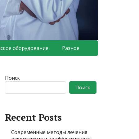
ское оборудование
Разное
Поиск
Поиск
Recent Posts
Современные методы лечения