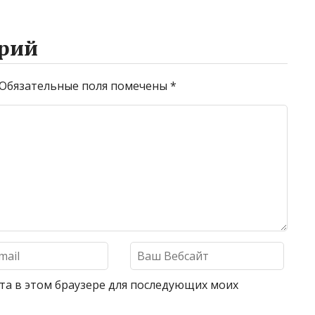
рий
Обязательные поля помечены
*
айта в этом браузере для последующих моих