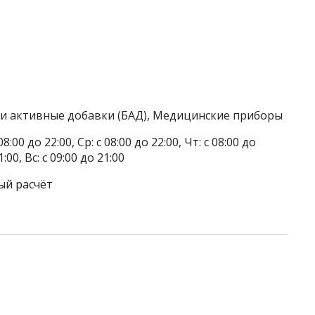
ки активные добавки (БАД), Медицинские приборы
8:00 до 22:00, Ср: с 08:00 до 22:00, Чт: с 08:00 до
1:00, Вс: с 09:00 до 21:00
ый расчёт