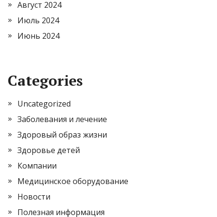
Август 2024
Июль 2024
Июнь 2024
Categories
Uncategorized
Заболевания и лечение
Здоровый образ жизни
Здоровье детей
Компании
Медицинское оборудование
Новости
Полезная информация