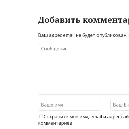
Добавить коммента
Ваш адрес email не будет опубликован.
Сохраните моё имя, email и адрес с
комментариев