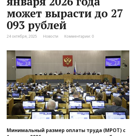
января 2026 года
может вырасти до 27
093 рублей
24 октября, 2025
Новости
Комментарии: 0
Минимальный размер оплаты труда (МРОТ) с