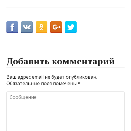
Добавить комментарий
Ваш адрес email не будет опубликован.
Обязательные поля помечены
*