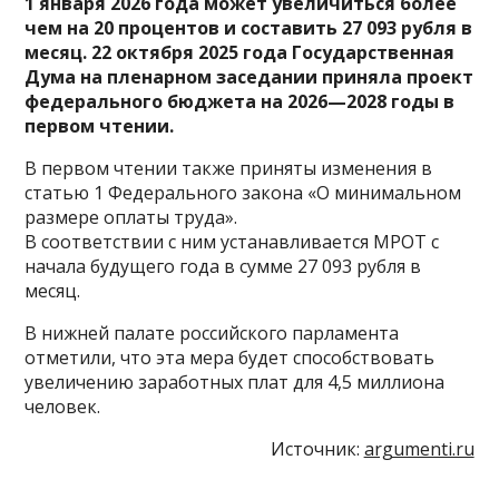
1 января 2026 года может увеличиться более
чем на 20 процентов и составить 27 093 рубля в
месяц. 22 октября 2025 года Государственная
Дума на пленарном заседании приняла проект
федерального бюджета на 2026—2028 годы в
первом чтении.
В первом чтении также приняты изменения в
статью 1 Федерального закона «О минимальном
размере оплаты труда».
В соответствии с ним устанавливается МРОТ с
начала будущего года в сумме 27 093 рубля в
месяц.
В нижней палате российского парламента
отметили, что эта мера будет способствовать
увеличению заработных плат для 4,5 миллиона
человек.
Источник:
argumenti.ru