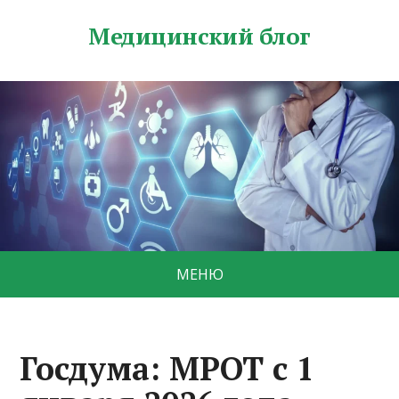
Медицинский блог
МЕНЮ
Госдума: МРОТ с 1