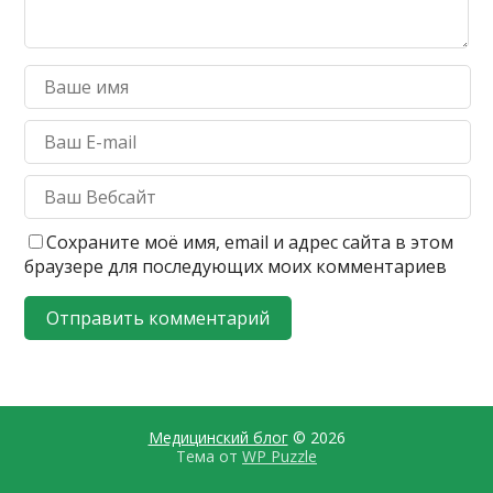
Сохраните моё имя, email и адрес сайта в этом
браузере для последующих моих комментариев
Медицинский блог
© 2026
Тема от
WP Puzzle