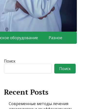
ское оборудование
Разное
Поиск
Поиск
Recent Posts
Современные методы лечения