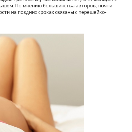
шем. По мнению большинства авторов, почти
сти на поздних сроках связаны с перешейко-