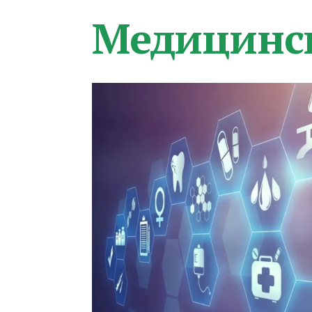
Медицинс