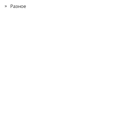
Разное