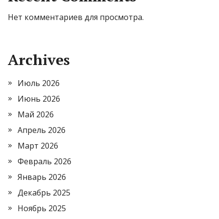
Нет комментариев для просмотра.
Archives
Июль 2026
Июнь 2026
Май 2026
Апрель 2026
Март 2026
Февраль 2026
Январь 2026
Декабрь 2025
Ноябрь 2025