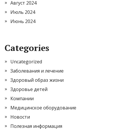
Август 2024
Июль 2024
Июнь 2024
Categories
Uncategorized
Заболевания и лечение
Здоровый образ жизни
Здоровье детей
Компании
Медицинское оборудование
Новости
Полезная информация