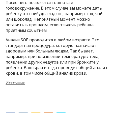
После него появляется тошнота и
головокружение. В этом случае вы можете дать
ребенку что-нибудь сладкое, например, сок, чай
или шоколад. Неприятный момент можно
оставить в прошлом, если отвлечь ребенка
приятным событием.
Анализ SOE проводится в любом возрасте. Это
стандартная процедура, которую назначают
здоровым или больным людям. Так бывает,
например, при повышении температуры тела,
появлении других недугов или при бронхите у
ребенка. Ваш врач всегда проведет общий анализ
крови, в том числе общий анализ крови.
Источник