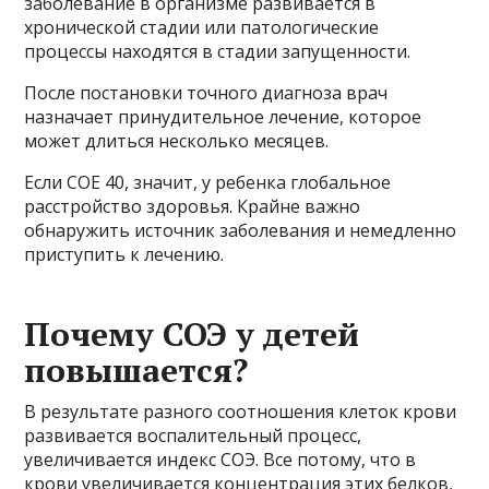
заболевание в организме развивается в
хронической стадии или патологические
процессы находятся в стадии запущенности.
После постановки точного диагноза врач
назначает принудительное лечение, которое
может длиться несколько месяцев.
Если COE 40, значит, у ребенка глобальное
расстройство здоровья. Крайне важно
обнаружить источник заболевания и немедленно
приступить к лечению.
Почему СОЭ у детей
повышается?
В результате разного соотношения клеток крови
развивается воспалительный процесс,
увеличивается индекс СОЭ. Все потому, что в
крови увеличивается концентрация этих белков,