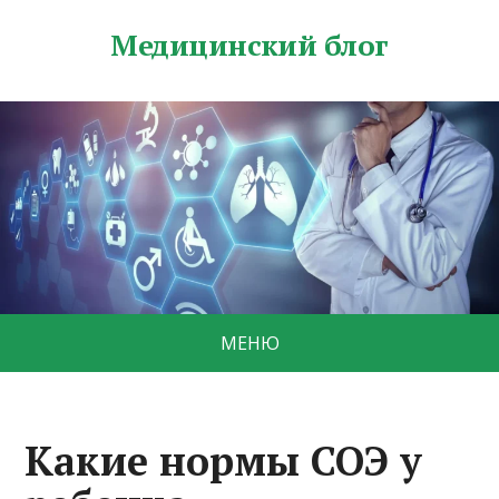
Медицинский блог
МЕНЮ
Какие нормы СОЭ у