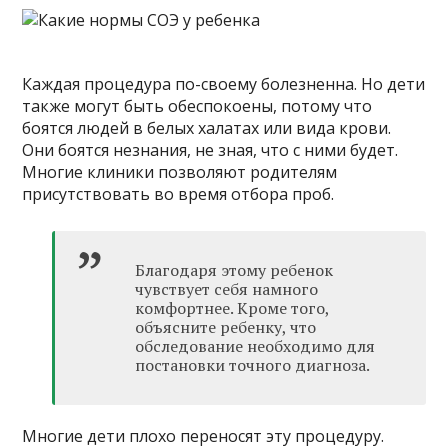
Каждая процедура по-своему болезненна. Но дети
также могут быть обеспокоены, потому что
боятся людей в белых халатах или вида крови.
Они боятся незнания, не зная, что с ними будет.
Многие клиники позволяют родителям
присутствовать во время отбора проб.
Благодаря этому ребенок
чувствует себя намного
комфортнее. Кроме того,
объясните ребенку, что
обследование необходимо для
постановки точного диагноза.
Многие дети плохо переносят эту процедуру.