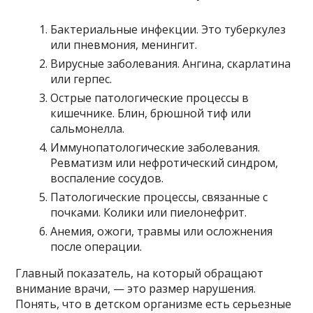
Бактериальные инфекции. Это туберкулез
или пневмония, менингит.
Вирусные заболевания. Ангина, скарлатина
или герпес.
Острые патологические процессы в
кишечнике. Блин, брюшной тиф или
сальмонелла.
Иммунопатологические заболевания.
Ревматизм или нефротический синдром,
воспаление сосудов.
Патологические процессы, связанные с
почками. Колики или пиелонефрит.
Анемия, ожоги, травмы или осложнения
после операции.
Главный показатель, на который обращают
внимание врачи, — это размер нарушения.
Понять, что в детском организме есть серьезные