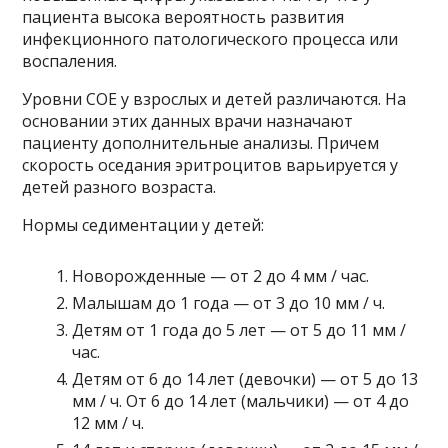
пациента высока вероятность развития
инфекционного патологического процесса или
воспаления.
Уровни COE у взрослых и детей различаются. На
основании этих данных врачи назначают
пациенту дополнительные анализы. Причем
скорость оседания эритроцитов варьируется у
детей разного возраста.
Нормы седиментации у детей:
Новорожденные — от 2 до 4 мм / час.
Малышам до 1 года — от 3 до 10 мм / ч.
Детям от 1 года до 5 лет — от 5 до 11 мм /
час.
Детям от 6 до 14 лет (девочки) — от 5 до 13
мм / ч. От 6 до 14 лет (мальчики) — от 4 до
12 мм / ч.