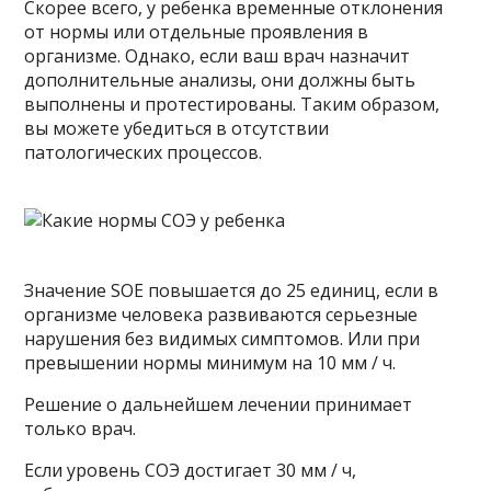
Скорее всего, у ребенка временные отклонения
от нормы или отдельные проявления в
организме. Однако, если ваш врач назначит
дополнительные анализы, они должны быть
выполнены и протестированы. Таким образом,
вы можете убедиться в отсутствии
патологических процессов.
Значение SOE повышается до 25 единиц, если в
организме человека развиваются серьезные
нарушения без видимых симптомов. Или при
превышении нормы минимум на 10 мм / ч.
Решение о дальнейшем лечении принимает
только врач.
Если уровень СОЭ достигает 30 мм / ч,