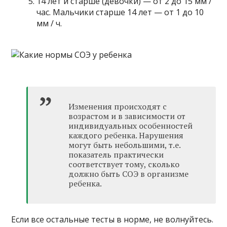
14 лет и старше (девочки) — от 2 до 15 мм /
час. Мальчики старше 14 лет — от 1 до 10
мм / ч.
Изменения происходят с
возрастом и в зависимости от
индивидуальных особенностей
каждого ребенка. Нарушения
могут быть небольшими, т.е.
показатель практически
соответствует тому, сколько
должно быть СОЭ в организме
ребенка.
Если все остальные тесты в норме, не волнуйтесь.