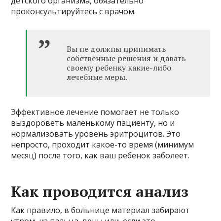
детского организма, обязательно
проконсультируйтесь с врачом.
Вы не должны принимать
собственные решения и давать
своему ребенку какие-либо
лечебные меры.
Эффективное лечение помогает не только
выздороветь маленькому пациенту, но и
нормализовать уровень эритроцитов. Это
непросто, проходит какое-то время (минимум
месяц) после того, как ваш ребенок заболеет.
Как проводится анализ
Как правило, в больнице материал забирают
утром, из пальца, вены или, если это