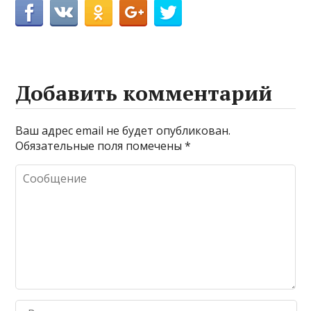
Добавить комментарий
Ваш адрес email не будет опубликован.
Обязательные поля помечены
*