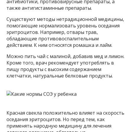
антибиотики, противовирусные препараты, а
также антигистаминные препараты.
Существуют методы нетрадиционной медицины,
помогающие нормализовать уровень оседания
эритроцитов. Например, отвары трав,
обладающие противовоспалительным
действием. К ним относятся ромашка и лайм.
Можно пить чай с малиной, добавив мед и лимон.
Кроме того, врач рекомендует употреблять в
пищу продукты с высоким содержанием
клетчатки, натуральные белковые продукты.
Красная свекла положительно влияет на скорость
оседания эритроцитов. Но перед тем, как
применять народную медицину для лечения