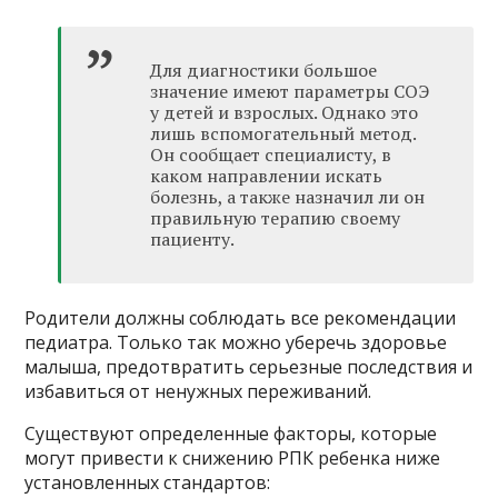
Для диагностики большое
значение имеют параметры СОЭ
у детей и взрослых. Однако это
лишь вспомогательный метод.
Он сообщает специалисту, в
каком направлении искать
болезнь, а также назначил ли он
правильную терапию своему
пациенту.
Родители должны соблюдать все рекомендации
педиатра. Только так можно уберечь здоровье
малыша, предотвратить серьезные последствия и
избавиться от ненужных переживаний.
Существуют определенные факторы, которые
могут привести к снижению РПК ребенка ниже
установленных стандартов: