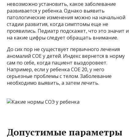
невозможно установить, какое заболевание
развивается у ребенка. Однако выявить
патологические изменения можно на начальной
стадии развития, когда симптомы еще не
проявились. Педиатр подскажет, что это значит и
на какие цифры следует обращать внимание.
До сих пор не существует первичного лечения
аномалий COE у детей. Индекс вернется в норму
сам по себе, когда пациент выздоровеет.
Например, если у ребенка COE 20, у него
серьезные проблемы с телом. Заболевание
необходимо выявить, а затем лечить.
Допустимые параметры