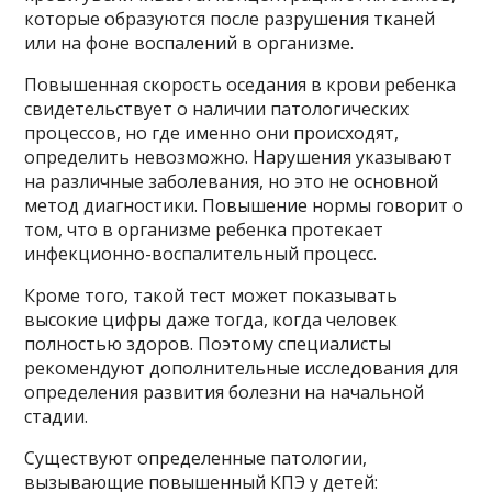
которые образуются после разрушения тканей
или на фоне воспалений в организме.
Повышенная скорость оседания в крови ребенка
свидетельствует о наличии патологических
процессов, но где именно они происходят,
определить невозможно. Нарушения указывают
на различные заболевания, но это не основной
метод диагностики. Повышение нормы говорит о
том, что в организме ребенка протекает
инфекционно-воспалительный процесс.
Кроме того, такой тест может показывать
высокие цифры даже тогда, когда человек
полностью здоров. Поэтому специалисты
рекомендуют дополнительные исследования для
определения развития болезни на начальной
стадии.
Существуют определенные патологии,
вызывающие повышенный КПЭ у детей: