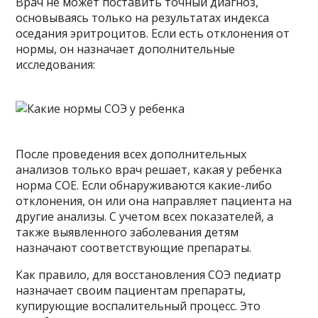
Врач не может поставить точный диагноз,
основываясь только на результатах индекса
оседания эритроцитов. Если есть отклонения от
нормы, он назначает дополнительные
исследования:
После проведения всех дополнительных
анализов только врач решает, какая у ребенка
норма COE. Если обнаруживаются какие-либо
отклонения, он или она направляет пациента на
другие анализы. С учетом всех показателей, а
также выявленного заболевания детям
назначают соответствующие препараты.
Как правило, для восстановления СОЭ педиатр
назначает своим пациентам препараты,
купирующие воспалительный процесс. Это