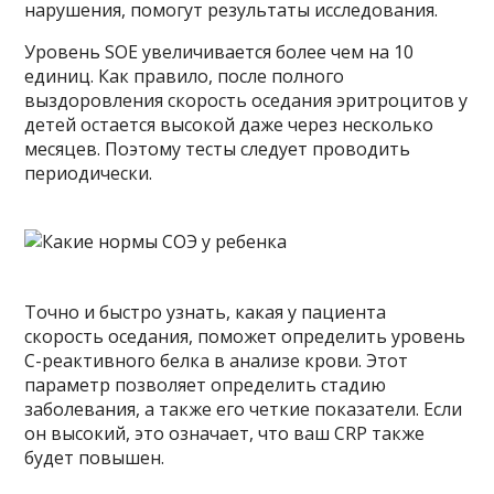
нарушения, помогут результаты исследования.
Уровень SOE увеличивается более чем на 10
единиц. Как правило, после полного
выздоровления скорость оседания эритроцитов у
детей остается высокой даже через несколько
месяцев. Поэтому тесты следует проводить
периодически.
Точно и быстро узнать, какая у пациента
скорость оседания, поможет определить уровень
С-реактивного белка в анализе крови. Этот
параметр позволяет определить стадию
заболевания, а также его четкие показатели. Если
он высокий, это означает, что ваш CRP также
будет повышен.