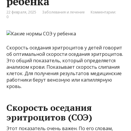
ребенка
22 февраля, 2025
Заболевания и лечение
Комментарии:
0
Скорость оседания эритроцитов у детей говорит
об оптимальной скорости оседания эритроцитов.
Это общий показатель, который определяется
анализом крови. Показывает скорость слипания
клеток. Для получения результатов медицинские
работники берут венозную или капиллярную
кровь.
Скорость оседания
эритроцитов (СОЭ)
Этот показатель очень важен. По его словам,