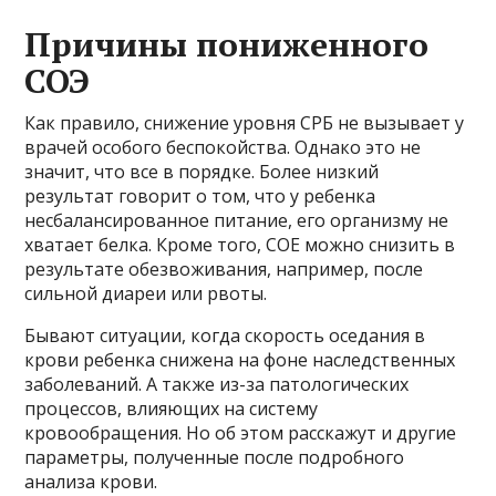
Причины пониженного
СОЭ
Как правило, снижение уровня СРБ не вызывает у
врачей особого беспокойства. Однако это не
значит, что все в порядке. Более низкий
результат говорит о том, что у ребенка
несбалансированное питание, его организму не
хватает белка. Кроме того, COE можно снизить в
результате обезвоживания, например, после
сильной диареи или рвоты.
Бывают ситуации, когда скорость оседания в
крови ребенка снижена на фоне наследственных
заболеваний. А также из-за патологических
процессов, влияющих на систему
кровообращения. Но об этом расскажут и другие
параметры, полученные после подробного
анализа крови.