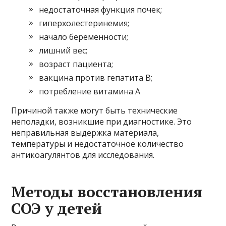
недостаточная функция почек;
гиперхолестеринемия;
начало беременности;
лишний вес;
возраст пациента;
вакцина против гепатита В;
потребление витамина А
Причиной также могут быть технические
неполадки, возникшие при диагностике. Это
неправильная выдержка материала,
температуры и недостаточное количество
антикоагулянтов для исследования.
Методы восстановления
СОЭ у детей