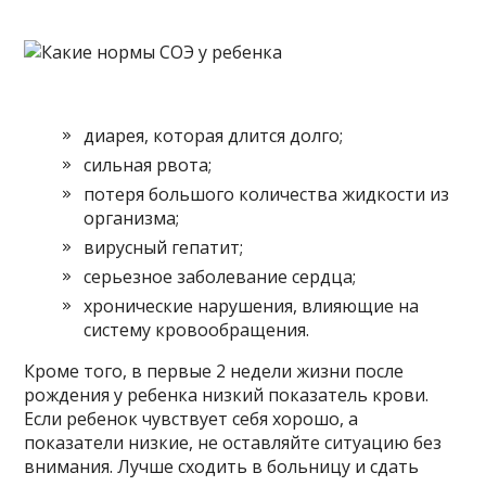
диарея, которая длится долго;
сильная рвота;
потеря большого количества жидкости из
организма;
вирусный гепатит;
серьезное заболевание сердца;
хронические нарушения, влияющие на
систему кровообращения.
Кроме того, в первые 2 недели жизни после
рождения у ребенка низкий показатель крови.
Если ребенок чувствует себя хорошо, а
показатели низкие, не оставляйте ситуацию без
внимания. Лучше сходить в больницу и сдать