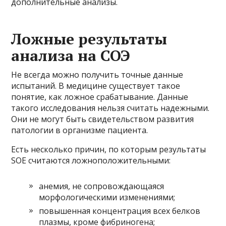
дополнительные анализы.
Ложные результаты
анализа на СОЭ
Не всегда можно получить точные данные
испытаний. В медицине существует такое
понятие, как ложное срабатывание. Данные
такого исследования нельзя считать надежными.
Они не могут быть свидетельством развития
патологии в организме пациента.
Есть несколько причин, по которым результаты
SOE считаются ложноположительными:
анемия, не сопровождающаяся
морфологическими изменениями;
повышенная концентрация всех белков
плазмы, кроме фибриногена;