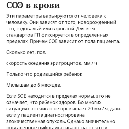
СОЭ в крови
Эти параметры варьируются от человека к
человеку. Они зависят от того, новорожденный
это, годовалый или взрослый. Для всех
стандартов ГП фиксируется в определенных
пределах. Причем COE зависит от пола пациента.
Сколько лет, пол.
скорость оседания эритроцитов, мм / ч
Только что родившийся ребенок
Малышам до 6 месяцев.
Если SOE находится в пределах нормы, это не
означает, что ребенок здоров. Во многих
ситуациях это число не превышает 20 мм / ч, даже
если у пациента диагностирована
злокачественная опухоль. Однако значительно
повышенные цифры указывают на то, что у