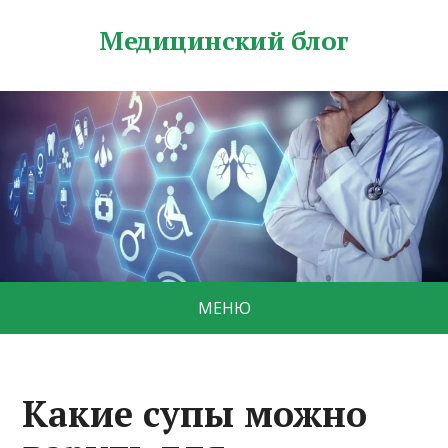
Медицинский блог
МЕНЮ
Какие супы можно