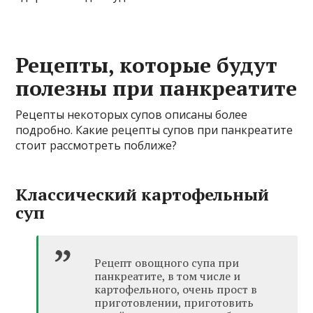
Рецепты, которые будут
полезны при панкреатите
Рецепты некоторых супов описаны более
подробно. Какие рецепты супов при панкреатите
стоит рассмотреть поближе?
Классический картофельный
суп
Рецепт овощного супа при
панкреатите, в том числе и
картофельного, очень прост в
приготовлении, приготовить