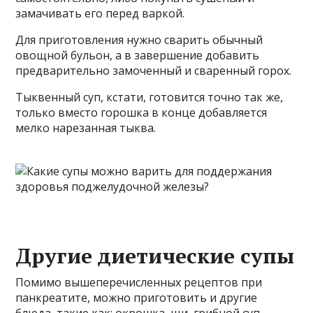
замачивать его перед варкой.
Для приготовления нужно сварить обычный
овощной бульон, а в завершение добавить
предварительно замоченный и сваренный горох.
Тыквенный суп, кстати, готовится точно так же,
только вместо горошка в конце добавляется
мелко нарезанная тыква.
Другие диетические супы
Помимо вышеперечисленных рецептов при
панкреатите, можно приготовить и другие