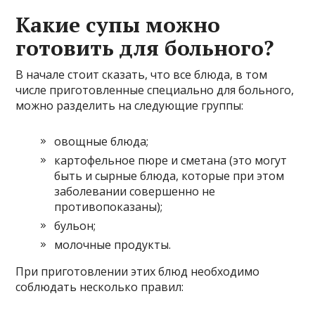
Какие супы можно
готовить для больного?
В начале стоит сказать, что все блюда, в том
числе приготовленные специально для больного,
можно разделить на следующие группы:
овощные блюда;
картофельное пюре и сметана (это могут
быть и сырные блюда, которые при этом
заболевании совершенно не
противопоказаны);
бульон;
молочные продукты.
При приготовлении этих блюд необходимо
соблюдать несколько правил: