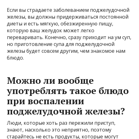
Если вы страдаете заболеванием поджелудочной
железы, вы должны придерживаться постоянной
диеты и есть мягкую, обезжиренную пищу,
которую ваш желудок может легко
переваривать. Конечно, сразу приходит на ум суп,
но приготовление супа для поджелудочной
железы будет совсем другим, чем знакомое нам
блюдо.
Можно ли вообще
употреблять такое блюдо
при воспалении
поджелудочной железы?
Люди, которые хоть раз пережили приступ,
знают, насколько это неприятно, поэтому
старайтесь не есть продукты, которые могут