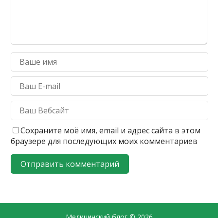
Сохраните моё имя, email и адрес сайта в этом
браузере для последующих моих комментариев
Медицинский блог
© 2026