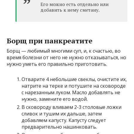
Его можно есть отдельно или
добавить к нему сметану.
Борщ при панкреатите
Борщ — любимый многими суп, и, к счастью, во
время болезни от него не нужно отказываться, но
нужно уметь его правильно приготовить.
Отварите 4 небольшие свеклы, очистите их,
натрите на терке и потушите на сковороде
с нарезанным луком. Масло добавлять не
нужно, замените его водой.
В сковороду вливаем 2-3 столовые ложки
сливок и тушим их дальше, затем
добавляем капусту. Капусту следует
предварительно нашинковать.