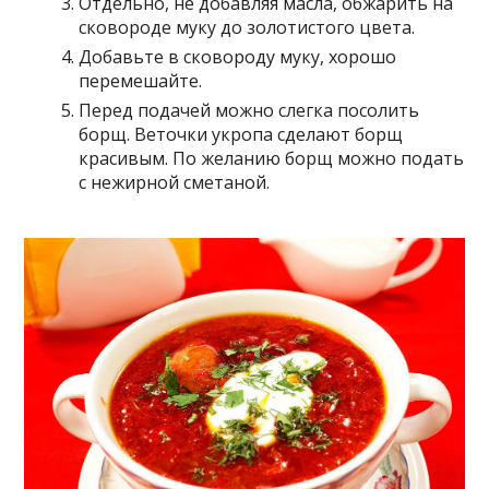
Отдельно, не добавляя масла, обжарить на
сковороде муку до золотистого цвета.
Добавьте в сковороду муку, хорошо
перемешайте.
Перед подачей можно слегка посолить
борщ. Веточки укропа сделают борщ
красивым. По желанию борщ можно подать
с нежирной сметаной.