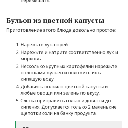
перемешать.
Бульон из цветной капусты
Приготовление этого блюда довольно простое:
Нарежьте лук-порей.
Нарежьте и натрите соответственно лук и
морковь.
Несколько крупных картофелин нарежьте
полосками жульен и положите их в
кипящую воду.
Добавить полкило цветной капусты и
любые овощи или зелень по вкусу.
Слегка приправить солью и довести до
кипения. Допускается только 2 маленькие
щепотки соли на банку продукта.