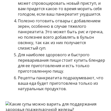
может спровоцировать новый приступ, и
вам придется какое-то время морить себя
голодом, если ваш панкреатит ухудшится.
Полезно готовить отвары с добавлением
зерен, особенно в случае тяжелого
панкреатита. Это может быть рис и гречка,
но полезнее всего добавлять в бульон
овсянку, так как из них получается
слизистый суп.
Для наиболее здорового и быстрого
переваривания пищи стоит купить блендер
для ее приготовления и есть только
приготовленную пищу.
Рецепты панкреатита подразумевают, что
ваша еда будет приготовлена ​​только из
натуральных продуктов.