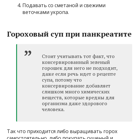
Подавать со сметаной и свежими
веточками укропа.
Гороховый суп при панкреатите
Стоит учитывать тот факт, что
консервированный зеленый
горошек для него не подходит,
даже если речь идет о рецепте
супа, потому что
консервирование добавляет
слишком много химических
веществ, которые вредны для
организма даже здорового
человека.
Так что приходится либо выращивать горох
самостоятельно, либо покупать сушеный и