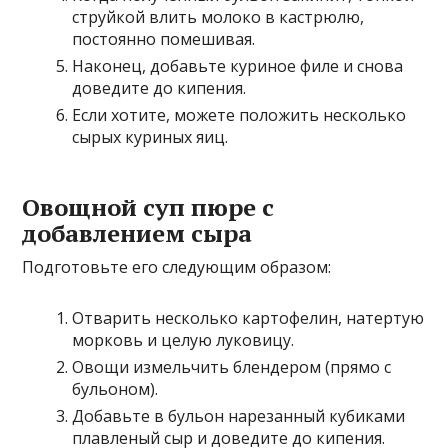
струйкой влить молоко в кастрюлю,
постоянно помешивая.
Наконец, добавьте куриное филе и снова
доведите до кипения.
Если хотите, можете положить несколько
сырых куриных яиц.
Овощной суп пюре с
добавлением сыра
Подготовьте его следующим образом:
Отварить несколько картофелин, натертую
морковь и целую луковицу.
Овощи измельчить блендером (прямо с
бульоном).
Добавьте в бульон нарезанный кубиками
плавленый сыр и доведите до кипения.