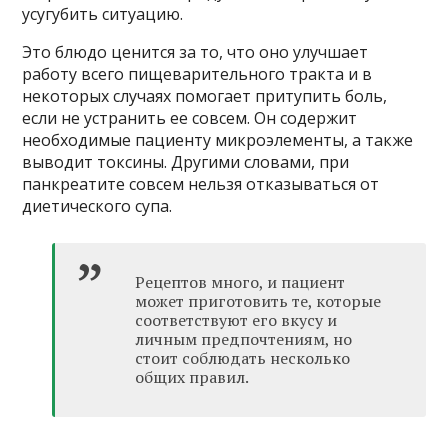
усугубить ситуацию.
Это блюдо ценится за то, что оно улучшает
работу всего пищеварительного тракта и в
некоторых случаях помогает притупить боль,
если не устранить ее совсем. Он содержит
необходимые пациенту микроэлементы, а также
выводит токсины. Другими словами, при
панкреатите совсем нельзя отказываться от
диетического супа.
Рецептов много, и пациент
может приготовить те, которые
соответствуют его вкусу и
личным предпочтениям, но
стоит соблюдать несколько
общих правил.