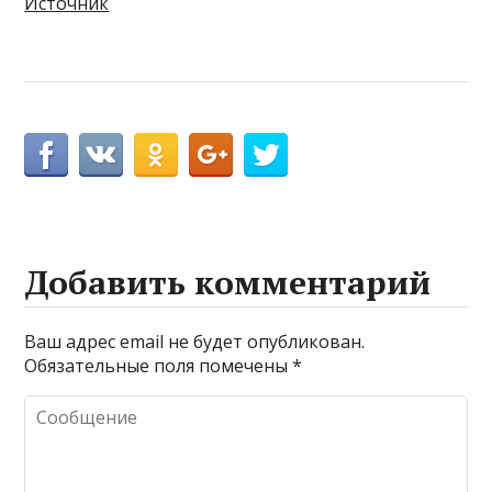
Источник
Добавить комментарий
Ваш адрес email не будет опубликован.
Обязательные поля помечены
*