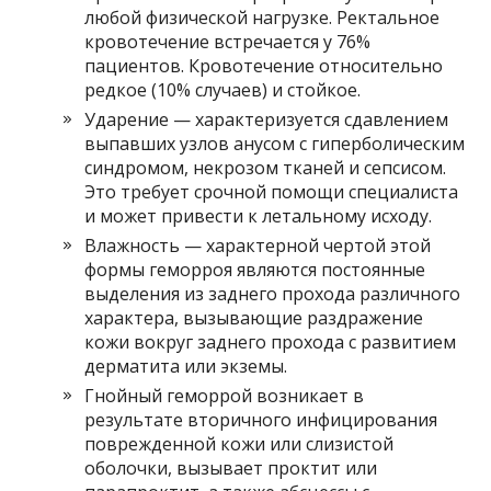
любой физической нагрузке. Ректальное
кровотечение встречается у 76%
пациентов. Кровотечение относительно
редкое (10% случаев) и стойкое.
Ударение — характеризуется сдавлением
выпавших узлов анусом с гиперболическим
синдромом, некрозом тканей и сепсисом.
Это требует срочной помощи специалиста
и может привести к летальному исходу.
Влажность — характерной чертой этой
формы геморроя являются постоянные
выделения из заднего прохода различного
характера, вызывающие раздражение
кожи вокруг заднего прохода с развитием
дерматита или экземы.
Гнойный геморрой возникает в
результате вторичного инфицирования
поврежденной кожи или слизистой
оболочки, вызывает проктит или