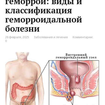
геморрой: виды и
классификация
геморроидальной
болезни
26 февраля, 2025
Заболевания и лечение
Комментарии:
0