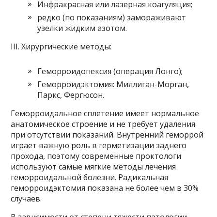
Инфракрасная или лазерная коагуляция;
редко (по показаниям) замораживают
узелки жидким азотом.
III. Хирургические методы:
Геморроидопексия (операция Лонго);
Геморроидэктомия: Миллиган-Морган,
Паркс, Фергюсон.
Геморроидальное сплетение имеет нормальное
анатомическое строение и не требует удаления
при отсутствии показаний. Внутренний геморрой
играет важную роль в герметизации заднего
прохода, поэтому современные проктологи
используют самые мягкие методы лечения
геморроидальной болезни. Радикальная
геморроидэктомия показана не более чем в 30%
случаев.