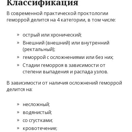
Классификация
В современной практической проктологии
геморрой делится на 4 категории, в том числе:
острый или хронический;
Внешний (внешний) или внутренний
(ректальный);
геморрой с осложнениями или без них;
Стадии геморроя в зависимости от
степени выпадения и распада узлов.
В зависимости от наличия осложнений геморрой
делится на:
несложный;
водянистый;
со сгустками;
кровотечение;