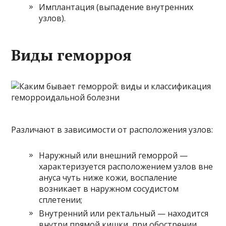
Имплантация (выпадение внутренних
узлов).
Виды геморроя
Различают в зависимости от расположения узлов:
Наружный или внешний геморрой —
характеризуется расположением узлов вне
ануса чуть ниже кожи, воспаление
возникает в наружном сосудистом
сплетении;
Внутренний или ректальный — находится
внутри прямой кишки, при обострении