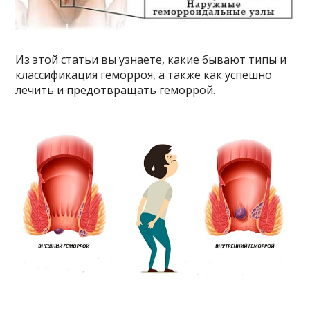
Из этой статьи вы узнаете, какие бывают типы и
классификация геморроя, а также как успешно
лечить и предотвращать геморрой.