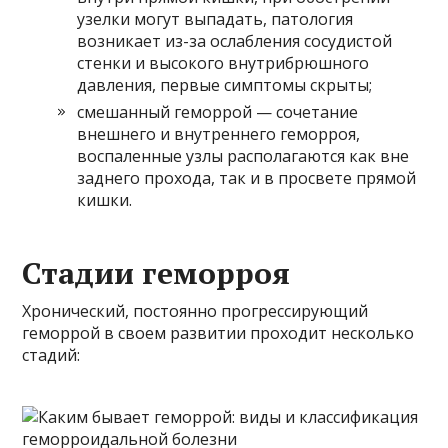
узелки могут выпадать, патология
возникает из-за ослабления сосудистой
стенки и высокого внутрибрюшного
давления, первые симптомы скрыты;
смешанный геморрой — сочетание
внешнего и внутреннего геморроя,
воспаленные узлы располагаются как вне
заднего прохода, так и в просвете прямой
кишки.
Стадии геморроя
Хронический, постоянно прогрессирующий
геморрой в своем развитии проходит несколько
стадий: