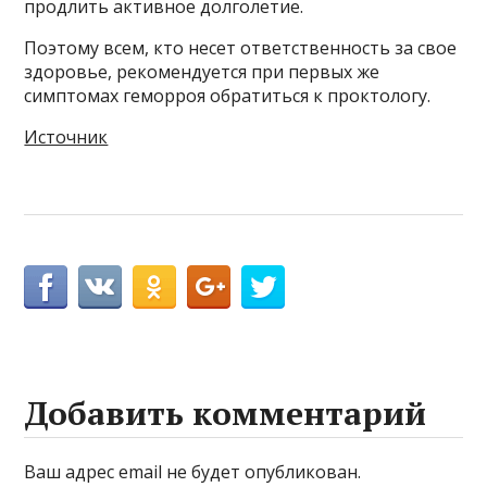
продлить активное долголетие.
Поэтому всем, кто несет ответственность за свое
здоровье, рекомендуется при первых же
симптомах геморроя обратиться к проктологу.
Источник
Добавить комментарий
Ваш адрес email не будет опубликован.