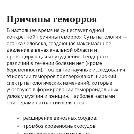
Причины геморроя
В настоящее время не существует одной
конкретной причины геморроя. Суть патологии —
осанка человека, создающая максимальное
давление в венах анальной области и
провоцирующая их ухудшение. Гендерных
различий в течении болезни нет (кроме
беременности). Последние научные исследования
этиологии геморроя подтверждают широкий
спектр патологических изменений, которые
участвуют в формировании геморроидальных
узлов у мужчин и женщин. Наиболее частыми
триггерами патологии являются:
расширение венозных сосудов;
тромбоз кровеносных сосудов;