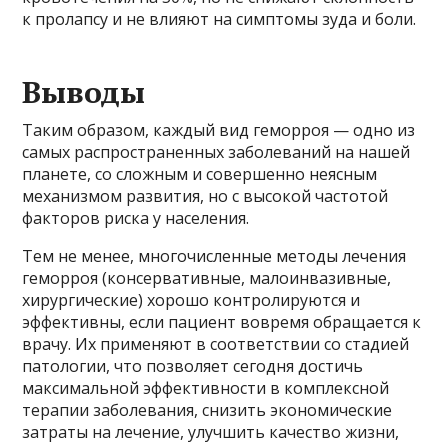
к пролапсу и не влияют на симптомы зуда и боли.
Выводы
Таким образом, каждый вид геморроя — одно из
самых распространенных заболеваний на нашей
планете, со сложным и совершенно неясным
механизмом развития, но с высокой частотой
факторов риска у населения.
Тем не менее, многочисленные методы лечения
геморроя (консервативные, малоинвазивные,
хирургические) хорошо контролируются и
эффективны, если пациент вовремя обращается к
врачу. Их применяют в соответствии со стадией
патологии, что позволяет сегодня достичь
максимальной эффективности в комплексной
терапии заболевания, снизить экономические
затраты на лечение, улучшить качество жизни,