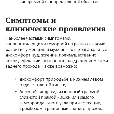
гиперемией в аноректальной области.
Симптомы и
клинические проявления
Наиболее частыми симптомами,
сопровождающими геморрой на разных стадиях
развития у женщин и мужчин, являются анальный
дискомфорт: зуд, жжение, преимущественно
после дефекации, вызванные раздражением кожи
заднего прохода. Также возможно:
дискомфорт при ходьбе в нижнем левом
отделе толстой кишки;
болевой синдром, вызванный травмой
слизистой прямой кишки или самого
геморроидального узла при дефекации,
тромбозом, трещинами заднего прохода