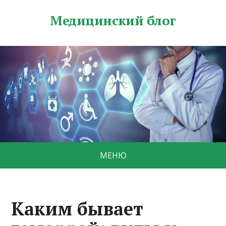
Медицинский блог
МЕНЮ
Каким бывает