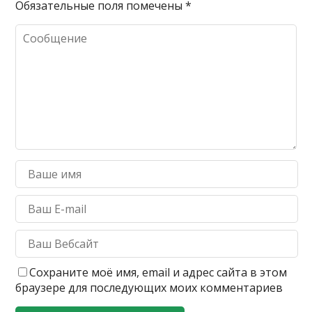
Обязательные поля помечены
*
Сохраните моё имя, email и адрес сайта в этом
браузере для последующих моих комментариев