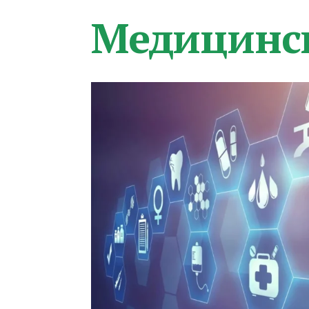
Медицинс