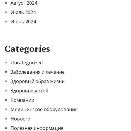
Август 2024
Июль 2024
Июнь 2024
Categories
Uncategorized
Заболевания и лечение
Здоровый образ жизни
Здоровье детей
Компании
Медицинское оборудование
Новости
Полезная информация