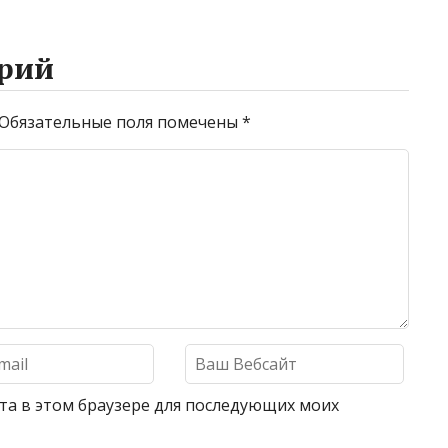
рий
Обязательные поля помечены
*
айта в этом браузере для последующих моих