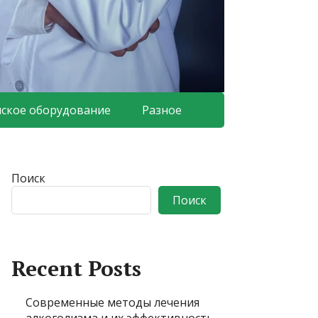
ское оборудование
Разное
Поиск
Поиск
Recent Posts
Современные методы лечения