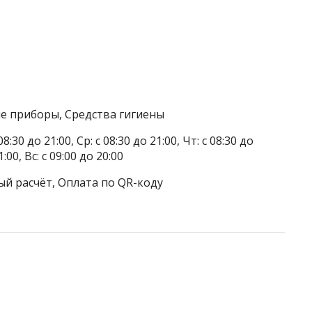
е приборы, Средства гигиены
8:30 до 21:00, Ср: с 08:30 до 21:00, Чт: с 08:30 до
1:00, Вс: с 09:00 до 20:00
ый расчёт, Оплата по QR-коду