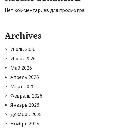
Нет комментариев для просмотра.
Archives
Июль 2026
Июнь 2026
Май 2026
Апрель 2026
Март 2026
Февраль 2026
Январь 2026
Декабрь 2025
Ноябрь 2025