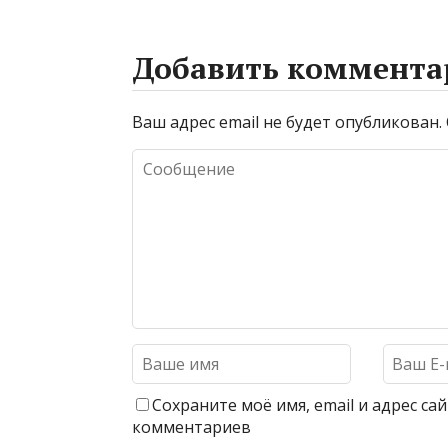
Добавить коммента
Ваш адрес email не будет опубликован.
Сохраните моё имя, email и адрес с
комментариев