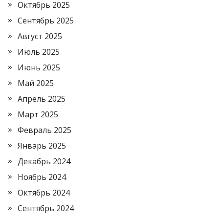
Октябрь 2025
Сентябрь 2025
Август 2025
Июль 2025
Июнь 2025
Май 2025
Апрель 2025
Март 2025
Февраль 2025
Январь 2025
Декабрь 2024
Ноябрь 2024
Октябрь 2024
Сентябрь 2024