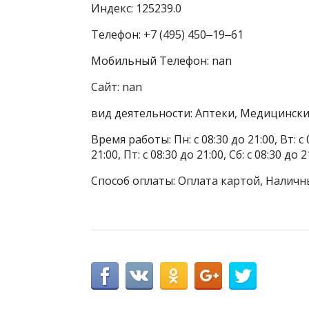
Индекс: 125239.0
Телефон: +7 (495) 450‒19‒61
Мобильный Телефон: nan
Сайт: nan
вид деятельности: Аптеки, Медицински
Время работы: Пн: с 08:30 до 21:00, Вт: с 0
21:00, Пт: с 08:30 до 21:00, Сб: с 08:30 до 2
Способ оплаты: Оплата картой, Наличн