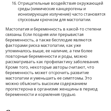
Отрицательные воздействия окружающей
среды (химические канцерогены и
ионизирующее излучение) часто становятся
спусковым крючком для мастопатии.
Мастопатия и беременность в какой-то степени
связаны. Если поздняя или прерывистая
беременность, а также бесплодие являются
факторами риска мастопатии, как уже
упоминалось выше, ее наличие, а тем более
повторные беременности и роды, можно
рассматривать как профилактику заболевания.
Кроме того, некоторые авторы считают, что
беременность может отсрочить развитие
мастопатии и уменьшить ее симптомы. Это
можно объяснить высоким содержанием
прогестерона в организме женщины в период
беременности и кормления грудью.