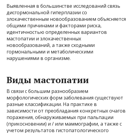
Выявленная в большинстве исследований связь
дисгормональной гиперплазии со
злокачественным новообразованием объясняется
общими причинами и факторами риска,
идентичностью определенных вариантов
мастопатии и злокачественных
новообразований, а также сходными
гормональными и метаболическими
нарушениями в организме.
Виды мастопатии
В связи с большим разнообразием
морфологических форм заболевания существуют
разные классификации. На практике в
зависимости от преобладания конкретных очагов
поражения, обнаруживаемых при пальпации
(прикосновении) и / или маммографии, а также с
учетом результатов гистопатологического