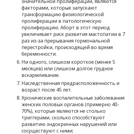
значительной пролиферации, являются
факторами, которые запускают
трансформацию физиологической
пролиферации в патологическую
пролиферацию. Аборт в этот период
увеличивает риск развития мастопатии в 7
раз из-за прерывания гормональной
перестройки, происходящей во время
беременности.
Ни одного, слишком короткое (менее 5
месяцев) или слишком долгое грудное
вскармливание.
Наследственная предрасположенность и
возраст после 45 лет.
Хронические воспалительные заболевания
женских половых органов (примерно 40-
70%), которые являются не столько
триггерами, сколько способствуют
развитию эндокринных нарушений или
сосуществуют с ними;