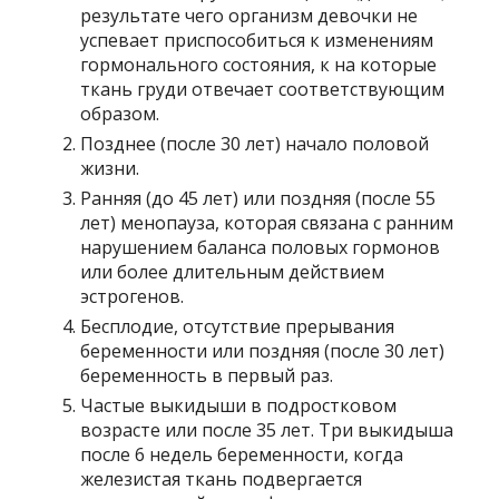
результате чего организм девочки не
успевает приспособиться к изменениям
гормонального состояния, к на которые
ткань груди отвечает соответствующим
образом.
Позднее (после 30 лет) начало половой
жизни.
Ранняя (до 45 лет) или поздняя (после 55
лет) менопауза, которая связана с ранним
нарушением баланса половых гормонов
или более длительным действием
эстрогенов.
Бесплодие, отсутствие прерывания
беременности или поздняя (после 30 лет)
беременность в первый раз.
Частые выкидыши в подростковом
возрасте или после 35 лет. Три выкидыша
после 6 недель беременности, когда
железистая ткань подвергается