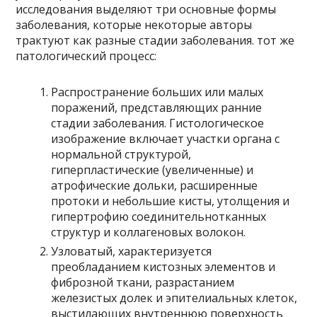
исследования выделяют три основные формы
заболевания, которые некоторые авторы
трактуют как разные стадии заболевания. тот же
патологический процесс:
Распространение больших или малых
поражений, представляющих ранние
стадии заболевания. Гистологическое
изображение включает участки органа с
нормальной структурой,
гиперпластические (увеличенные) и
атрофические дольки, расширенные
протоки и небольшие кисты, утолщения и
гипертрофию соединительнотканных
структур и коллагеновых волокон.
Узловатый, характеризуется
преобладанием кистозных элементов и
фиброзной ткани, разрастанием
железистых долек и эпителиальных клеток,
выстилающих внутреннюю поверхность