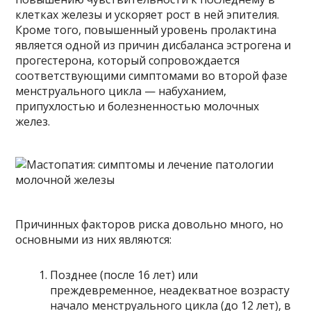
клетках железы и ускоряет рост в ней эпителия.
Кроме того, повышенный уровень пролактина
является одной из причин дисбаланса эстрогена и
прогестерона, который сопровождается
соответствующими симптомами во второй фазе
менструального цикла — набуханием,
припухлостью и болезненностью молочных
желез.
Причинных факторов риска довольно много, но
основными из них являются:
Позднее (после 16 лет) или
преждевременное, неадекватное возрасту
начало менструального цикла (до 12 лет), в