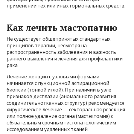
применении тех или иных гормональных средств.
Как лечить мастопатию
Не существует общепринятых стандартных
принципов терапии, несмотря на
распространенность заболевания и важность
раннего выявления и лечения для профилактики
рака.
Лечение женщин с узловыми формами
начинается с пункционной аспирационной
биопсии (тонкой иглой). При наличии в узле
признаков дисплазии (аномального развития
соединительнотканных структур) рекомендуется
хирургическое лечение — секторальная резекция
или полное удаление органа (мастэктомия) с
обязательным срочным гистопатологическим
исследованием удаленных тканей.