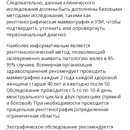
Следовательно, данные клинического
исследования должны быть дополнены базовыми
методами исследования, такими как
рентгенографическая маммография и УЗИ, чтобы
подтвердить, уточнить или опровергнуть
первоначальный диагноз.
Наиболее информативным является
рентгенологический метод, позволяющий
своевременно выявить патологию желез в 85-
95% случаев. Всемирная организация
здравоохранения рекомендует проводить
маммографию каждые 2 года каждой здоровой
женщине старше 40 лет и ежегодно после 50.
Обследование проводится с 5-го по 10-й день
менструального цикла в двух проекциях (прямой
и боковой). При необходимости проводится
прицельная рентгенография (определенная
ограниченная область).
Эхографическое обследование рекомендуется