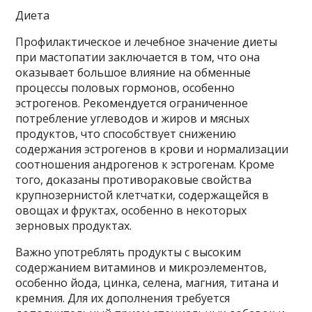
Диета
Профилактическое и лечебное значение диеты
при мастопатии заключается в том, что она
оказывает большое влияние на обменные
процессы половых гормонов, особенно
эстрогенов. Рекомендуется ограниченное
потребление углеводов и жиров и мясных
продуктов, что способствует снижению
содержания эстрогенов в крови и нормализации
соотношения андрогенов к эстрогенам. Кроме
того, доказаны противораковые свойства
крупнозернистой клетчатки, содержащейся в
овощах и фруктах, особенно в некоторых
зерновых продуктах.
Важно употреблять продукты с высоким
содержанием витаминов и микроэлементов,
особенно йода, цинка, селена, магния, титана и
кремния. Для их дополнения требуется