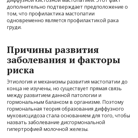
дополнительно подтверждает предположение о
том, что профилактика мастопатии
одновременно является профилактикой рака
груди.
Причины развития
заболевания и факторы
риска
Этиология и механизмы развития мастопатии до
конца не изучены, но существует прямая связь
между развитием данной патологии и
гормональным балансом в организме. Поэтому
гормональная теория образования диффузного
муковисцидоза стала основанием для того, чтобы
назвать заболевание дисгормональной
гипертрофией молочной железы.