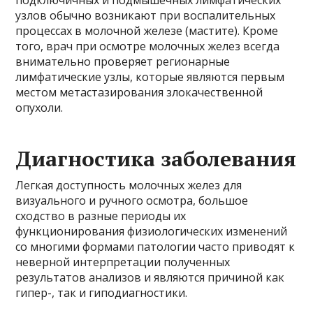
узлов обычно возникают при воспалительных
процессах в молочной железе (мастите). Кроме
того, врач при осмотре молочных желез всегда
внимательно проверяет регионарные
лимфатические узлы, которые являются первым
местом метастазирования злокачественной
опухоли.
Диагностика заболевания
Легкая доступность молочных желез для
визуального и ручного осмотра, большое
сходство в разные периоды их
функционирования физиологических изменений
со многими формами патологии часто приводят к
неверной интерпретации полученных
результатов анализов и являются причиной как
гипер-, так и гиподиагностики.