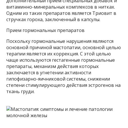
дополнительный прием специальных добавок и
витаминно-минеральных комплексов в нитках.
Одним из таких препаратов является Триовит в
стручках гороха, заключенный в капсулы.
Прием гормональных препаратов
Поскольку гормональные нарушения являются
основной причиной мастопатии, основной целью
терапии является их коррекция. С этой целью
чаще используются гестагенные гормональные
препараты, механизм действия которых
заключается в угнетении активности
гипофизарно-яичниковой системы, снижении
степени стимулирующего действия эстрогенов на
ткань груди.