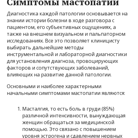
Симптомы мастопатии
Диагностика каждой патологии основывается на
знании истории болезни в ходе разговора с
пациентом, его субъективных ощущениях, а
также на внешнем визуальном и пальпаторном
исследованиях. Все это позволяет клиницисту
выбирать дальнейшие методы
инструментальной и лабораторной диагностики
для установления диагноза, провоцирующих
факторов и сопутствующих заболеваний,
влияющих на развитие данной патологии.
Основными и наиболее характерными
начальными симптомами мастопатии являются:
Масталгия, то есть боль в груди (85%)
различной интенсивности, вынуждающая
женщин обращаться за медицинской
помощью. Это связано с повышением
уровня эстрогена и сдавлением нервных