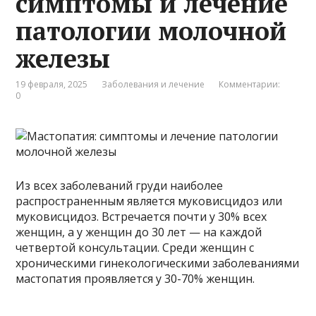
симптомы и лечение
патологии молочной
железы
19 февраля, 2025
Заболевания и лечение
Комментарии:
0
Из всех заболеваний груди наиболее
распространенным является муковисцидоз или
муковисцидоз. Встречается почти у 30% всех
женщин, а у женщин до 30 лет — на каждой
четвертой консультации. Среди женщин с
хроническими гинекологическими заболеваниями
мастопатия проявляется у 30-70% женщин.