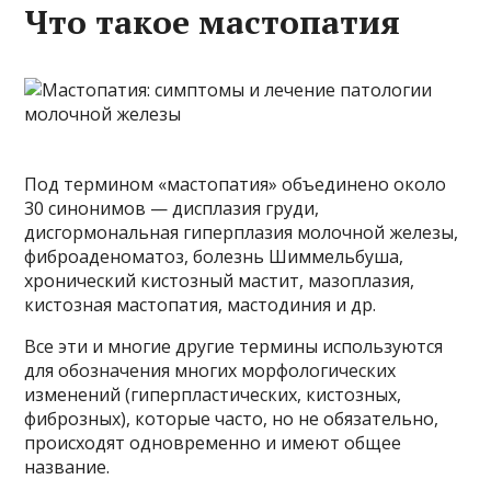
Что такое мастопатия
Под термином «мастопатия» объединено около
30 синонимов — дисплазия груди,
дисгормональная гиперплазия молочной железы,
фиброаденоматоз, болезнь Шиммельбуша,
хронический кистозный мастит, мазоплазия,
кистозная мастопатия, мастодиния и др.
Все эти и многие другие термины используются
для обозначения многих морфологических
изменений (гиперпластических, кистозных,
фиброзных), которые часто, но не обязательно,
происходят одновременно и имеют общее
название.