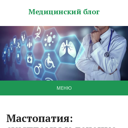
Медицинский блог
МЕНЮ
Мастопатия: