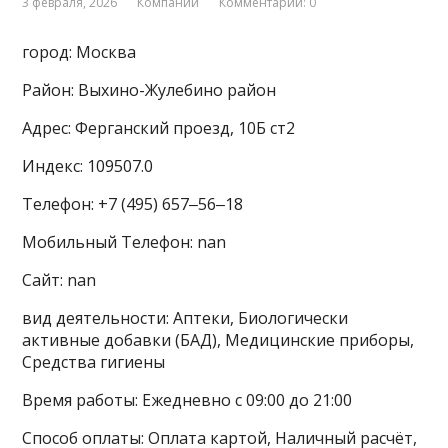
3 февраля, 2026
Компании
Комментарии: 0
город: Москва
Район: Выхино-Жулебино район
Адрес: Ферганский проезд, 10Б ст2
Индекс: 109507.0
Телефон: +7 (495) 657‒56‒18
Мобильный Телефон: nan
Сайт: nan
вид деятельности: Аптеки, Биологически
активные добавки (БАД), Медицинские приборы,
Средства гигиены
Время работы: Ежедневно с 09:00 до 21:00
Способ оплаты: Оплата картой, Наличный расчёт,