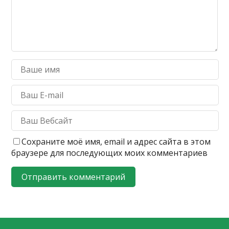
Сохраните моё имя, email и адрес сайта в этом
браузере для последующих моих комментариев