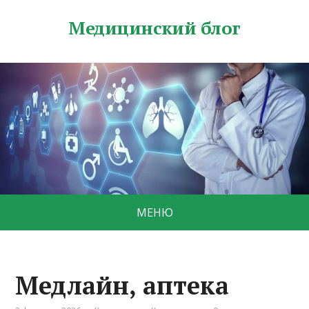
Медицинский блог
МЕНЮ
Медлайн, аптека