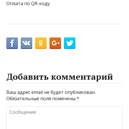
Оплата по QR-коду
Добавить комментарий
Ваш адрес email не будет опубликован.
Обязательные поля помечены
*