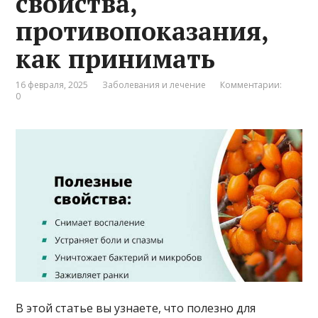
свойства,
противопоказания,
как принимать
16 февраля, 2025
Заболевания и лечение
Комментарии:
0
В этой статье вы узнаете, что полезно для