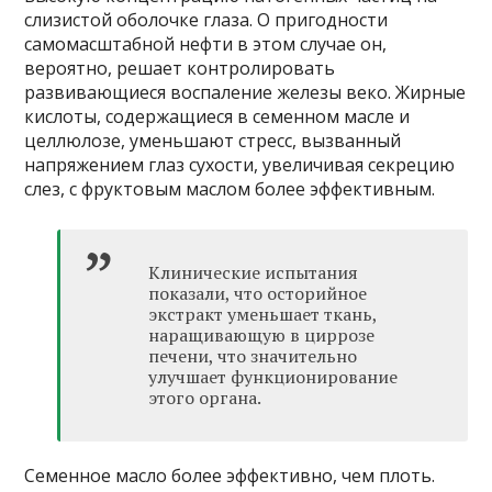
слизистой оболочке глаза. О пригодности
самомасштабной нефти в этом случае он,
вероятно, решает контролировать
развивающиеся воспаление железы веко. Жирные
кислоты, содержащиеся в семенном масле и
целлюлозе, уменьшают стресс, вызванный
напряжением глаз сухости, увеличивая секрецию
слез, с фруктовым маслом более эффективным.
Клинические испытания
показали, что осторийное
экстракт уменьшает ткань,
наращивающую в циррозе
печени, что значительно
улучшает функционирование
этого органа.
Семенное масло более эффективно, чем плоть.