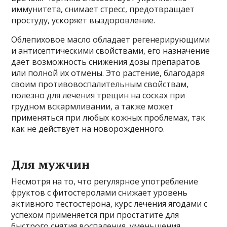
иммунитета, снимает стресс, предотвращает
простуду, ускоряет выздоровление.
Облепиховое масло обладает регенерирующими
и антисептическими свойствами, его назначение
дает возможность снижения дозы препаратов
или полной их отмены. Это растение, благодаря
своим противовоспалительным свойствам,
полезно для лечения трещин на сосках при
грудном вскармливании, а также может
применяться при любых кожных проблемах, так
как не действует на новорожденного.
Для мужчин
Несмотря на то, что регулярное употребление
фруктов с фитостеролами снижает уровень
активного тестостерона, курс лечения ягодами с
успехом применяется при простатите для
быстрого снятия воспаления, уменьшения