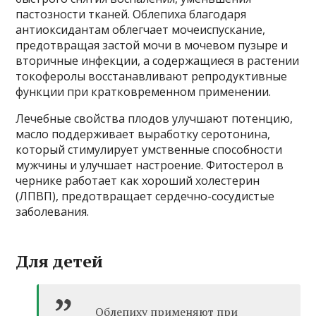
пастозности тканей. Облепиха благодаря
антиоксидантам облегчает мочеиспускание,
предотвращая застой мочи в мочевом пузыре и
вторичные инфекции, а содержащиеся в растении
токоферолы восстанавливают репродуктивные
функции при кратковременном применении.
Лечебные свойства плодов улучшают потенцию,
масло поддерживает выработку серотонина,
который стимулирует умственные способности
мужчины и улучшает настроение. Фитостерол в
чернике работает как хороший холестерин
(ЛПВП), предотвращает сердечно-сосудистые
заболевания.
Для детей
Облепиху применяют при