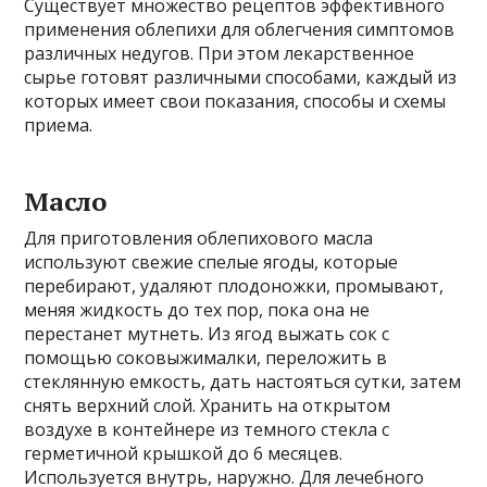
Существует множество рецептов эффективного
применения облепихи для облегчения симптомов
различных недугов. При этом лекарственное
сырье готовят различными способами, каждый из
которых имеет свои показания, способы и схемы
приема.
Масло
Для приготовления облепихового масла
используют свежие спелые ягоды, которые
перебирают, удаляют плодоножки, промывают,
меняя жидкость до тех пор, пока она не
перестанет мутнеть. Из ягод выжать сок с
помощью соковыжималки, переложить в
стеклянную емкость, дать настояться сутки, затем
снять верхний слой. Хранить на открытом
воздухе в контейнере из темного стекла с
герметичной крышкой до 6 месяцев.
Используется внутрь, наружно. Для лечебного