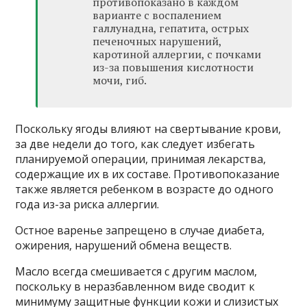
противопоказано в каждом
варианте с воспалением
галлунадна, гепатита, острых
печеночных нарушений,
каротиной аллергии, с почками
из-за повышения кислотности
мочи, гиб.
Поскольку ягоды влияют на свертывание крови,
за две недели до того, как следует избегать
планируемой операции, принимая лекарства,
содержащие их в их составе. Противопоказание
также является ребенком в возрасте до одного
года из-за риска аллергии.
Остное варенье запрещено в случае диабета,
ожирения, нарушений обмена веществ.
Масло всегда смешивается с другим маслом,
поскольку в неразбавленном виде сводит к
минимуму защитные функции кожи и слизистых