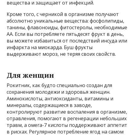
вещества и защищает от инфекций.
Кроме того, с черникой в ​​организме получают
абсолютно уникальные вещества: фосфолипиды,
танины, флавоноиды, фитостеролы, необходимые
AA. Если вы потребляете пятьдесят фрукт в день,
вы можете избавиться от последствий инсуда или
инфаркта на миокарда. Буш фрукты
выдерживают мороз, не теряя своих свойств.
Для женщин
Рокитник, как будто специально создан для
сохранения молодежи и здоровья женщин.
Аминокислоты, антиоксиданты, витамины и
минералы, содержащиеся в заводе,
контролируют развитие воспаления в организме,
отравления, помогают в регенерации небольших
травм, а омега-7 кислоты поддерживают аппетит
в рисках. Регулярное потребление ягод на самом