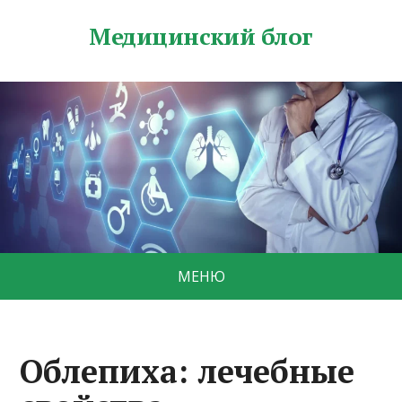
Медицинский блог
МЕНЮ
Облепиха: лечебные