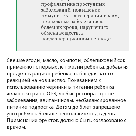
профилактике простудных
заболеваний, повышении
иммунитета, регенерации травм,
при кожных заболеваниях,
болезнях крови, нарушениях
обмена веществ, в
послеоперационном периоде.
Свежие ягоды, масло, компоты, облепиховый сок
применяют с первых лет жизни ребенка, добавляя
продукт в рацион ребенка, наблюдая за его
реакцией на новшество. Показанием к
использованию черники в питании ребенка
являются грипп, ОРЗ, любые респираторные
заболевания, авитаминозы, несбалансированное
питание подростка. Детям до 6 лет запрещено
употреблять больше нескольких ягод в день.
Применение фруктов должно быть согласовано с
врачом.