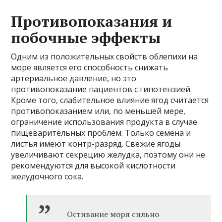
Противопоказания и
побочные эффекты
Одним из положительных свойств облепихи на
море является его способность снижать
артериальное давление, но это
противопоказание пациентов с гипотензией.
Кроме того, слабительное влияние ягод считается
противопоказанием или, по меньшей мере,
ограничение использования продукта в случае
пищеварительных проблем. Только семена и
листья имеют контр-разряд. Свежие ягоды
увеличивают секрецию желудка, поэтому они не
рекомендуются для высокой кислотности
желудочного сока.
Остивание моря сильно