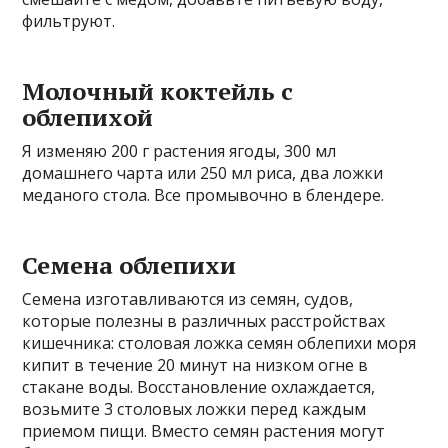
фильтруют.
Молочный коктейль с
облепихой
Я изменяю 200 г растения ягоды, 300 мл
домашнего чарта или 250 мл риса, два ложки
меданого стола. Все промывочно в блендере.
Семена облепихи
Семена изготавливаются из семян, судов,
которые полезны в различных расстройствах
кишечника: столовая ложка семян облепихи моря
кипит в течение 20 минут на низком огне в
стакане воды. Восстановление охлаждается,
возьмите 3 столовых ложки перед каждым
приемом пищи. Вместо семян растения могут