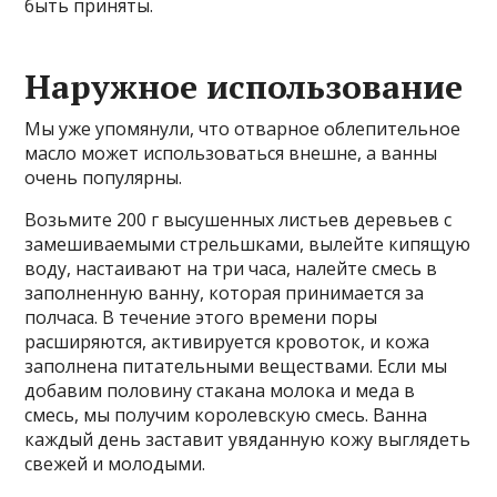
быть приняты.
Наружное использование
Мы уже упомянули, что отварное облепительное
масло может использоваться внешне, а ванны
очень популярны.
Возьмите 200 г высушенных листьев деревьев с
замешиваемыми стрельшками, вылейте кипящую
воду, настаивают на три часа, налейте смесь в
заполненную ванну, которая принимается за
полчаса. В течение этого времени поры
расширяются, активируется кровоток, и кожа
заполнена питательными веществами. Если мы
добавим половину стакана молока и меда в
смесь, мы получим королевскую смесь. Ванна
каждый день заставит увяданную кожу выглядеть
свежей и молодыми.