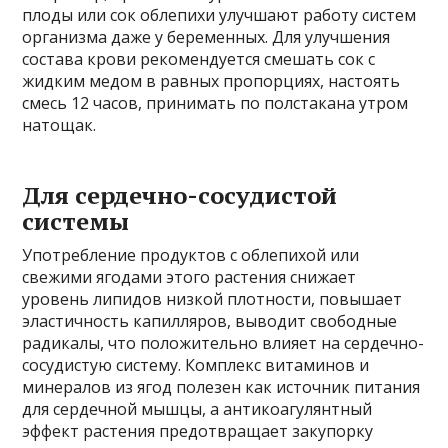
плоды или сок облепихи улучшают работу систем
организма даже у беременных. Для улучшения
состава крови рекомендуется смешать сок с
жидким медом в равных пропорциях, настоять
смесь 12 часов, принимать по полстакана утром
натощак.
Для сердечно-сосудистой
системы
Употребление продуктов с облепихой или
свежими ягодами этого растения снижает
уровень липидов низкой плотности, повышает
эластичность капилляров, выводит свободные
радикалы, что положительно влияет на сердечно-
сосудистую систему. Комплекс витаминов и
минералов из ягод полезен как источник питания
для сердечной мышцы, а антикоагулянтный
эффект растения предотвращает закупорку