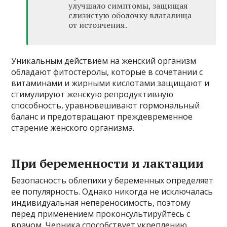
улучшало симптомы, защищая
слизистую оболочку влагалища
от истончения.
Уникальным действием на женский организм
обладают фитостеролы, которые в сочетании с
витаминами и жирными кислотами защищают и
стимулируют женскую репродуктивную
способность, уравновешивают гормональный
баланс и предотвращают преждевременное
старение женского организма.
При беременности и лактации
Безопасность облепихи у беременных определяет
ее популярность. Однако никогда не исключалась
индивидуальная непереносимость, поэтому
перед применением проконсультируйтесь с
врачом. Черника способствует укреплению