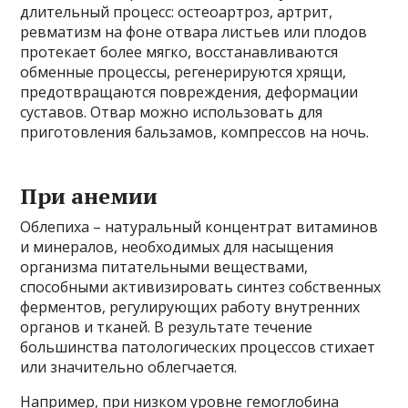
длительный процесс: остеоартроз, артрит,
ревматизм на фоне отвара листьев или плодов
протекает более мягко, восстанавливаются
обменные процессы, регенерируются хрящи,
предотвращаются повреждения, деформации
суставов. Отвар можно использовать для
приготовления бальзамов, компрессов на ночь.
При анемии
Облепиха – натуральный концентрат витаминов
и минералов, необходимых для насыщения
организма питательными веществами,
способными активизировать синтез собственных
ферментов, регулирующих работу внутренних
органов и тканей. В результате течение
большинства патологических процессов стихает
или значительно облегчается.
Например, при низком уровне гемоглобина