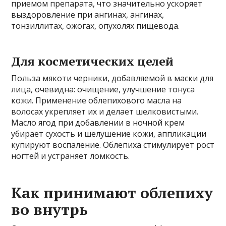
приемом препарата, что значительно ускоряет
выздоровление при ангинах, ангинах,
тонзиллитах, ожогах, опухолях пищевода.
Для косметических целей
Польза мякоти черники, добавляемой в маски для
лица, очевидна: очищение, улучшение тонуса
кожи. Применение облепихового масла на
волосах укрепляет их и делает шелковистыми.
Масло ягод при добавлении в ночной крем
убирает сухость и шелушение кожи, аппликации
купируют воспаление. Облепиха стимулирует рост
ногтей и устраняет ломкость.
Как принимают облепиху
во внутрь