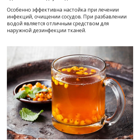
Особенно эффективна настойка при лечении
инфекций, очищении сосудов. При разбавлении
водой является отличным средством для
наружной дезинфекции тканей.