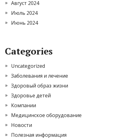
Август 2024
Июль 2024
Июнь 2024
Categories
Uncategorized
Заболевания и лечение
Здоровый образ жизни
Здоровье детей
Компании
Медицинское оборудование
Новости
Полезная информация