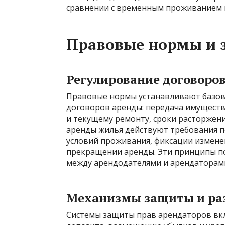
сравнении с временным проживанием в
Правовые нормы и 
Регулирование договоров
Правовые нормы устанавливают базов
договоров аренды: передача имущества
и текущему ремонту, сроки расторжен
аренды жилья действуют требования п
условий проживания, фиксации изменен
прекращении аренды. Эти принципы п
между арендодателями и арендаторам
Механизмы защиты и ра
Системы защиты прав арендаторов в