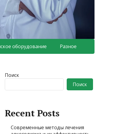
ское оборудование
Разное
Поиск
Поиск
Recent Posts
Современные методы лечения