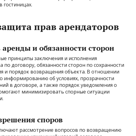
 гостиницах.
защита прав арендаторов
 аренды и обязанности сторон
ые принципы заключения и исполнения
 по договору, обязанности сторон по сохранности
ия и порядок возвращения объекта. В отношении
о информированию об условиях, прозрачности
ий в договоре, а также порядок уведомления о
омогают минимизировать спорные ситуации
и.
зрешения споров
ключают рассмотрение вопросов по возвращению