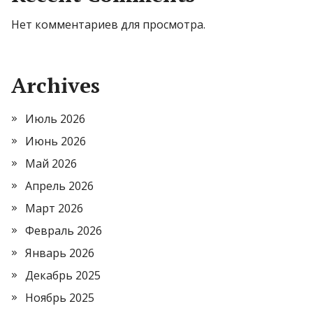
Нет комментариев для просмотра.
Archives
Июль 2026
Июнь 2026
Май 2026
Апрель 2026
Март 2026
Февраль 2026
Январь 2026
Декабрь 2025
Ноябрь 2025