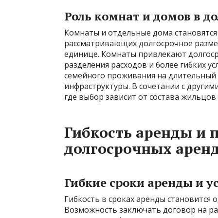
Роль комнат и домов в 
Комнаты и отдельные дома становятся 
рассматривающих долгосрочное разме
единице. Комнаты привлекают долгоср
разделения расходов и более гибких ус
семейного проживания на длительный с
инфраструктуры. В сочетании с други
где выбор зависит от состава жильцов
Гибкость аренды и 
долгосрочных арен
Гибкие сроки аренды и у
Гибкость в сроках аренды становится 
Возможность заключать договор на ра