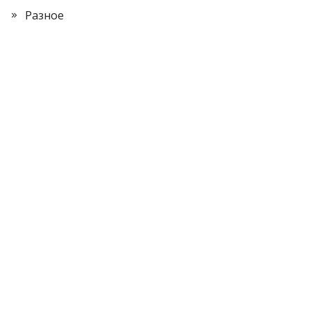
Разное