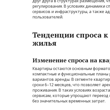
друг друга в структурах размещения, 
регулирования. В условиях динамики с
сервисов и инфраструктуры, а также 
пользователей.
Тенденции спроса к 
жилья
Изменение спроса на кв
Квартиры остаются основным форматом
компактные и функциональные планы р
вариантов аренды. В сегменте кварти
сроки 6–12 месяцев, что позволяет ар
проживания. В таких условиях возраст
сервисам, которые упрощают переезд
без значительных временных затрат.