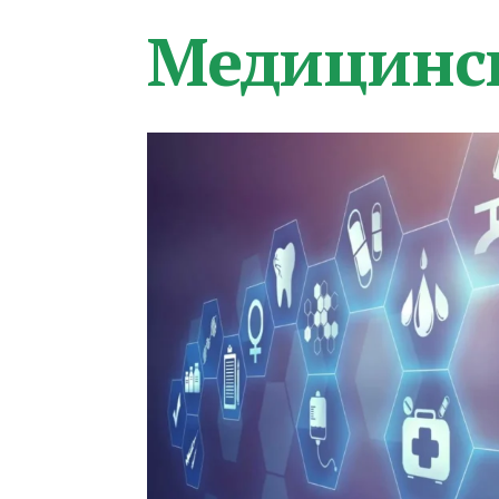
Медицинс