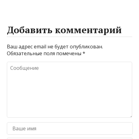
Добавить комментарий
Ваш адрес email не будет опубликован.
Обязательные поля помечены
*