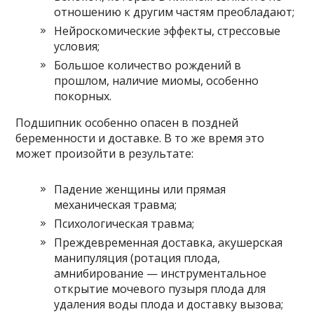
отношению к другим частям преобладают;
Нейроскомические эффекты, стрессовые
условия;
Большое количество рождений в
прошлом, наличие миомы, особенно
покорных.
Подшипник особенно опасен в поздней
беременности и доставке. В то же время это
может произойти в результате:
Падение женщины или прямая
механическая травма;
Психологическая травма;
Преждевременная доставка, акушерская
манипуляция (ротация плода,
амнибирование — инструментальное
открытие мочевого пузыря плода для
удаления воды плода и доставку вызова;