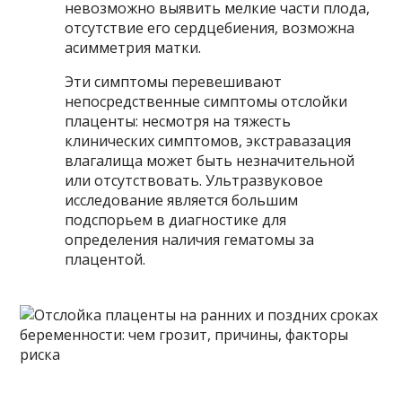
невозможно выявить мелкие части плода,
отсутствие его сердцебиения, возможна
асимметрия матки.
Эти симптомы перевешивают
непосредственные симптомы отслойки
плаценты: несмотря на тяжесть
клинических симптомов, экстравазация
влагалища может быть незначительной
или отсутствовать. Ультразвуковое
исследование является большим
подспорьем в диагностике для
определения наличия гематомы за
плацентой.