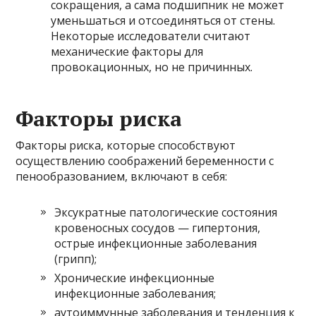
сокращения, а сама подшипник не может
уменьшаться и отсоединяться от стены.
Некоторые исследователи считают
механические факторы для
провокационных, но не причинных.
Факторы риска
Факторы риска, которые способствуют
осуществлению соображений беременности с
пенообразованием, включают в себя:
Эксукратные патологические состояния
кровеносных сосудов — гипертония,
острые инфекционные заболевания
(грипп);
Хронические инфекционные
инфекционные заболевания;
аутоиммунные заболевания и тенденция к