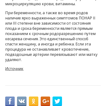
микроциркуляцию крови, витамины.
При беременности, а также во время родов
наличие ярко выраженных симптомов ПОНАР II
или III степени вне зависимости от состояния
плода и срока беременности является прямым
показанием к срочным родоразрешению путем
кесарева сечения. Это единственный способ
спасти женщину, а иногда и ребенка. Если эта
процедура не останавливает кровотечение,
подвздошные артерии перевязывают или матку
удаляют.
Источник