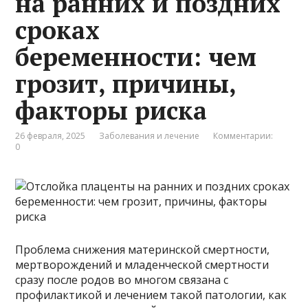
на ранних и поздних
сроках
беременности: чем
грозит, причины,
факторы риска
26 февраля, 2025
Заболевания и лечение
Комментарии:
0
Проблема снижения материнской смертности,
мертворождений и младенческой смертности
сразу после родов во многом связана с
профилактикой и лечением такой патологии, как