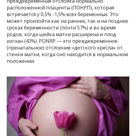
преждевременная отслойка нормально
расположенной плаценты (ПОНРП), которая
встречается у 0,5% -1,5% всех беременных. Это
может произойти как на ранних, так и на поздних
сроках беременности (почти 57%) и во время
родов, когда шейка матки расширена и плод
изгнан (43%). PONRP — это преждевременное
(пренатальное) отслоение «детского кресла» от
стенки матки, когда оно находится в нормальном
положении.