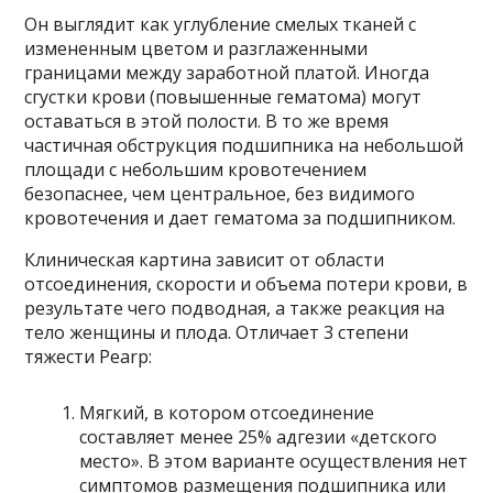
Он выглядит как углубление смелых тканей с
измененным цветом и разглаженными
границами между заработной платой. Иногда
сгустки крови (повышенные гематома) могут
оставаться в этой полости. В то же время
частичная обструкция подшипника на небольшой
площади с небольшим кровотечением
безопаснее, чем центральное, без видимого
кровотечения и дает гематома за подшипником.
Клиническая картина зависит от области
отсоединения, скорости и объема потери крови, в
результате чего подводная, а также реакция на
тело женщины и плода. Отличает 3 степени
тяжести Pearp:
Мягкий, в котором отсоединение
составляет менее 25% адгезии «детского
место». В этом варианте осуществления нет
симптомов размещения подшипника или