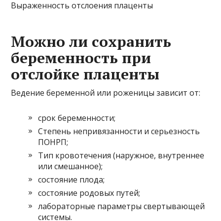
Выраженность отслоения плаценты
Можно ли сохранить
беременность при
отслойке плаценты
Ведение беременной или роженицы зависит от:
срок беременности;
Степень непривязанности и серьезность
ПОНРП;
Тип кровотечения (наружное, внутреннее
или смешанное);
состояние плода;
состояние родовых путей;
лабораторные параметры свертывающей
системы.