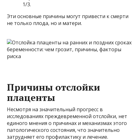
1/3.
Эти основные причины могут привести к смерти
не только плода, но и матери.
Причины отслойки
плаценты
Несмотря на значительный прогресс в
исследованиях преждевременной отслойки, нет
единого мнения о причинах и механизмах этого
патологического состояния, что значительно
затрудняет его профилактику и лечение.