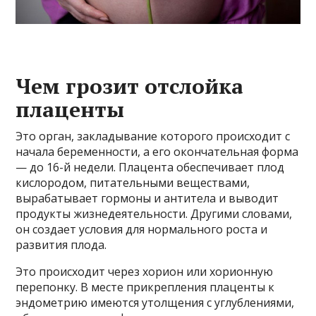
Чем грозит отслойка
плаценты
Это орган, закладывание которого происходит с
начала беременности, а его окончательная форма
— до 16-й недели. Плацента обеспечивает плод
кислородом, питательными веществами,
вырабатывает гормоны и антитела и выводит
продукты жизнедеятельности. Другими словами,
он создает условия для нормального роста и
развития плода.
Это происходит через хорион или хорионную
перепонку. В месте прикрепления плаценты к
эндометрию имеются утолщения с углублениями,