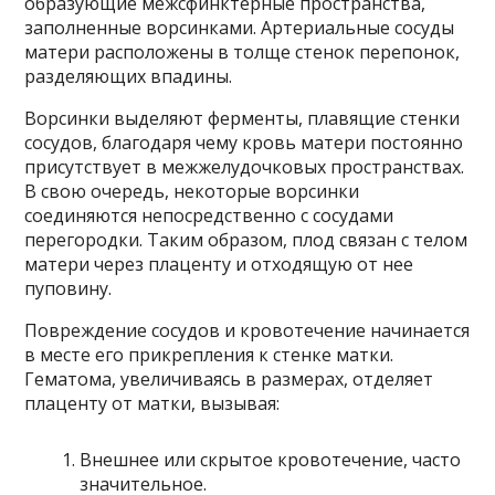
образующие межсфинктерные пространства,
заполненные ворсинками. Артериальные сосуды
матери расположены в толще стенок перепонок,
разделяющих впадины.
Ворсинки выделяют ферменты, плавящие стенки
сосудов, благодаря чему кровь матери постоянно
присутствует в межжелудочковых пространствах.
В свою очередь, некоторые ворсинки
соединяются непосредственно с сосудами
перегородки. Таким образом, плод связан с телом
матери через плаценту и отходящую от нее
пуповину.
Повреждение сосудов и кровотечение начинается
в месте его прикрепления к стенке матки.
Гематома, увеличиваясь в размерах, отделяет
плаценту от матки, вызывая:
Внешнее или скрытое кровотечение, часто
значительное.