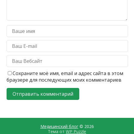
Сохраните моё имя, email и адрес сайта в этом
браузере для последующих моих комментариев
Медицинский блог
© 2026
Тема от
WP Puzzle