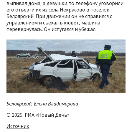
выпивал дома, а девушки по телефону уговорили
его отвезти их из села Некрасово в поселок
Белоярский. При движении он не справился с
управлением и съехал в кювет, машина
перевернулась. Он испугался и убежал.
Белоярский, Елена Владимирова
© 2025, РИА «Новый День»
Источник