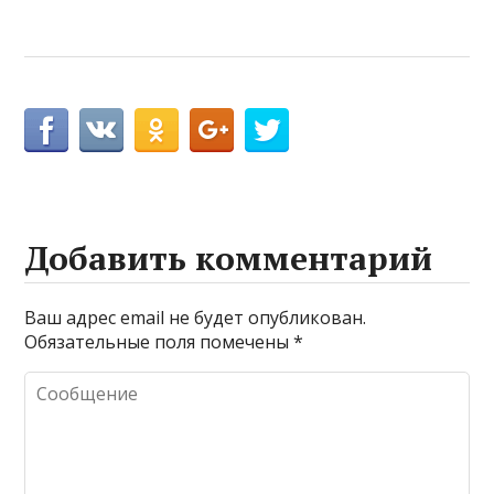
Добавить комментарий
Ваш адрес email не будет опубликован.
Обязательные поля помечены
*