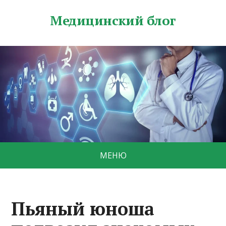
Медицинский блог
МЕНЮ
Пьяный юноша