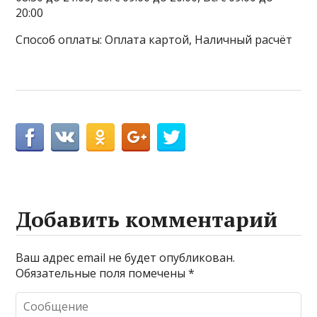
20:00
Способ оплаты: Оплата картой, Наличный расчёт
Добавить комментарий
Ваш адрес email не будет опубликован.
Обязательные поля помечены
*