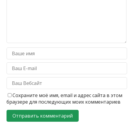
Сохраните моё имя, email и адрес сайта в этом
браузере для последующих моих комментариев