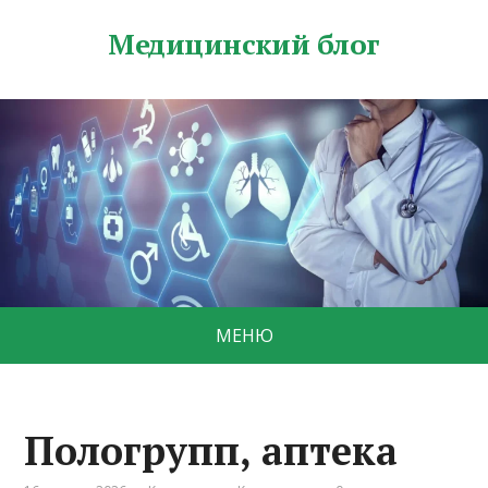
Медицинский блог
МЕНЮ
Пологрупп, аптека