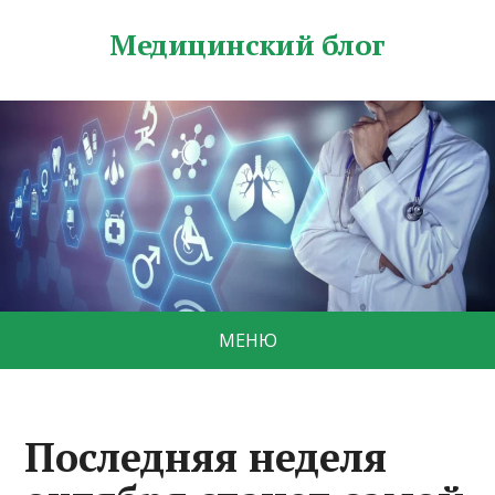
Медицинский блог
МЕНЮ
Последняя неделя