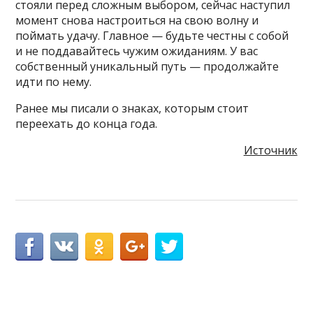
стояли перед сложным выбором, сейчас наступил
момент снова настроиться на свою волну и
поймать удачу. Главное — будьте честны с собой
и не поддавайтесь чужим ожиданиям. У вас
собственный уникальный путь — продолжайте
идти по нему.
Ранее мы писали о знаках, которым стоит
переехать до конца года.
Источник