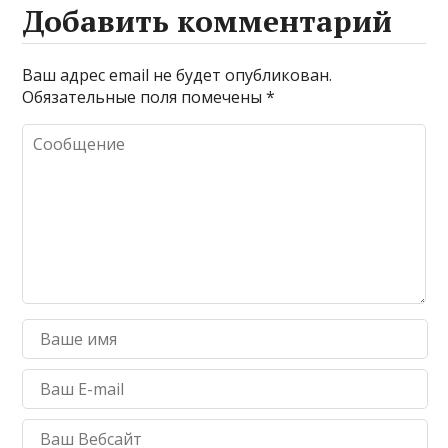
Добавить комментарий
Ваш адрес email не будет опубликован.
Обязательные поля помечены
*