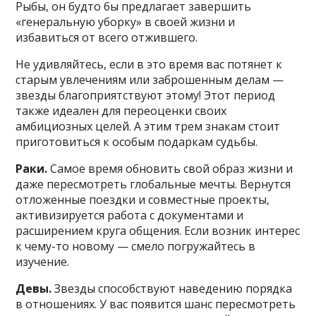
Рыбы, он будто бы предлагает завершить
«генеральную уборку» в своей жизни и
избавиться от всего отжившего.
Не удивляйтесь, если в это время вас потянет к
старым увлечениям или заброшенным делам —
звезды благоприятствуют этому! Этот период
также идеален для переоценки своих
амбициозных целей. А этим трем знакам стоит
приготовиться к особым подаркам судьбы.
Раки.
Самое время обновить свой образ жизни и
даже пересмотреть глобальные мечты. Вернутся
отложенные поездки и совместные проекты,
активизируется работа с документами и
расширением круга общения. Если возник интерес
к чему-то новому — смело погружайтесь в
изучение.
Девы.
Звезды способствуют наведению порядка
в отношениях. У вас появится шанс пересмотреть