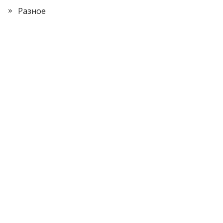
Разное