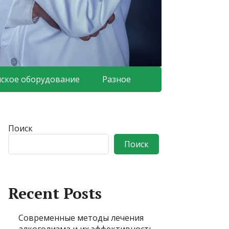
ское оборудование
Разное
Поиск
Поиск
Recent Posts
Современные методы лечения