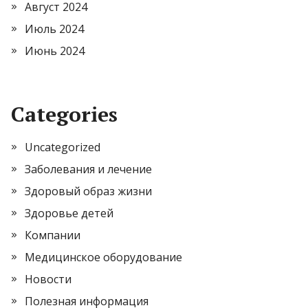
Август 2024
Июль 2024
Июнь 2024
Categories
Uncategorized
Заболевания и лечение
Здоровый образ жизни
Здоровье детей
Компании
Медицинское оборудование
Новости
Полезная информация