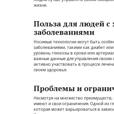
жизни.
Польза для людей с
заболеваниями
Носимые технологии могут быть особе
заболеваниями, такими как диабет или
уровень глюкозы в крови или артериа
важные данные для управления своим 
активно участвовать в процессе лече
своем здоровье.
Проблемы и ограни
Несмотря на множество преимуществ, 
имеют и свои ограничения. Одной из г
которая может варьироваться в зависи