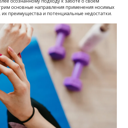
олее осознанному подходу к заботе о своем
отрим основные направления применения носимых
, их преимущества и потенциальные недостатки.