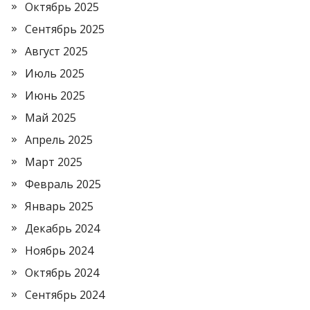
Октябрь 2025
Сентябрь 2025
Август 2025
Июль 2025
Июнь 2025
Май 2025
Апрель 2025
Март 2025
Февраль 2025
Январь 2025
Декабрь 2024
Ноябрь 2024
Октябрь 2024
Сентябрь 2024