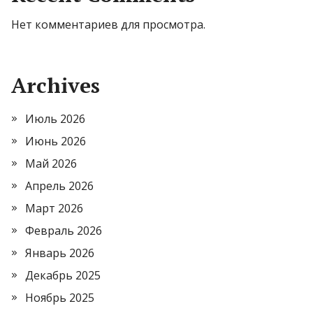
Нет комментариев для просмотра.
Archives
Июль 2026
Июнь 2026
Май 2026
Апрель 2026
Март 2026
Февраль 2026
Январь 2026
Декабрь 2025
Ноябрь 2025