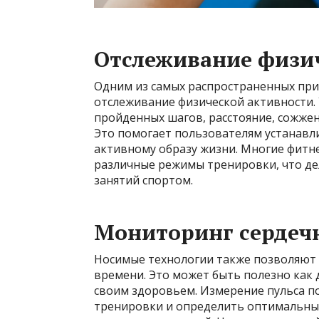
Отслеживание физи
Одним из самых распространенных при
отслеживание физической активности. 
пройденных шагов, расстояние, сожжен
Это помогает пользователям устанавли
активному образу жизни. Многие фитне
различные режимы тренировки, что де
занятий спортом.
Мониторинг сердеч
Носимые технологии также позволяют
времени. Это может быть полезно как д
своим здоровьем. Измерение пульса п
тренировки и определить оптимальные