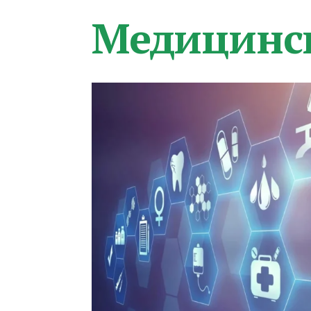
Медицинс