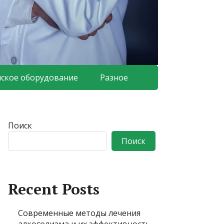
ское оборудование
Разное
Поиск
Поиск
Recent Posts
Современные методы лечения