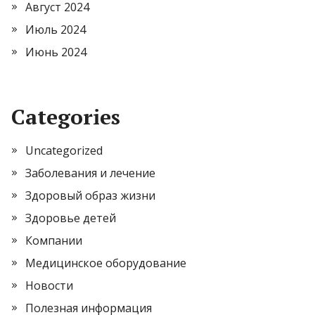
Август 2024
Июль 2024
Июнь 2024
Categories
Uncategorized
Заболевания и лечение
Здоровый образ жизни
Здоровье детей
Компании
Медицинское оборудование
Новости
Полезная информация