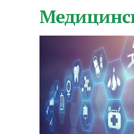
Медицинс