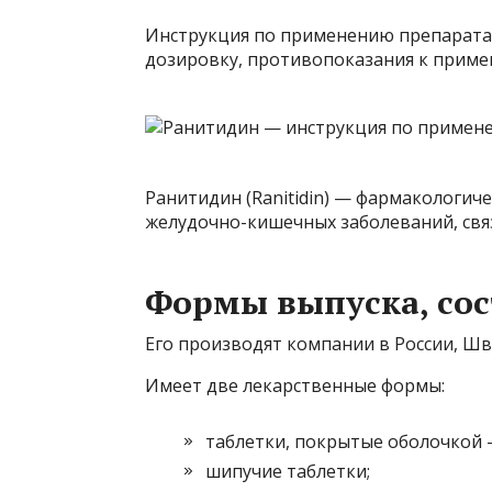
Инструкция по применению препарата
дозировку, противопоказания к приме
Ранитидин (Ranitidin) — фармакологич
желудочно-кишечных заболеваний, свя
Формы выпуска, сос
Его производят компании в России, Шв
Имеет две лекарственные формы:
таблетки, покрытые оболочкой 
шипучие таблетки;