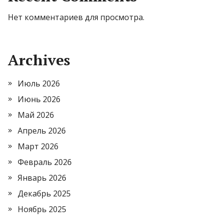
Нет комментариев для просмотра.
Archives
Июль 2026
Июнь 2026
Май 2026
Апрель 2026
Март 2026
Февраль 2026
Январь 2026
Декабрь 2025
Ноябрь 2025