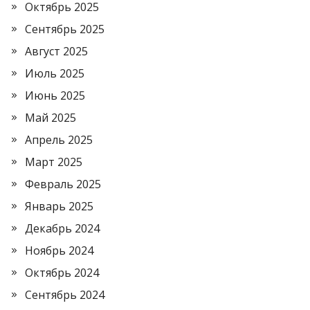
Октябрь 2025
Сентябрь 2025
Август 2025
Июль 2025
Июнь 2025
Май 2025
Апрель 2025
Март 2025
Февраль 2025
Январь 2025
Декабрь 2024
Ноябрь 2024
Октябрь 2024
Сентябрь 2024