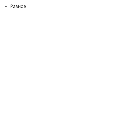
Разное