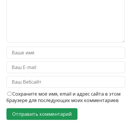
Сохраните моё имя, email и адрес сайта в этом
браузере для последующих моих комментариев