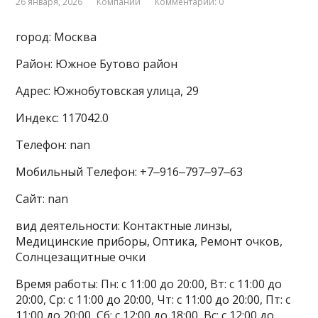
26 января, 2026
Компании
Комментарии: 0
город: Москва
Район: Южное Бутово район
Адрес: Южнобутовская улица, 29
Индекс: 117042.0
Телефон: nan
Мобильный Телефон: +7‒916‒797‒97‒63
Сайт: nan
вид деятельности: Контактные линзы,
Медицинские приборы, Оптика, Ремонт очков,
Солнцезащитные очки
Время работы: Пн: с 11:00 до 20:00, Вт: с 11:00 до
20:00, Ср: с 11:00 до 20:00, Чт: с 11:00 до 20:00, Пт: с
11:00 до 20:00, Сб: с 12:00 до 18:00, Вс: с 12:00 до