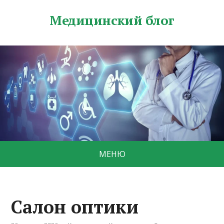
Медицинский блог
МЕНЮ
Салон оптики