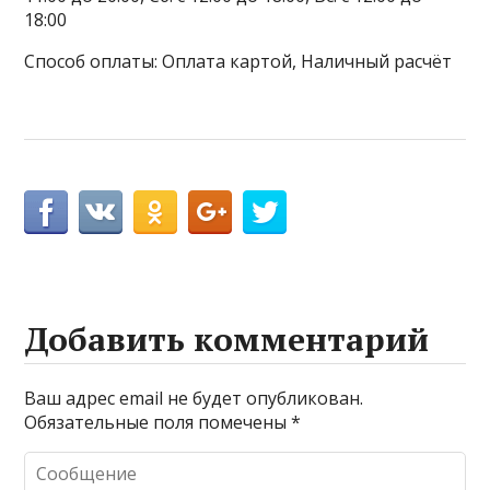
18:00
Способ оплаты: Оплата картой, Наличный расчёт
Добавить комментарий
Ваш адрес email не будет опубликован.
Обязательные поля помечены
*